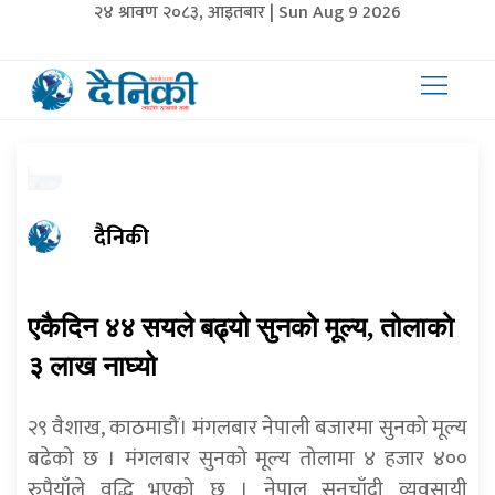
२४ श्रावण २०८३, आइतबार | Sun Aug 9 2026
दैनिकी
एकैदिन ४४ सयले बढ्यो सुनको मूल्य, तोलाको
३ लाख नाघ्यो
२९ वैशाख, काठमाडौं। मंगलबार नेपाली बजारमा सुनको मूल्य
बढेको छ । मंगलबार सुनको मूल्य तोलामा ४ हजार ४००
रुपैयाँले वृद्धि भएको छ । नेपाल सुनचाँदी व्यवसायी