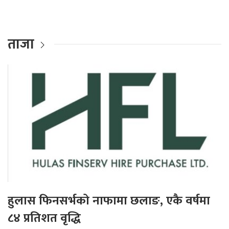
ताजा
हुलास फिनसर्भको नाफामा छलाङ, एकै वर्षमा
८४ प्रतिशत वृद्धि