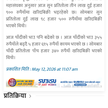
महासंघका अनुसार आज सुन प्रतितोला तीन लाख दुई हजार
९०० रुपैयाँमा खरिदबिक्री भइरहेको छ। सोमबार सुन
प्रतितोला दुई लाख ९८ हजार ५०० रुपैयाँमा खरिदबिक्री
भएको थियो।
आज चाँदीको भाउ पनि बढेको छ । आज चाँदीको भाउ ३५५
रुपैयाँले बढ्दै ५ हजार ६९५ रुपैयाँ कायम भएको छ । सोमबार
चाँदी प्रतितोला पाँच हजार ३४० रुपैयाँ खरिदबिक्री भएको
थियो।
प्रकाशित मिति : May 12, 2026 at 11:07 am
प्रतिक्रिया