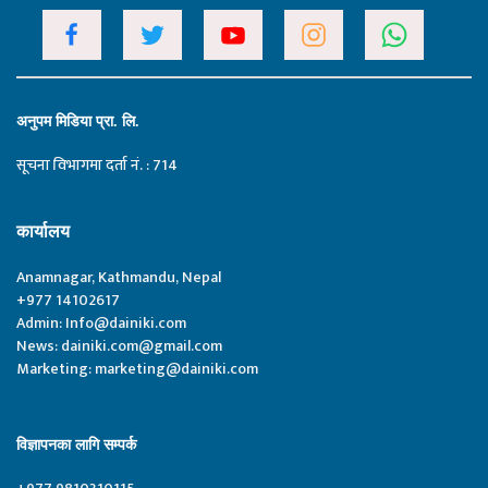
अनुपम मिडिया प्रा. लि.
सूचना विभागमा दर्ता नं. : 714
कार्यालय
Anamnagar, Kathmandu, Nepal
+977 14102617
Admin:
Info@dainiki.com
News:
dainiki.com@gmail.com
Marketing:
marketing@dainiki.com
विज्ञापनका लागि सम्पर्क