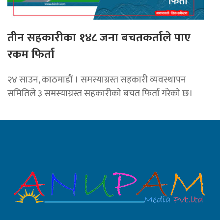
तीन सहकारीका १४८ जना बचतकर्ताले पाए
रकम फिर्ता
२४ साउन, काठमाडौं । समस्याग्रस्त सहकारी व्यवस्थापन
समितिले ३ समस्याग्रस्त सहकारीको बचत फिर्ता गरेको छ।