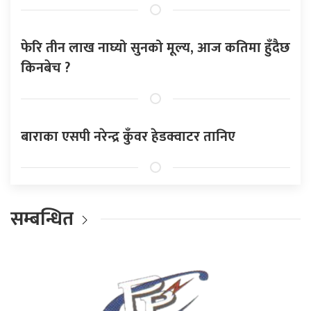
फेरि तीन लाख नाघ्यो सुनको मूल्य, आज कतिमा हुँदैछ
किनबेच ?
बाराका एसपी नरेन्द्र कुँवर हेडक्वाटर तानिए
सम्बन्धित