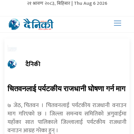
२१ श्रावण २०८३, बिहिबार | Thu Aug 6 2026
दैनिकी
चितवनलाई पर्यटकीय राजधानी घोषणा गर्न माग
७ जेठ, चितवन । चितवनलाई पर्यटकीय राजधानी वनाउन
माग गरिएको छ । जिल्ला समन्वय समितिको अगुवाईमा
यहाँका सात पालिकाले जिल्लालाई पर्यटकीय राजधानी
वनाउन आग्रह गरेका हुन् ।