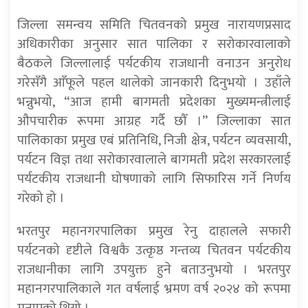
जिल्ला समन्वय समिति चितवनको प्रमुख नारायणप्रसाद
अधिकारीका अनुसार सात पालिका र सरोकारवालाको
बैठकले जिल्लालाई पर्यटकीय राजधानी वनाउन अनुरोध
गरेसँगै आँफूले पहल थालेको जानकारी दिनुभयो । उहाँले
भन्नुभयो, “आज हामी बागमती प्रदेशका मुख्यमन्त्रीलाई
औपचारीक रूपमा आग्रह गर्दै छौँ ।” जिल्लाका सात
पालिकाका प्रमुख एबं प्रतिनिधि, निजी क्षेत्र, पर्यटन व्यवसायी,
पर्यटन विज्ञ तथा सरोकारवालाले बागमती प्रदेश सरकारलाई
पर्यटकीय राजधानी घोषणाको लागि सिफारिस गर्ने निर्णय
गरेको हो ।
भरतपुर महानगरपालिका प्रमुख रेनु दाहालले सफारी
पर्यटनको दृष्टीले विश्वकै उत्कृष्ठ गन्तव्य चितवन पर्यटकीय
राजधानीका लागि उपयुक्त हुने बताउनुभयो । भरतपुर
महानगरपालिकाले गत वर्षलाई भ्रमण वर्ष २०२४ को रूपमा