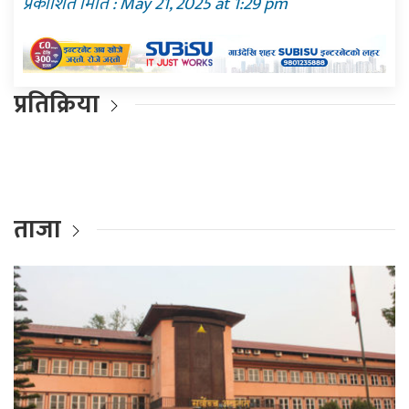
प्रकाशित मिति : May 21, 2025 at 1:29 pm
प्रतिक्रिया
ताजा