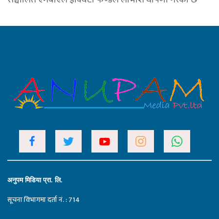
अनुपम मिडिया प्रा. लि.
सूचना विभागमा दर्ता नं. : 714