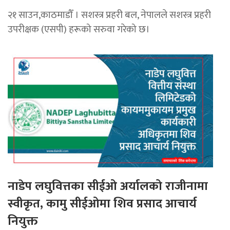
२१ साउन,काठमाडौँ । सशस्त्र प्रहरी बल, नेपालले सशस्त्र प्रहरी
उपरीक्षक (एसपी) हरूको सरुवा गरेको छ।
नाडेप लघुवित्तका सीईओ अर्यालको राजीनामा
स्वीकृत, कामु सीईओमा शिव प्रसाद आचार्य
नियुक्त