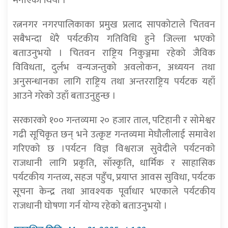
मनाएको थियो ।
रत्ननगर नगरपालिकाका प्रमुख प्रलाद सापकोटाले चितवन
सबैभन्दा धेरै पर्यटकीय गतिविधि हुने जिल्ला भएको
बताउनुभयो । चितवन राष्ट्रिय निकुञ्जमा रहेको जैविक
विविधता, दुर्लभ वन्यजन्तुको अवलोकन, अध्ययन तथा
अनुसन्धानका लागि राष्ट्रिय तथा अन्तरराष्ट्रिय पर्यटक यहाँ
आउने गरेको उहाँ बताउनुहुन्छ ।
सरकारको १०० गन्तव्यमा २० हजार ताल, पटिहानी र सोमेश्वर
गढी सूचिकृत छन् भने उत्कृष्ट गन्तव्यमा मेघौलीलाई समावेश
गरिएको छ ।पर्यटन विज्ञ विश्वराज सुवेदीले पर्यटनको
राजधानी लागि प्रकृति, साँस्कृति, धार्मिक र साहासिक
पर्यटकीय गन्तव्य, सहज पहुँच, प्रयाप्त आवस सुविधा, पर्यटक
सूचना केन्द्र तथा आवश्यक पूर्वाधार भएकाले पर्यटकीय
राजधानी घोषणा गर्न योग्य रहेको बताउनुभयो ।