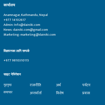
कार्यालय
Anamnagar, Kathmandu, Nepal
+977 14102617
Admin:
Info@dainiki.com
News:
dainiki.com@gmail.com
Marketing:
marketing@dainiki.com
विज्ञापनका लागि सम्पर्क
+977 9810310115
साइट नेभिगेशन
राजनीति
अर्थ
पर्यटन
गृहपृष्‍ठ
समाचार
अन्तर्वार्ता
विशेष
प्रवास