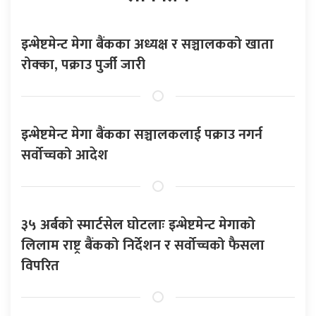
इन्भेष्टमेन्ट मेगा बैंकका अध्यक्ष र सञ्चालकको खाता
रोक्का, पक्राउ पुर्जी जारी
इन्भेष्टमेन्ट मेगा बैंकका सञ्चालकलाई पक्राउ नगर्न
सर्वोच्चको आदेश
३५ अर्बको स्मार्टसेल घोटलाः इन्भेष्टमेन्ट मेगाको
लिलाम राष्ट्र बैंकको निर्देशन र सर्वोच्चको फैसला
विपरित