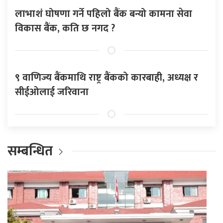
लाभाशं घोषणा गर्ने पहिलो बैंक बन्यो कामना सेवा
विकास बैंक, कति छ नगद ?
९ वाणिज्य बैंकमाथि राष्ट्र बैंकको कारबाही, अध्यक्ष र
सीईओलाई जरिवाना
सम्बन्धित