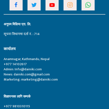
अनुपम मिडिया प्रा. लि.
सूचना विभागमा दर्ता नं. : 714
कार्यालय
Anamnagar, Kathmandu, Nepal
+977 14102617
Admin:
Info@dainiki.com
News:
dainiki.com@gmail.com
Marketing:
marketing@dainiki.com
विज्ञापनका लागि सम्पर्क
+977 9810310115