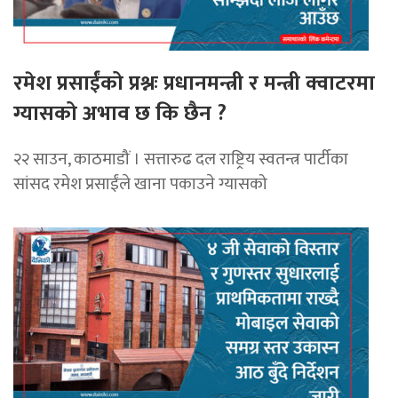
रमेश प्रसाईंको प्रश्नः प्रधानमन्त्री र मन्त्री क्वाटरमा
ग्यासको अभाव छ कि छैन ?
२२ साउन, काठमाडौं । सत्तारुढ दल राष्ट्रिय स्वतन्त्र पार्टीका
सांसद रमेश प्रसाईंले खाना पकाउने ग्यासको