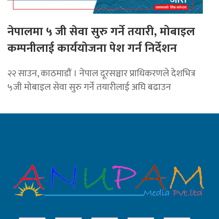
नेपालमा ५ जी सेवा सुरु गर्ने तयारी, मोबाइल
कम्पनीलाई कार्ययोजना पेश गर्न निर्देशन
२२ साउन, काठमाडाैं । नेपाल दूरसञ्चार प्राधिकरणले देशभित्र
५जी मोबाइल सेवा सुरु गर्ने तयारीलाई अघि बढाउन