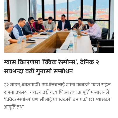
ग्यास वितरणमा ‘क्विक रेस्पोन्स’, दैनिक २
सयभन्दा बढी गुनासो सम्बोधन
२२ साउन, काठमाडाैं। उपभोक्तालाई खाना पकाउने ग्यास सहज
रूपमा उपलब्ध गराउन उद्योग, वाणिज्य तथा आपूर्ति मन्त्रालयले
‘क्विक रेस्पोन्स’ प्रणालीलाई प्रभावकारी बनाएको छ। ग्यासको
आपूर्ति तथा