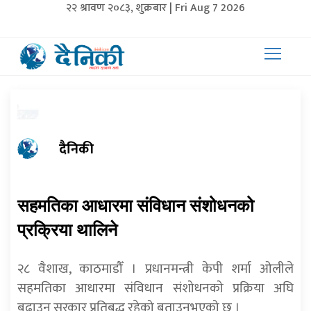
२२ श्रावण २०८३, शुक्रबार | Fri Aug 7 2026
दैनिकी
सहमतिका आधारमा संविधान संशोधनको
प्रक्रिया थालिने
२८ वैशाख, काठमाडौँ । प्रधानमन्त्री केपी शर्मा ओलीले
सहमतिका आधारमा संविधान संशोधनको प्रक्रिया अघि
बढाउन सरकार प्रतिबद्ध रहेको बताउनुभएको छ ।