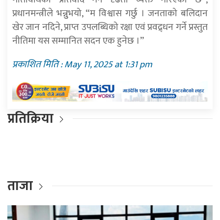
प्रधानमन्त्रीले भन्नुुभयो, “म विश्वास गर्छु । जनताको बलिदान
खेर जान नदिने, प्राप्त उपलब्धिको रक्षा एवं प्रवद्र्धन गर्ने प्रस्तुत
नीतिमा यस सम्मानित सदन एक हुनेछ ।”
प्रकाशित मिति : May 11, 2025 at 1:31 pm
प्रतिक्रिया
ताजा