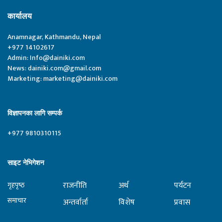
कार्यालय
Anamnagar, Kathmandu, Nepal
+977 14102617
Admin:
Info@dainiki.com
News:
dainiki.com@gmail.com
Marketing:
marketing@dainiki.com
विज्ञापनका लागि सम्पर्क
+977 9810310115
साइट नेभिगेशन
राजनीति
अर्थ
पर्यटन
गृहपृष्‍ठ
समाचार
अन्तर्वार्ता
विशेष
प्रवास