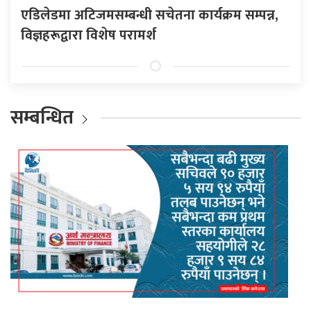
एडिलेडमा अटिजमसम्बन्धी सचेतना कार्यक्रम सम्पन्न,
विज्ञहरूद्वारा विशेष परामर्श
सम्बन्धित