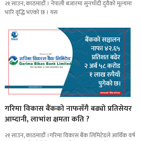
२१ साउन, काठमाडौं । नेपाली बजारमा सुनचाँदी दुवैको मूल्यमा
भारि वृद्धि भएको छ । यस
गरिमा विकास बैंकको नाफसँगै बढ्यो प्रतिसेयर
आम्दानी, लाभांश क्षमता कति ?
२१ साउन, काठमाडौं ।गरिमा विकास बैंक लिमिटेडले आर्थिक वर्ष