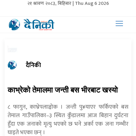
२१ श्रावण २०८३, बिहिबार | Thu Aug 6 2026
दैनिकी
काभ्रेको तेमालमा जन्ती बस भीरबाट खस्यो
८ फागुन, काभ्रेपलाञ्चोक । जन्ती पु¥याएर फर्किएको बस
तेमाल गाउँपालिका–३ स्थित कुँडालमा आज बिहान दुर्घटना
हुँदा एक जनाको मृत्यु भएको छ भने अर्का एक जना गम्भीर
घाइते भएका छन् ।