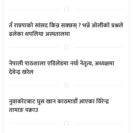
तँ राप्रपाको सांसद किन्न सक्छस् ? भन्ने ओलीको प्रश्नले
ढलेका थपलिया अस्पतालमा
नेपाली पाठशाला एडिलेडमा नयाँ नेतृत्व, अध्यक्षमा
देवेन्द्र खरेल
नुवाकोटबाट घुस खान काठमाडौँ आएका विरेन्द्र
तामाङ पक्राउ