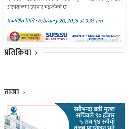
अस्पतालमा उपचार भइरहेको छ ।
प्रकाशित मिति : February 20, 2025 at 9:35 am
प्रतिक्रिया
ताजा