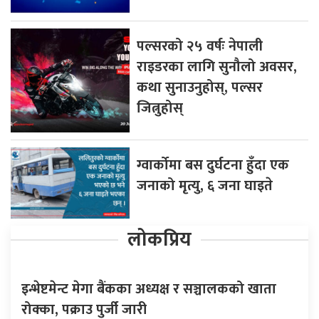
पल्सरको २५ वर्षः नेपाली
राइडरका लागि सुनौलो अवसर,
कथा सुनाउनुहोस्, पल्सर
जित्नुहोस्
ग्वार्कोमा बस दुर्घटना हुँदा एक
जनाको मृत्यु, ६ जना घाइते
लोकप्रिय
इन्भेष्टमेन्ट मेगा बैंकका अध्यक्ष र सञ्चालकको खाता
रोक्का, पक्राउ पुर्जी जारी