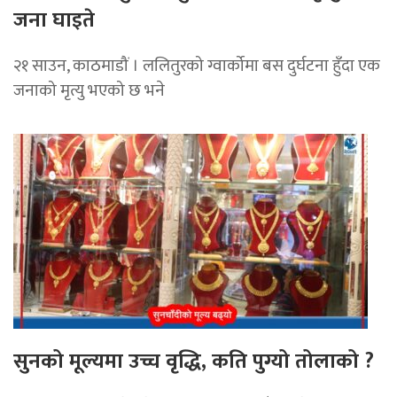
जना घाइते
२१ साउन, काठमाडौं । ललितुरको ग्वार्कोमा बस दुर्घटना हुँदा एक
जनाको मृत्यु भएको छ भने
सुनको मूल्यमा उच्च वृद्धि, कति पुग्यो तोलाको ?