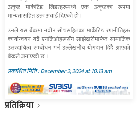
उत्कृष्ट मार्केटिङ लिडरहरूमध्ये एक उत्कृष्टका रूपमा
मान्यतासहित उक्त अवार्ड दिएको हो।
उनले यस बैंकमा नवीन सोचसहितका मार्केटिङ रणनीतिहरू
कार्यान्वयन गर्दै एनजिओहरूसँग साझेदारीमार्फत सामाजिक
उत्तरदायित्व सम्बोधन गर्न उल्लेखनीय योगदान दिँदै आएको
बैंकले जनाएको छ ।
प्रकाशित मिति : December 2, 2024 at 10:13 am
प्रतिक्रिया