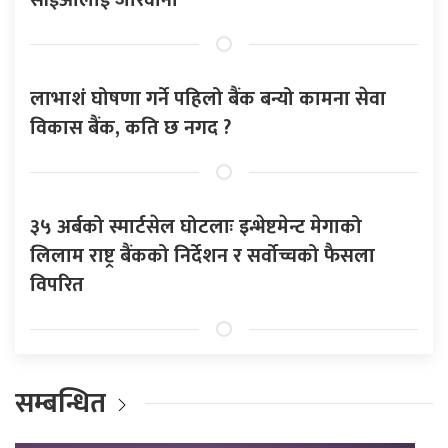
लाभाशं घोषणा गर्ने पहिलो बैंक बन्यो कामना सेवा
विकास बैंक, कति छ नगद ?
३५ अर्बको स्मार्टसेल घोटलाः इन्भेष्टमेन्ट मेगाको
लिलाम राष्ट्र बैंकको निर्देशन र सर्वोच्चको फैसला
विपरित
सम्बन्धित