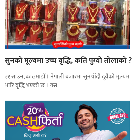
सुनको मूल्यमा उच्च वृद्धि, कति पुग्यो तोलाको ?
२१ साउन, काठमाडौं । नेपाली बजारमा सुनचाँदी दुवैको मूल्यमा
भारि वृद्धि भएको छ । यस