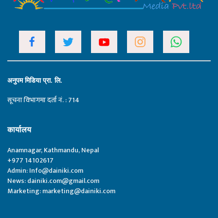
अनुपम मिडिया प्रा. लि.
सूचना विभागमा दर्ता नं. : 714
कार्यालय
Anamnagar, Kathmandu, Nepal
+977 14102617
Admin:
Info@dainiki.com
News:
dainiki.com@gmail.com
Marketing:
marketing@dainiki.com