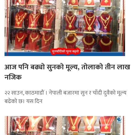
आज पनि बढ्यो सुनको मूल्य, तोलाको तीन लाख
नजिक
२२ साउन, काठमाडौं । नेपाली बजारमा सुन र चाँदी दुवैको मूल्य
बढेको छ। यस दिन