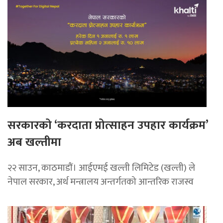
सरकारको ‘करदाता प्रोत्साहन उपहार कार्यक्रम’
अब खल्तीमा
२२ साउन, काठमाडाैं। आईएमई खल्ती लिमिटेड (खल्ती) ले
नेपाल सरकार, अर्थ मन्त्रालय अन्तर्गतको आन्तरिक राजस्व