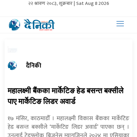
२२ श्रावण २०८३, शुक्रबार | Sat Aug 8 2026
दैनिकी
महालक्ष्मी बैंकका मार्केटिङ हेड बसन्त बक्सीले
पाए मार्केटिङ लिडर अवार्ड
१७ मंसिर, काठमाडौँ । महालक्ष्मी विकास बैंकका मार्केटिङ
हेड बसन्त बक्सीले ‘मार्केटिङ लिडर अवार्ड’ पाएका छन् ।
उनलाई ट्रेडफ्लोक बिजनेस म्यागजिनले २०२४ मा एसियाका