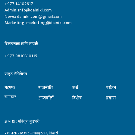
+977 14102617
Admin:
Info@dainiki.com
News:
dainiki.com@gmail.com
Marketing:
marketing@dainiki.com
विज्ञापनका लागि सम्पर्क
+977 9810310115
साइट नेभिगेशन
राजनीति
अर्थ
पर्यटन
गृहपृष्‍ठ
समाचार
अन्तर्वार्ता
विशेष
प्रवास
अध्यक्ष
: पवित्रा मुडभरी
प्रधानसम्पादक
: माधवप्रसाद तिवारी