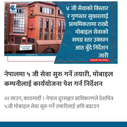
नेपालमा ५ जी सेवा सुरु गर्ने तयारी, मोबाइल
कम्पनीलाई कार्ययोजना पेश गर्न निर्देशन
२२ साउन, काठमाडाैं । नेपाल दूरसञ्चार प्राधिकरणले देशभित्र
५जी मोबाइल सेवा सुरु गर्ने तयारीलाई अघि बढाउन