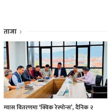
ताजा
ग्यास वितरणमा ‘क्विक रेस्पोन्स’, दैनिक २