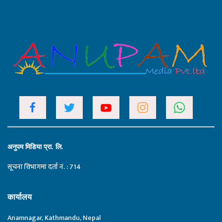
अनुपम मिडिया प्रा. लि.
सूचना विभागमा दर्ता नं. : 714
कार्यालय
Anamnagar, Kathmandu, Nepal