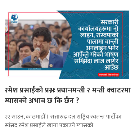
रमेश प्रसाईंको प्रश्नः प्रधानमन्त्री र मन्त्री क्वाटरमा
ग्यासको अभाव छ कि छैन ?
२२ साउन, काठमाडौं । सत्तारुढ दल राष्ट्रिय स्वतन्त्र पार्टीका
सांसद रमेश प्रसाईंले खाना पकाउने ग्यासको