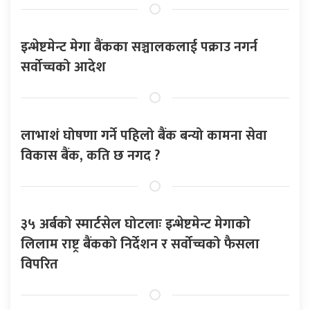
इन्भेष्टमेन्ट मेगा बैंकका सञ्चालकलाई पक्राउ नगर्न
सर्वोच्चको आदेश
लाभाशं घोषणा गर्ने पहिलो बैंक बन्यो कामना सेवा
विकास बैंक, कति छ नगद ?
३५ अर्बको स्मार्टसेल घोटलाः इन्भेष्टमेन्ट मेगाको
लिलाम राष्ट्र बैंकको निर्देशन र सर्वोच्चको फैसला
विपरित