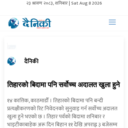
२३ श्रावण २०८३, शनिबार | Sat Aug 8 2026
दैनिकी
तिहारको बिदामा पनि सर्वोच्च अदालत खुला हुने
१४ कात्तिक, काठमाडौँ । तिहारको बिदामा पनि बन्दी
प्रत्यक्षीकरणको रिट निवेदनको सुनुवाइ गर्न सर्वोच्च अदालत
खुला हुने भएको छ । तिहार पर्वको बिदामा शनिबार र
भाइटीकाबाहेक अरू दिन बिहान ११ देखि अपराह्न ३ बजेसम्म