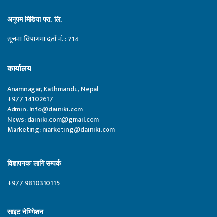
अनुपम मिडिया प्रा. लि.
सूचना विभागमा दर्ता नं. : 714
कार्यालय
Anamnagar, Kathmandu, Nepal
+977 14102617
Admin:
Info@dainiki.com
News:
dainiki.com@gmail.com
Marketing:
marketing@dainiki.com
विज्ञापनका लागि सम्पर्क
+977 9810310115
साइट नेभिगेशन