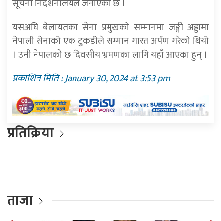
सूचना निर्देशनालयले जनाएको छ ।
यसअघि बेलायतका सेना प्रमुखको सम्मानमा जङ्गी अड्डामा
नेपाली सेनाको एक टुकडीले सम्मान गारत अर्पण गरेको थियो
। उनी नेपालको छ दिवसीय भ्रमणका लागि यहाँ आएका हुन् ।
प्रकाशित मिति : January 30, 2024 at 3:53 pm
प्रतिक्रिया
ताजा