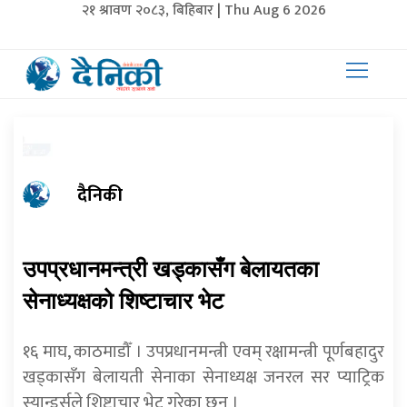
२१ श्रावण २०८३, बिहिबार | Thu Aug 6 2026
दैनिकी
उपप्रधानमन्त्री खड्कासँग बेलायतका
सेनाध्यक्षको शिष्टाचार भेट
१६ माघ, काठमाडौँ । उपप्रधानमन्त्री एवम् रक्षामन्त्री पूर्णबहादुर
खड्कासँग बेलायती सेनाका सेनाध्यक्ष जनरल सर प्याट्रिक
स्यान्डर्सले शिष्टाचार भेट गरेका छन् ।