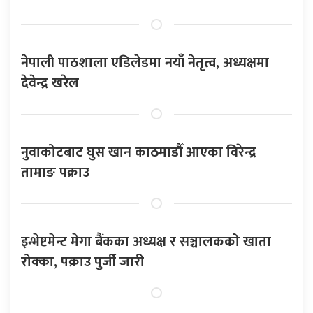
नेपाली पाठशाला एडिलेडमा नयाँ नेतृत्व, अध्यक्षमा
देवेन्द्र खरेल
नुवाकोटबाट घुस खान काठमाडौँ आएका विरेन्द्र
तामाङ पक्राउ
इन्भेष्टमेन्ट मेगा बैंकका अध्यक्ष र सञ्चालकको खाता
रोक्का, पक्राउ पुर्जी जारी