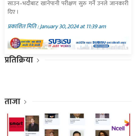
साउन–भदौबाट खानेपानी परीक्षण सुरु गर्ने उनले जानकारी
दिए ।
प्रकाशित मिति : January 30, 2024 at 11:39 am
प्रतिक्रिया
ताजा