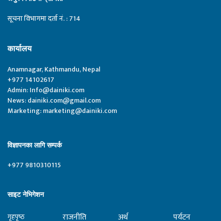
सूचना विभागमा दर्ता नं. : 714
कार्यालय
Anamnagar, Kathmandu, Nepal
+977 14102617
Admin:
Info@dainiki.com
News:
dainiki.com@gmail.com
Marketing:
marketing@dainiki.com
विज्ञापनका लागि सम्पर्क
+977 9810310115
साइट नेभिगेशन
राजनीति
अर्थ
पर्यटन
गृहपृष्‍ठ