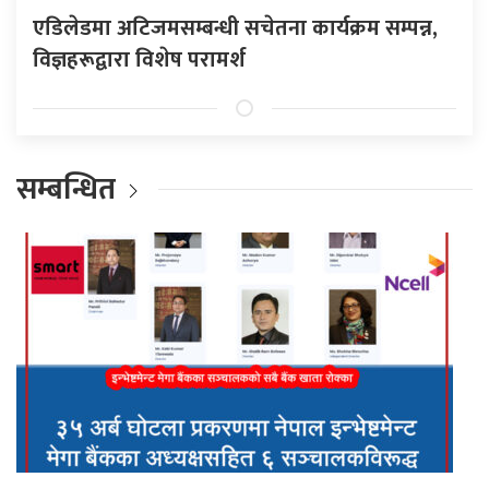
एडिलेडमा अटिजमसम्बन्धी सचेतना कार्यक्रम सम्पन्न,
विज्ञहरूद्वारा विशेष परामर्श
सम्बन्धित