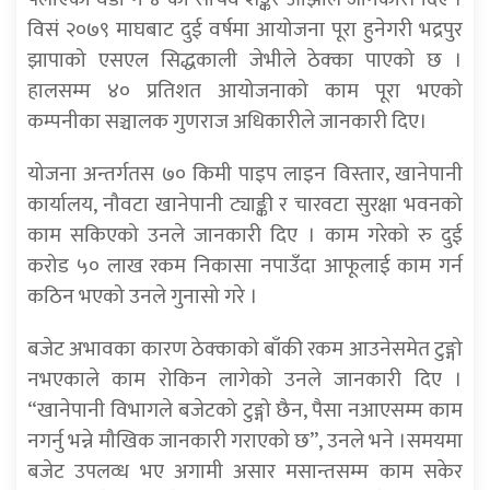
विसं २०७९ माघबाट दुई वर्षमा आयोजना पूरा हुनेगरी भद्रपुर
झापाको एसएल सिद्धकाली जेभीले ठेक्का पाएको छ ।
हालसम्म ४० प्रतिशत आयोजनाको काम पूरा भएको
कम्पनीका सञ्चालक गुणराज अधिकारीले जानकारी दिए।
योजना अन्तर्गतस ७० किमी पाइप लाइन विस्तार, खानेपानी
कार्यालय, नौवटा खानेपानी ट्याङ्की र चारवटा सुरक्षा भवनको
काम सकिएको उनले जानकारी दिए । काम गरेको रु दुई
करोड ५० लाख रकम निकासा नपाउँदा आफूलाई काम गर्न
कठिन भएको उनले गुनासो गरे ।
बजेट अभावका कारण ठेक्काको बाँकी रकम आउनेसमेत टुङ्गो
नभएकाले काम रोकिन लागेको उनले जानकारी दिए ।
“खानेपानी विभागले बजेटको टुङ्गो छैन, पैसा नआएसम्म काम
नगर्नु भन्ने मौखिक जानकारी गराएको छ”, उनले भने ।समयमा
बजेट उपलव्ध भए अगामी असार मसान्तसम्म काम सकेर