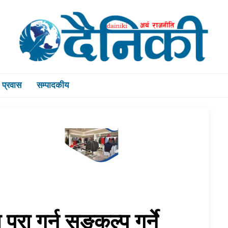
प्रवास
सम्पादकीय
ा गर्न सङ्कल्प गर्ने