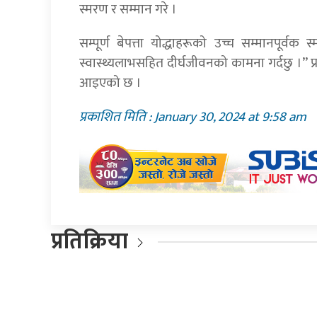
स्मरण र सम्मान गरे ।
सम्पूर्ण बेपत्ता योद्धाहरूको उच्च सम्मानपूर्वक स्
स्वास्थ्यलाभसहित दीर्घजीवनको कामना गर्दछु ।” प
आइएको छ ।
प्रकाशित मिति : January 30, 2024 at 9:58 am
प्रतिक्रिया