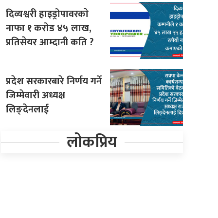
दिव्यश्वरी हाइड्रोपावरकाे
नाफा १ करोड ४५ लाख,
प्रतिसेयर आम्दानी कति ?
प्रदेश सरकारबारे निर्णय गर्ने
जिम्मेवारी अध्यक्ष
लिङ्देनलाई
लोकप्रिय