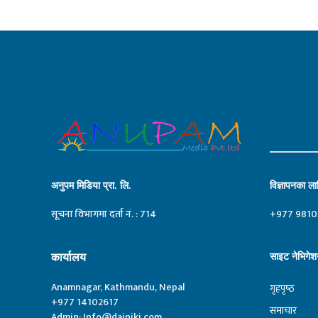
अनुपम मिडिया प्रा. लि.
विज्ञापनका लाग
सूचना विभागमा दर्ता नं. : 714
+977 9810
कार्यालय
साइट नेभिगेश
Anamnagar, Kathmandu, Nepal
गृहपृष्‍ठ
+977 14102617
समाचार
Admin:
Info@dainiki.com