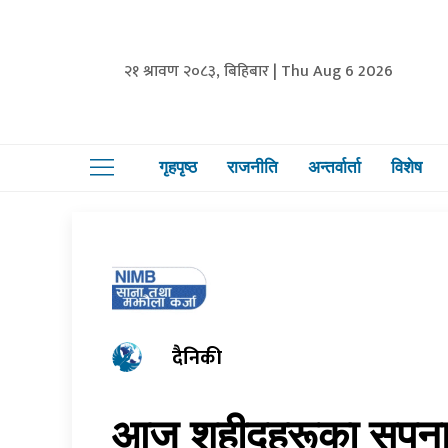
२१ श्रावण २०८३, बिहिबार | Thu Aug 6 2026
गृहपृष्ठ
राजनीति
अन्तर्वार्ता
विशेष
दैनिकी
आज शहीदहरूका सपना पूर