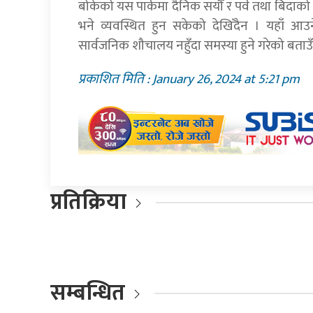
बोकेको यस पार्कमा दैनिक सयौँ र पर्व तथा बिदाको स
भने व्यवस्थित हुन सकेको देखिँदैन । यहाँ आउन
सार्वजनिक शौचालय नहुँदा समस्या हुने गरेको बताउ
प्रकाशित मिति : January 26, 2024 at 5:21 pm
प्रतिक्रिया
सम्बन्धित