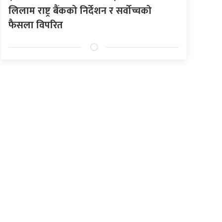
लिलाम राष्ट्र बैंकको निर्देशन र सर्वोच्चको
फैसला विपरित