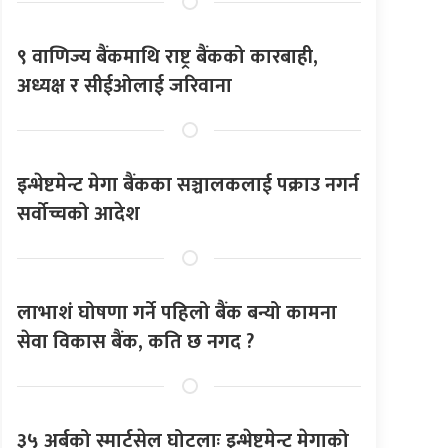
९ वाणिज्य बैंकमाथि राष्ट्र बैंकको कारबाही,
अध्यक्ष र सीईओलाई जरिवाना
इन्भेष्टमेन्ट मेगा बैंकका सञ्चालकलाई पक्राउ नगर्न
सर्वोच्चको आदेश
लाभाशं घोषणा गर्ने पहिलो बैंक बन्यो कामना
सेवा विकास बैंक, कति छ नगद ?
३५ अर्बको स्मार्टसेल घोटलाः इन्भेष्टमेन्ट मेगाको