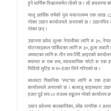
हुने धार्मिक विश्वाससमेत रहेको छ । सो अवसरमा बा
चालु आर्थिक वर्षको पुस मसान्तसम्म एक लाख 
गरेका उद्यान कार्यालयले जनाएको छ । उद्यानभित
गरेका छन् ।
उद्यानमा प्रवेश शुल्क नेपालीका लागि रू ३०, नेप
मोटरसाइकल पार्किङका लागि रू ३०, ठूला सवारी सा
जमघटका लागि रू तीन सय लिँदै आइएको कार्यालय प
क्यामरा रू एक सय, व्यावसायिक फोटो रू एक हज
भिडियो सुटिङ रू १० हजार लिने गरिएको छ ।
सातवटा पिकनिक ‘स्पट’का लागि रू एक हजार 
कार्यालयले जनाएको छ । बालाजु बाइसधारा उद्
हजार दुई सय ८० राजस्व सङ्कलन गरेको कार्यालय प्
उद्यान प्रवेशमा बालबालिका, ज्येष्ठ नागरिक र 