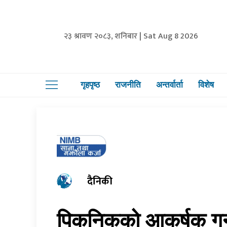
२३ श्रावण २०८३, शनिबार | Sat Aug 8 2026
गृहपृष्ठ
राजनीति
अन्तर्वार्ता
विशेष
दैनिकी
पिकनिकको आकर्षक गन्तव