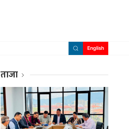
English
ताजा