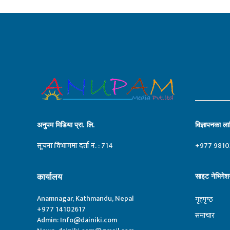
अनुपम मिडिया प्रा. लि.
विज्ञापनका लाग
सूचना विभागमा दर्ता नं. : 714
+977 9810
कार्यालय
साइट नेभिगेश
Anamnagar, Kathmandu, Nepal
गृहपृष्‍ठ
+977 14102617
समाचार
Admin:
Info@dainiki.com