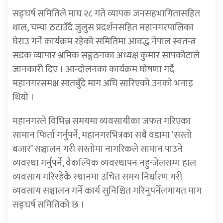
सङ्घर्ष समितिले माघ २८ गते व्यापक जनसहभागितासहित
थाल, चम्चा ठटाउँदै जुलुस प्रदर्शनसहित महानगरपालिका
घेराउ गर्ने कार्यक्रम रहेको समितिमा आवद्ध नेपाल स्वतन्त्र
सडक व्यापार श्रमिक सङ्गठनका अध्यक्ष कुमार सापकोटाले
जानकारी दिए । आन्दोलनका कार्यक्रम घोषणा गर्दै
महानगरसमक्ष सातबुँदे माग अघि सारिएको उनको भनाइ
थियो ।
महानगरले विभिन्न समयमा व्यवसायीका जफत गरिएका
सामान फिर्ता गर्नुपर्ने, महानगरभित्रका सबै वडामा ‘सस्तो
बजार’ सञ्चालन गरी सस्तोमा नागरिकले सामान पाउने
व्यवस्था गर्नुपर्ने, वैकल्पिक व्यवस्थापन नहुन्जेलसम्म हाल
व्यवसाय गरिरहेकै स्थानमा उचित समय निर्धारण गरी
व्यवसाय सञ्चालन गर्ने कार्य सुनिश्चित गरिनुपर्नेलगायत माग
सङ्घर्ष समितिको छ ।