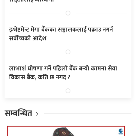
इन्भेष्टमेन्ट मेगा बैंकका सञ्चालकलाई पक्राउ नगर्न
सर्वोच्चको आदेश
लाभाशं घोषणा गर्ने पहिलो बैंक बन्यो कामना सेवा
विकास बैंक, कति छ नगद ?
सम्बन्धित