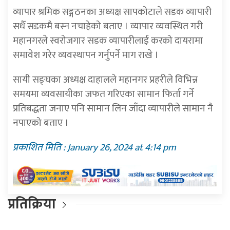
व्यापार श्रमिक सङ्गठनका अध्यक्ष सापकोटाले सडक व्यापारी
सधैँ सडकमै बस्न नचाहेको बताए । व्यापार व्यवस्थित गरी
महानगरले स्वरोजगार सडक व्यापारीलाई करको दायरामा
समावेश गरेर व्यवस्थापन गर्नुपर्ने माग राखे ।
सायी सङ्घका अध्यक्ष दाहालले महानगर प्रहरीले विभिन्न
समयमा व्यवसायीका जफत गरिएका सामान फिर्ता गर्ने
प्रतिबद्धता जनाए पनि सामान लिन जाँदा व्यापारीले सामान नै
नपाएको बताए ।
प्रकाशित मिति : January 26, 2024 at 4:14 pm
प्रतिक्रिया