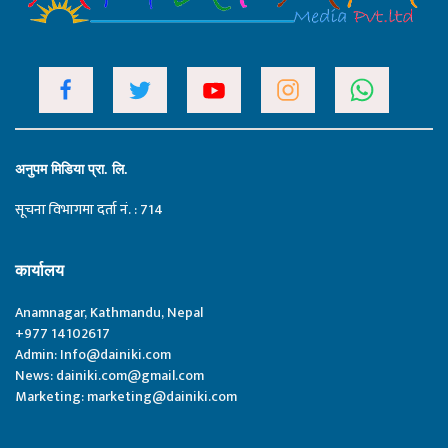
अनुपम मिडिया प्रा. लि.
सूचना विभागमा दर्ता नं. : 714
कार्यालय
Anamnagar, Kathmandu, Nepal
+977 14102617
Admin:
Info@dainiki.com
News:
dainiki.com@gmail.com
Marketing:
marketing@dainiki.com