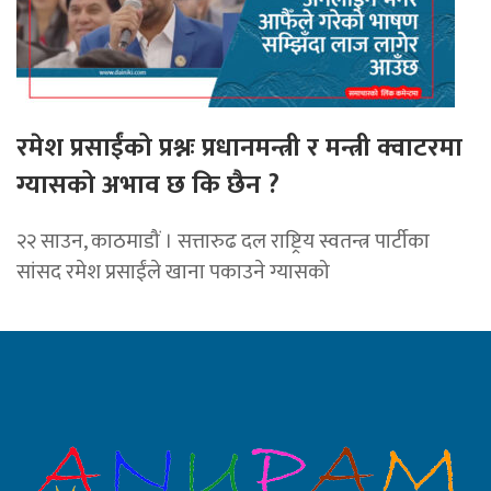
रमेश प्रसाईंको प्रश्नः प्रधानमन्त्री र मन्त्री क्वाटरमा
ग्यासको अभाव छ कि छैन ?
२२ साउन, काठमाडौं । सत्तारुढ दल राष्ट्रिय स्वतन्त्र पार्टीका
सांसद रमेश प्रसाईंले खाना पकाउने ग्यासको