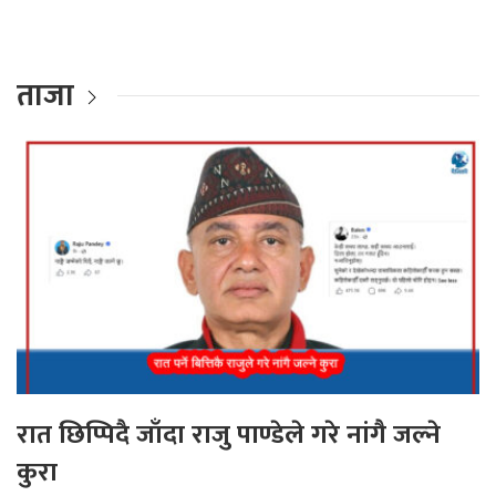
ताजा
रात छिप्पिदै जाँदा राजु पाण्डेले गरे नांगै जल्ने
कुरा