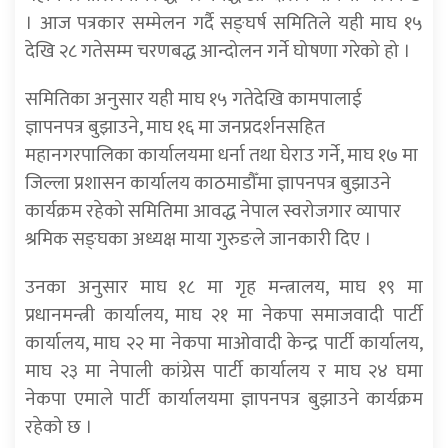
। आज पत्रकार सम्मेलन गर्दै सङ्घर्ष समितिले यही माघ १५
देखि २८ गतेसम्म चरणबद्ध आन्दोलन गर्ने घोषणा गरेको हो ।
समितिका अनुसार यही माघ १५ गतेदेखि कामपालाई
ज्ञापनपत्र बुझाउने, माघ १६ मा जनप्रदर्शनसहित
महानगरपालिका कार्यालयमा धर्ना तथा घेराउ गर्ने, माघ १७ मा
जिल्ला प्रशासन कार्यालय काठमाडौँमा ज्ञापनपत्र बुझाउने
कार्यक्रम रहेको समितिमा आवद्ध नेपाल स्वरोजगार व्यापार
श्रमिक सङ्घका अध्यक्ष माया गुरुङले जानकारी दिए ।
उनका अनुसार माघ १८ मा गृह मन्त्रालय, माघ १९ मा
प्रधानमन्त्री कार्यालय, माघ २१ मा नेकपा समाजवादी पार्टी
कार्यालय, माघ २२ मा नेकपा माओवादी केन्द्र पार्टी कार्यालय,
माघ २३ मा नेपाली कांग्रेस पार्टी कार्यालय र माघ २४ घमा
नेकपा एमाले पार्टी कार्यालयमा ज्ञापनपत्र बुझाउने कार्यक्रम
रहेको छ ।