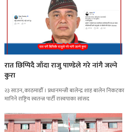
रात छिप्पिदै जाँदा राजु पाण्डेले गरे नांगै जल्ने
कुरा
२३ साउन, काठमाडौँ । प्रधानमन्त्री बालेन्द्र शाह बालेन निकटका
मानिने राष्ट्रिय स्वतन्त्र पार्टी रास्वपाका सांसद