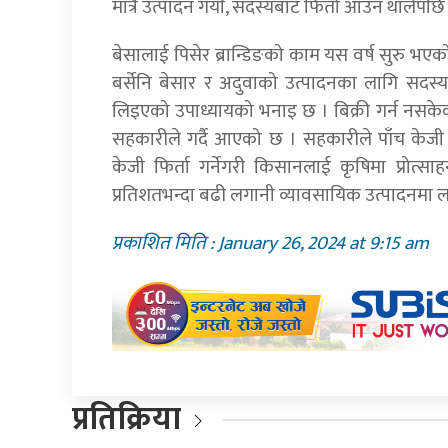
मात्रै उत्पादन गर्याैँ, सदस्यबाट फिर्ता आउन थालेपछि 
बेसालाई पिसेर ब्रान्डिङको काम यस वर्ष सुरु भएक
बर्सेनि बेसार र अदुवाको उत्पादनका लागि सदस्यल
लिइएको उपाध्यायको भनाइ छ । बिक्री गर्न नसके
सहकारीले गर्दै आएको छ । सहकारीले पाँच के
केजी फिर्ता गर्नेगरी किसानलाई कृषिमा प्रोत्
प्रतिशतभन्दा बढी लगानी व्यावसायिक उत्पादनमा ल
प्रकाशित मिति : January 26, 2024 at 9:15 am
प्रतिक्रिया