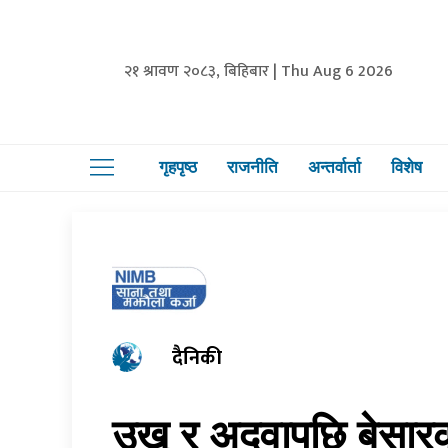
२१ श्रावण २०८३, बिहिबार | Thu Aug 6 2026
गृहपृष्ठ
राजनीति
अन्तर्वार्ता
विशेष
दैनिकी
उखु र अदुवापछि बेसारको