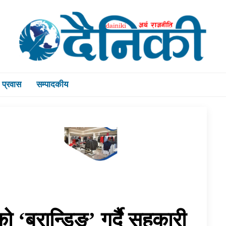
प्रवास
सम्पादकीय
 ‘ब्रान्डिङ’ गर्दै सहकारी