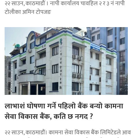
२२ साउन, काठमाडौं । नापी कार्यालय चावहिल २ र ३ नं नापी
टोलीका अमिन टोपजङ
लाभाशं घोषणा गर्ने पहिलो बैंक बन्यो कामना
सेवा विकास बैंक, कति छ नगद ?
२२ साउन, काठमाडाैं। कामना सेवा विकास बैंक लिमिटेडले आव