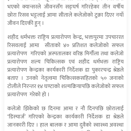
भएको क्यान्सरले जीवनसँग सङ्घर्ष गरिरहेका तीन वर्षीय
छोरा रिसव भट्टलाई आमा सीताले कलेजोको टुक्रा दिएर नयाँ
जीवन दिएकी हुन् ।
शहीद धर्मभक्त राष्ट्रिय प्रत्यारोपण केन्द्र, भक्तपुरमा उपचाररत
रिसवलाई आमा सीताको ४० प्रतिशत कलेजोको सफल
प्रत्यारोपण गरिएको अस्पतालका वरिष्ठ मिर्गौला तथा कलेजो
प्रत्यारोपण शल्य चिकित्सक एवं शहीद धर्मभक्त राष्ट्रिय
प्रत्यारोपण केन्द्रका कार्यकारी निर्देशक डा पुकारचन्द्र श्रेष्ठले
बताए । उनको नेतृत्वमा चिकित्सकसहितको ५० जनाको
टोलीले निरन्तर १४ घण्टाको शल्यक्रियापछि कलेजोको सफल
प्रत्यारोपण गरेको हो ।
कलेजो झिकेको छ दिनमा आमा र नौ दिनपछि छोरालाई
‘डिस्चार्ज’ गरिएको केन्द्रका कार्यकारी निर्देशक डा श्रेष्ठले
जानकारी दिए । हाल बालक र आमा दुवैको स्वास्थ्य अवस्था