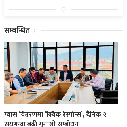
सम्बन्धित
ग्यास वितरणमा ‘क्विक रेस्पोन्स’, दैनिक २
सयभन्दा बढी गुनासो सम्बोधन