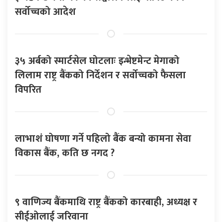
सर्वोच्चको आदेश
३५ अर्बको स्मार्टसेल घोटलाः इन्भेष्टमेन्ट मेगाको
लिलाम राष्ट्र बैंकको निर्देशन र सर्वोच्चको फैसला
विपरित
लाभाशं घोषणा गर्ने पहिलो बैंक बन्यो कामना सेवा
विकास बैंक, कति छ नगद ?
९ वाणिज्य बैंकमाथि राष्ट्र बैंकको कारबाही, अध्यक्ष र
सीईओलाई जरिवाना