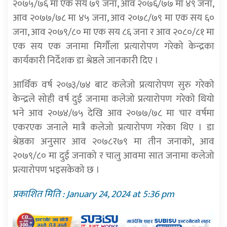
२०७५/७६ मा एक सय ७९ जना, आव २०७६/७७ मा ४९ जना,
आव २०७७/७८ मा ४५ जना, आव २०७८/७९ मा एक सय ६०
जना, आव २०७९/८० मा एक सय ८६ जना र आव २०८०/८१ मा
एक सय एक जनामा मिर्गौला प्रत्यारोपण गरेको केन्द्रका
कार्यकारी निर्देशक डा श्रेष्ठले जानकारी दिए ।
आर्थिक वर्ष २०७३/७४ बाट कलेजो प्रत्यारोपण सुरु गरेको
केन्द्रले सोही वर्ष दुई जनामा कलेजो प्रत्यारोपण गरेको थियो
भने आव २०७४/७५ देखि आव २०७७/७८ मा चार वर्षमा
एकरएक जनाले मात्रै कलेजो प्रत्यारोपण गरेका थिए । डा
श्रेष्ठका अनुसार आव २०७८र७९ मा तीन जनाको, आव
२०७९/८० मा दुई जनाको र चालु आवमा सात जनामा कलेजो
प्रत्यारोपण भइसकेको छ ।
प्रकाशित मिति : January 24, 2024 at 5:36 pm