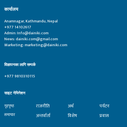
कार्यालय
Anamnagar, Kathmandu, Nepal
+977 14102617
Admin:
Info@dainiki.com
News:
dainiki.com@gmail.com
Marketing:
marketing@dainiki.com
विज्ञापनका लागि सम्पर्क
+977 9810310115
साइट नेभिगेशन
राजनीति
अर्थ
पर्यटन
गृहपृष्‍ठ
समाचार
अन्तर्वार्ता
विशेष
प्रवास