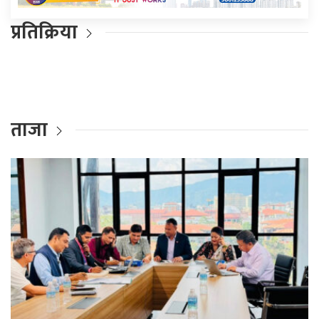
प्रतिक्रिया
ताजा