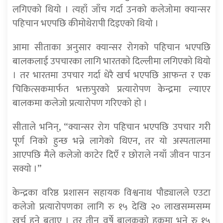
लगिएको थियो । त्यहाँ जाँच गर्दा उनको कलेजोमा क्यान्सर
पहिचान भएपछि कीमोथेरापी दिइएको थियो ।
आमा सीताका अनुसार क्यान्सर रोगको पहिचान भएपछि
बालकलाई उपचारका लागि भारतकाे दिल्लीमा लगिएको थियो
। तर भारतमा उपचार गर्दा धेरै खर्च भएपछि आफन्त र एक
चिकित्सकमार्फत भक्तपुरको प्रत्यारोपण केन्द्रमा ल्याएर
बालकमा कलेजो प्रत्यारोपण गरिएको हो ।
सीताले भनिन्, “क्यान्सर रोग पहिचान भएपछि उपचार गरी
पूर्ण निको हुन्छ भन्ने लागेको थिएन, तर यो अस्पतालमा
आएपछि मैले कलेजो काटेर दिएँ र छोराले नयाँ जीवन पाउन
सक्यो ।”
केन्द्रका वरिष्ठ प्रशासन सहायक विश्वनाथ पौड्यालले एउटा
कलेजो प्रत्यारोपणका लागि रु १५ देखि २० लाखसम्मसम्म
खर्च हुने बताए । तर तीन वर्षे बालकको हकमा भने रु १५