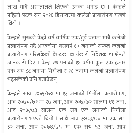
लाख मात्रै अस्पतालले लिएको उनको भनाइ छ । केन्द्रले
पहिलो पटक सन् २०१६ डिसेम्बरमा कलेजो प्रत्यारोपण गरेको
थियो ।
केन्द्रले सुरुको केही वर्ष वार्षिक एक/दुई वटामा मात्रै कलेजो
प्रत्यारोपण गर्दै आएकोमा यसवर्ष १० जनाको सफल कलेजो
प्रत्यारोपण गरिसकेको केन्द्रका कार्यकारी निर्देशक डा श्रेष्ठले
जानकारी दिए । केन्द्र स्थापनाको ११ वर्षमा कूल एक हजार
एक सय ८८ जनामा मिर्गौला र १८ जनामा कलेजो प्रत्यारोपण
भइसकेको उनि बताउँछन् ।
केन्द्रले आव २०६९/७० मा १३ जनाको मिर्गौला प्रत्यारोपण,
आव २०७०/७१ मा २७ जना, आव २०७/७२ सालमा ४१ जना,
आव २०७/७३ सालमा एक सय एक जनाको मिर्गौला
प्रत्यारोपण भएको थियो । साथै आव २०७३/७४ मा एक सय
३२ जना, आव २०७४/७५ मा एक सय ५३ जना, आव