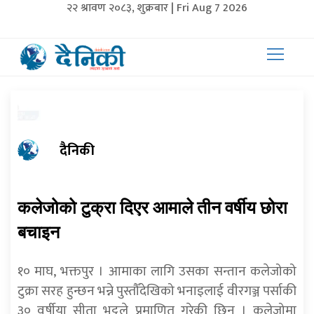
२२ श्रावण २०८३, शुक्रबार | Fri Aug 7 2026
दैनिकी
कलेजोको टुक्रा दिएर आमाले तीन वर्षीय छोरा
बचाइन
१० माघ, भक्तपुर । आमाका लागि उसका सन्तान कलेजोको
टुक्रा सरह हुन्छन भन्ने पुस्तौँदेखिको भनाइलाई वीरगञ्ज पर्साकी
३० वर्षीया सीता भट्टले प्रमाणित गरेकी छिन् । कलेजोमा