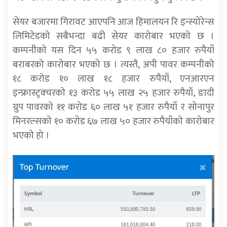
सेयर बजारमा गिरावट आएपनि आज हिमालयन रि इन्स्योरेन्स
लिमिटेडको सबैभन्दा बढी सेयर कारोबार भएको छ ।
कम्पनीको यस दिन ५५ करोड ९ लाख ८० हजार रुपैयाँ
बराबरको कारोबार भएको छ । त्यस्तै, अपी पावर कम्पनीको
१८ करोड १० लाख १८ हजार रुपैयाँ, एनआरएन
इन्फ्रास्ट्रक्चरको १३ करोड ५५ लाख २५ हजार रुपैयाँ, ङादी
ग्रुप पावरको ११ करोड ६० लाख ५१ हजार रुपैयाँ र सोनापुर
मिनरल्सको १० करोड ६७ लाख ५० हजार रुपैयाँको कारोबार
भएको हो ।