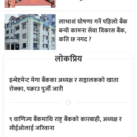
लाभाशं घोषणा गर्ने पहिलो बैंक
बन्यो कामना सेवा विकास बैंक,
कति छ नगद ?
लोकप्रिय
इन्भेष्टमेन्ट मेगा बैंकका अध्यक्ष र सञ्चालकको खाता
रोक्का, पक्राउ पुर्जी जारी
९ वाणिज्य बैंकमाथि राष्ट्र बैंकको कारबाही, अध्यक्ष र
सीईओलाई जरिवाना