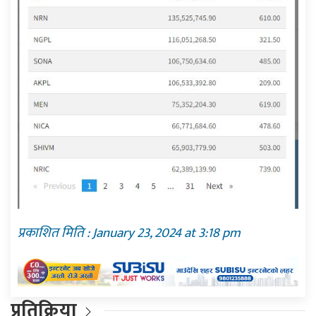
प्रकाशित मिति : January 23, 2024 at 3:18 pm
प्रतिक्रिया