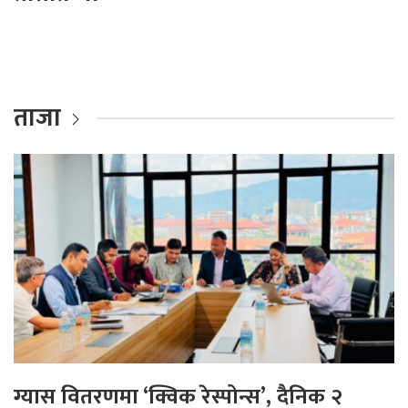
ताजा
ग्यास वितरणमा ‘क्विक रेस्पोन्स’, दैनिक २