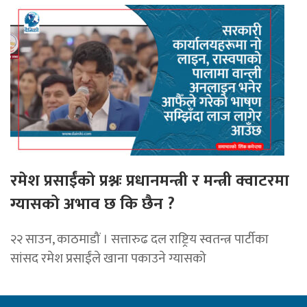
रमेश प्रसाईंको प्रश्नः प्रधानमन्त्री र मन्त्री क्वाटरमा
ग्यासको अभाव छ कि छैन ?
२२ साउन, काठमाडौं । सत्तारुढ दल राष्ट्रिय स्वतन्त्र पार्टीका
सांसद रमेश प्रसाईंले खाना पकाउने ग्यासको