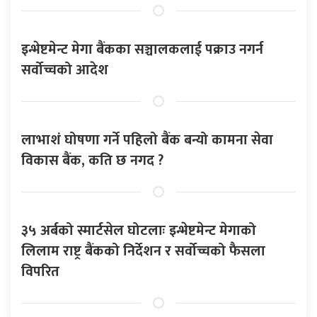
इन्भेष्टमेन्ट मेगा बैंकका सञ्चालकलाई पक्राउ नगर्न
सर्वोच्चको आदेश
लाभाशं घोषणा गर्ने पहिलो बैंक बन्यो कामना सेवा
विकास बैंक, कति छ नगद ?
३५ अर्बको स्मार्टसेल घोटलाः इन्भेष्टमेन्ट मेगाको
लिलाम राष्ट्र बैंकको निर्देशन र सर्वोच्चको फैसला
विपरित