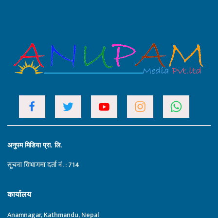
अनुपम मिडिया प्रा. लि.
सूचना विभागमा दर्ता नं. : 714
कार्यालय
Anamnagar, Kathmandu, Nepal