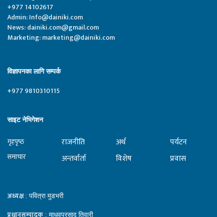
+977 14102617
Admin:
Info@dainiki.com
News:
dainiki.com@gmail.com
Marketing:
marketing@dainiki.com
विज्ञापनका लागि सम्पर्क
+977 9810310115
साइट नेभिगेशन
राजनीति
अर्थ
पर्यटन
गृहपृष्‍ठ
समाचार
अन्तर्वार्ता
विशेष
प्रवास
अध्यक्ष
: पवित्रा मुडभरी
प्रधानसम्पादक
: माधवप्रसाद तिवारी