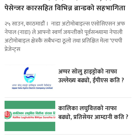
पेसेन्जर कारसहित विभिन्न ब्रान्डको सहभागिता
२५ साउन, काठमाडाैं । नाडा अटोमोबाइल्स एसोसिएसन अफ
नेपाल (नाडा) ले आफ्नो स्वर्ण जयन्तीको पूर्वसन्ध्यामा नेपाली
अटोमोबाइल क्षेत्रकै सबैभन्दा ठूलो तथा प्रतिक्षित मेला ‘एचपी
प्रेजेन्ट्स
अप्पर सोलु हाइड्रोको नाफा
उल्लेख्य बढ्यो, ईपीएस कति ?
कालिका लघुवित्तको नाफा
बढ्यो, प्रतिसेयर आम्दानी कति ?