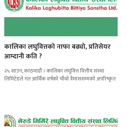
कालिका लघुवित्तको नाफा बढ्यो, प्रतिसेयर
आम्दानी कति ?
२५ साउन, काठमाडौं । कालिका लघुवित्त वित्तीय संस्था
लिमिटेडले गत आर्थिक वर्षको चौथो त्रैमाससम्मको अपरिष्कृत