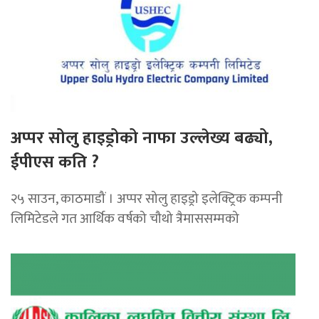
अप्पर सोलु हाइड्रोको नाफा उल्लेख्य बढ्यो,
ईपीएस कति ?
२५ साउन, काठमाडौं । अप्पर सोलु हाइड्रो इलेक्ट्रिक कम्पनी
लिमिटेडले गत आर्थिक वर्षको चौथो त्रैमाससम्मको