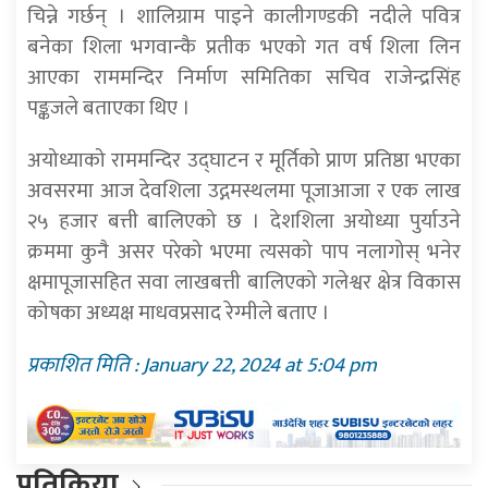
चिन्ने गर्छन् । शालिग्राम पाइने कालीगण्डकी नदीले पवित्र
बनेका शिला भगवान्कै प्रतीक भएको गत वर्ष शिला लिन
आएका राममन्दिर निर्माण समितिका सचिव राजेन्द्रसिंह
पङ्कजले बताएका थिए ।
अयोध्याको राममन्दिर उद्घाटन र मूर्तिको प्राण प्रतिष्ठा भएका
अवसरमा आज देवशिला उद्गमस्थलमा पूजाआजा र एक लाख
२५ हजार बत्ती बालिएको छ । देशशिला अयोध्या पुर्याउने
क्रममा कुनै असर परेको भएमा त्यसको पाप नलागोस् भनेर
क्षमापूजासहित सवा लाखबत्ती बालिएको गलेश्वर क्षेत्र विकास
कोषका अध्यक्ष माधवप्रसाद रेग्मीले बताए ।
प्रकाशित मिति : January 22, 2024 at 5:04 pm
प्रतिक्रिया