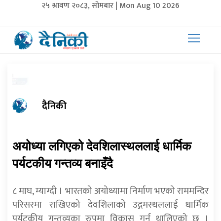
२५ श्रावण २०८३, सोमबार | Mon Aug 10 2026
दैनिकी
अयोध्या लगिएको देवशिलास्थललाई धार्मिक
पर्यटकीय गन्तव्य बनाइँदै
८ माघ, म्याग्दी । भारतको अयोध्यामा निर्माण भएको राममन्दिर
परिसरमा राखिएको देवशिलाको उद्गमस्थललाई धार्मिक
पर्यटकीय गन्तव्यका रुपमा विकास गर्न थालिएको छ ।