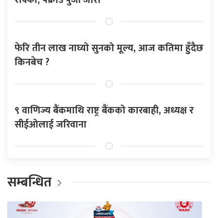
फेरि तीन लाख नाघ्यो सुनको मूल्य, आज कतिमा हुँदैछ
किनबेच ?
९ वाणिज्य बैंकमाथि राष्ट्र बैंकको कारबाही, अध्यक्ष र
सीईओलाई जरिवाना
सम्बन्धित