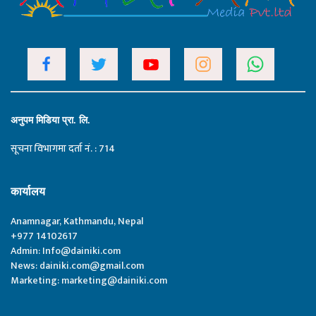
अनुपम मिडिया प्रा. लि.
सूचना विभागमा दर्ता नं. : 714
कार्यालय
Anamnagar, Kathmandu, Nepal
+977 14102617
Admin:
Info@dainiki.com
News:
dainiki.com@gmail.com
Marketing:
marketing@dainiki.com