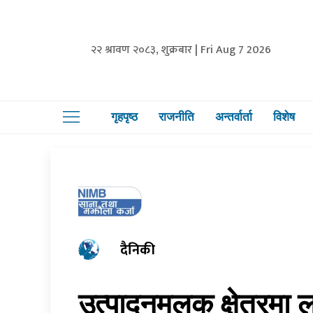
२२ श्रावण २०८३, शुक्रबार | Fri Aug 7 2026
गृहपृष्ठ
राजनीति
अन्तर्वार्ता
विशेष
दैनिकी
उत्पादनमूलक क्षेत्रमा 