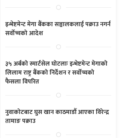
इन्भेष्टमेन्ट मेगा बैंकका सञ्चालकलाई पक्राउ नगर्न
सर्वोच्चको आदेश
३५ अर्बको स्मार्टसेल घोटलाः इन्भेष्टमेन्ट मेगाको
लिलाम राष्ट्र बैंकको निर्देशन र सर्वोच्चको
फैसला विपरित
नुवाकोटबाट घुस खान काठमाडौँ आएका विरेन्द्र
तामाङ पक्राउ