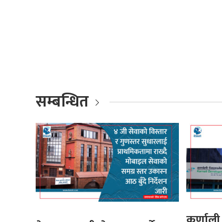
सम्बन्धित
कर्णाली