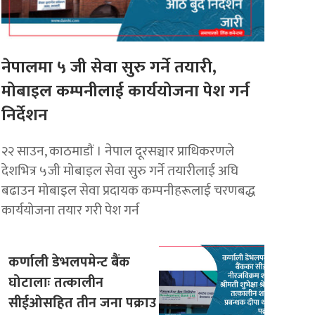
नेपालमा ५ जी सेवा सुरु गर्ने तयारी,
मोबाइल कम्पनीलाई कार्ययोजना पेश गर्न
निर्देशन
२२ साउन, काठमाडाैं । नेपाल दूरसञ्चार प्राधिकरणले
देशभित्र ५जी मोबाइल सेवा सुरु गर्ने तयारीलाई अघि
बढाउन मोबाइल सेवा प्रदायक कम्पनीहरूलाई चरणबद्ध
कार्ययोजना तयार गरी पेश गर्न
कर्णाली डेभलपमेन्ट बैंक
घोटालाः तत्कालीन
सीईओसहित तीन जना पक्राउ