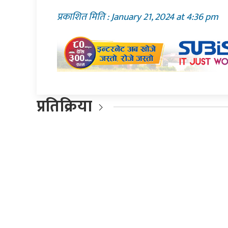
प्रकाशित मिति : January 21, 2024 at 4:36 pm
प्रतिक्रिया