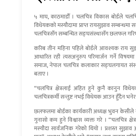
५ माघ, काठमाडौँ । चलचित्र विकास बोर्डले चलच
विधेयकको मस्यौदामा प्राप्त रायसुझाव सम्बन्धम
चलचित्रसँग सम्बन्धित सङ्घसंस्थासँग छलफल गरि
करिब तीन महिना पहिले बोर्डले आवश्यक राय सुझ
आधारित रही त्यसअनुरुप परिमार्जन गर्ने विषयमा 
समाज, नेपाल चलचित्र कलाकार सङ्घलगायत संस
बताए ।
“चलचित्र क्षेत्रलाई अहित हुने कुनै कानुन 
चलचित्रकर्मी सन्तुष्ट नभई विधेयक आउन हुँदैन भ
छलफलमा बोर्डका कार्यकारी अध्यक्ष भुवन केसीले न
गुनासो कम हुने विश्वास व्यक्त गरे । “चलचित्र क्
मस्यौदा सार्वजनिक गरेको थियो । प्रशस्त सुझाव 