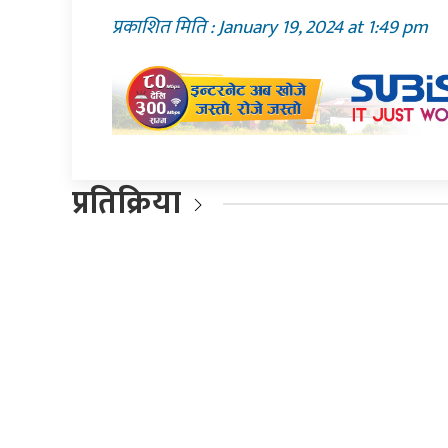
प्रकाशित मिति : January 19, 2024 at 1:49 pm
प्रतिक्रिया