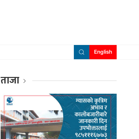
English
ताजा