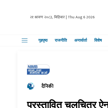
२१ श्रावण २०८३, बिहिबार | Thu Aug 6 2026
गृहपृष्ठ
राजनीति
अन्तर्वार्ता
विशेष
दैनिकी
प्रस्तावित चलचित्र 