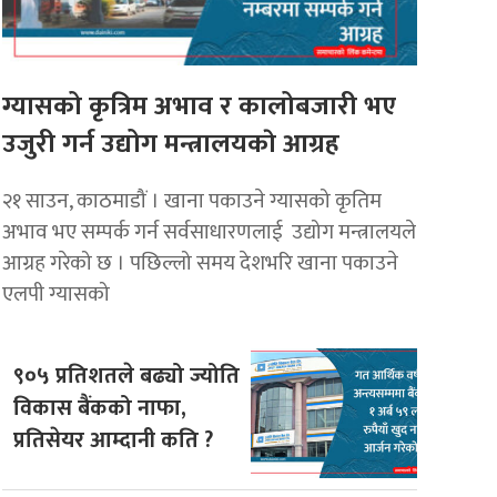
ग्यासको कृत्रिम अभाव र कालोबजारी भए
उजुरी गर्न उद्योग मन्त्रालयकाे आग्रह
२१ साउन, काठमाडौं । खाना पकाउने ग्यासको कृतिम
अभाव भए सम्पर्क गर्न सर्वसाधारणलाई उद्योग मन्त्रालयले
आग्रह गरेको छ । पछिल्लो समय देशभरि खाना पकाउने
एलपी ग्यासको
९०५ प्रतिशतले बढ्यो ज्योति
विकास बैंकको नाफा,
प्रतिसेयर आम्दानी कति ?