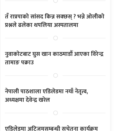
तँ राप्रपाको सांसद किन्न सक्छस् ? भन्ने ओलीको
प्रश्नले ढलेका थपलिया अस्पतालमा
नुवाकोटबाट घुस खान काठमाडौँ आएका विरेन्द्र
तामाङ पक्राउ
नेपाली पाठशाला एडिलेडमा नयाँ नेतृत्व,
अध्यक्षमा देवेन्द्र खरेल
एडिलेडमा अटिजमसम्बन्धी सचेतना कार्यक्रम