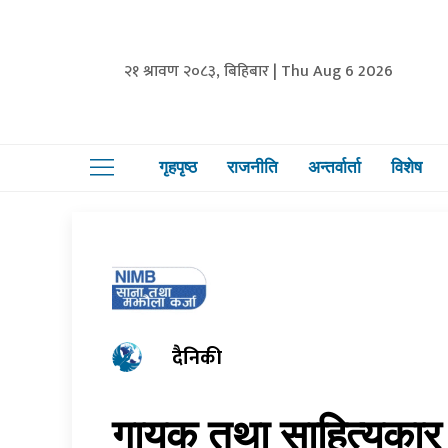
२१ श्रावण २०८३, बिहिबार | Thu Aug 6 2026
गृहपृष्ठ
राजनीति
अन्तर्वार्ता
विशेष
दैनिकी
गायक तथा साहित्यकार 