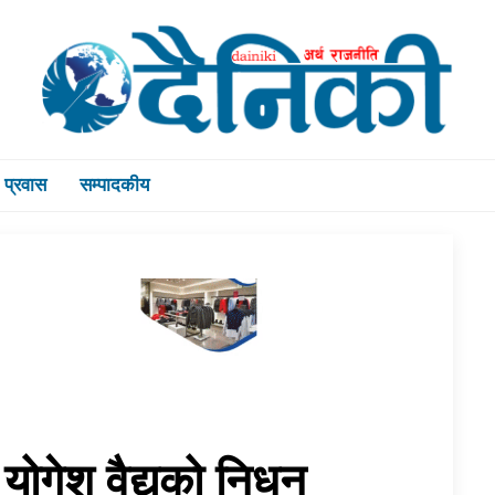
प्रवास
सम्पादकीय
योगेश वैद्यको निधन