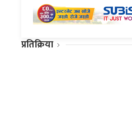
प्रतिक्रिया