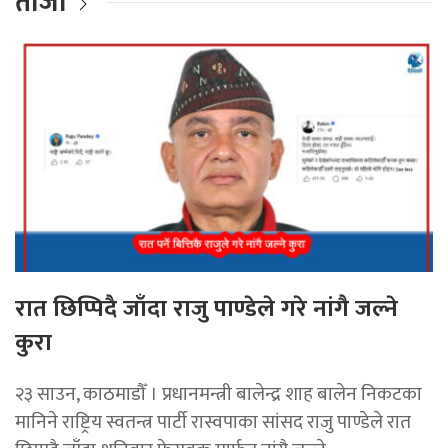
ताजा
रात छिप्पिदै जाँदा राजु पाण्डेले गरे नांगै जल्ने
कुरा
२३ साउन, काठमाडौँ । प्रधानमन्त्री बालेन्द्र शाह बालेन निकटका
मानिने राष्ट्रिय स्वतन्त्र पार्टी रास्वपाका सांसद राजु पाण्डेले रात