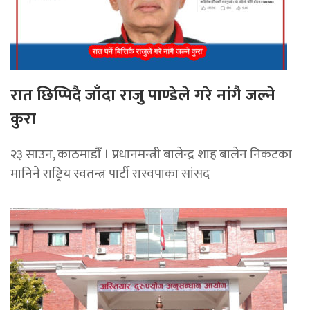
रात छिप्पिदै जाँदा राजु पाण्डेले गरे नांगै जल्ने
कुरा
२३ साउन, काठमाडौँ । प्रधानमन्त्री बालेन्द्र शाह बालेन निकटका
मानिने राष्ट्रिय स्वतन्त्र पार्टी रास्वपाका सांसद