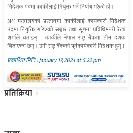
निर्देशक पदमा कार्कीलाई नियुक्त गर्ने निर्णय गरेको हाे ।
अर्थ मन्त्रालयको प्रस्तावमा कार्कीलाई कार्यकारी निर्देशक
पदमा नियुक्ति गरिएको सञ्चार तथा सूचना प्रविधिमन्त्री रेखा
शर्माले बताइन् । कार्कीले नेपाल राष्ट्र बैंकमा तीन दशक
बिताएका छन् । उनी राष्ट्र बैंकको पूर्वकार्यकारी निर्देशक हुन् ।
प्रकाशित मिति : January 17, 2024 at 5:22 pm
प्रतिक्रिया