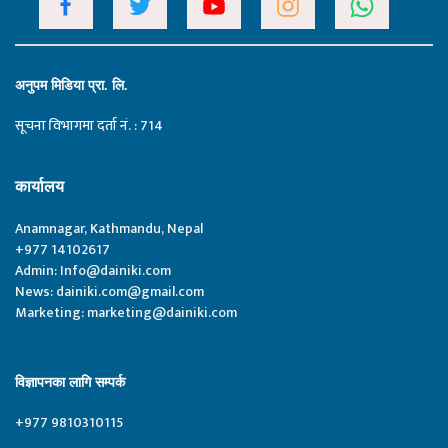
अनुपम मिडिया प्रा. लि.
सूचना विभागमा दर्ता नं. : 714
कार्यालय
Anamnagar, Kathmandu, Nepal
+977 14102617
Admin:
Info@dainiki.com
News:
dainiki.com@gmail.com
Marketing:
marketing@dainiki.com
विज्ञापनका लागि सम्पर्क
+977 9810310115