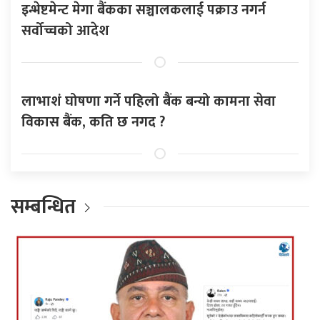
इन्भेष्टमेन्ट मेगा बैंकका सञ्चालकलाई पक्राउ नगर्न
सर्वोच्चको आदेश
लाभाशं घोषणा गर्ने पहिलो बैंक बन्यो कामना सेवा
विकास बैंक, कति छ नगद ?
सम्बन्धित