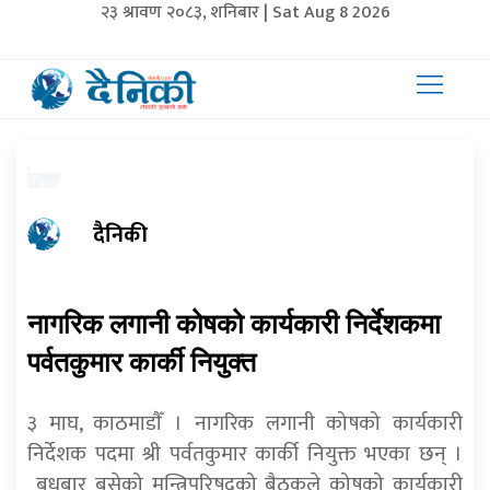
२३ श्रावण २०८३, शनिबार | Sat Aug 8 2026
दैनिकी
नागरिक लगानी कोषको कार्यकारी निर्देशकमा
पर्वतकुमार कार्की नियुक्त
३ माघ, काठमाडाैँ । नागरिक लगानी कोषको कार्यकारी
निर्देशक पदमा श्री पर्वतकुमार कार्की नियुक्त भएका छन् ।
बुधबार बसेको मन्त्रिपरिषद्को बैठकले कोषको कार्यकारी