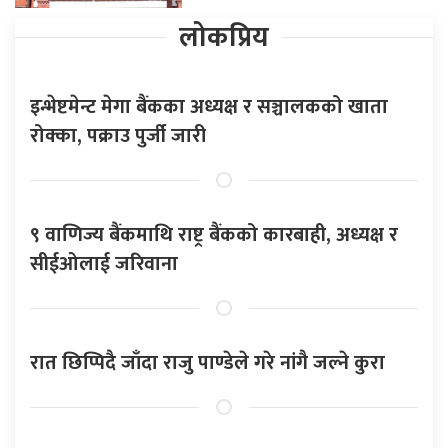
लोकप्रिय
इन्भेष्टमेन्ट मेगा बैंकका अध्यक्ष र सञ्चालकको खाता
रोक्का, पक्राउ पुर्जी जारी
९ वाणिज्य बैंकमाथि राष्ट्र बैंकको कारबाही, अध्यक्ष र
सीईओलाई जरिवाना
रात छिप्पिदै जाँदा राजु पाण्डेले गरे नांगै जल्ने कुरा