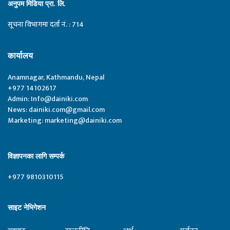
अनुपम मिडिया प्रा. लि.
सूचना विभागमा दर्ता नं. : 714
कार्यालय
Anamnagar, Kathmandu, Nepal
+977 14102617
Admin:
Info@dainiki.com
News:
dainiki.com@gmail.com
Marketing:
marketing@dainiki.com
विज्ञापनका लागि सम्पर्क
+977 9810310115
साइट नेभिगेशन