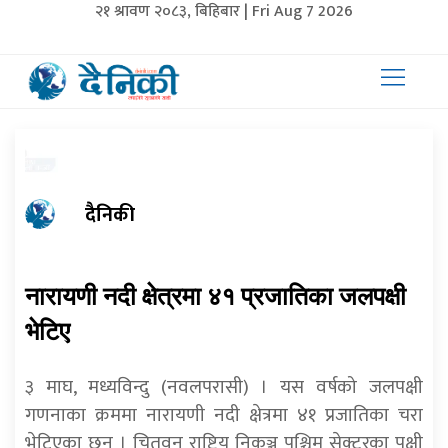
२१ श्रावण २०८३, बिहिबार | Fri Aug 7 2026
दैनिकी
नारायणी नदी क्षेत्रमा ४१ प्रजातिका जलपक्षी
भेटिए
३ माघ, मध्यविन्दु (नवलपरासी) । यस वर्षको जलपक्षी
गणनाका क्रममा नारायणी नदी क्षेत्रमा ४१ प्रजातिका चरा
भेटिएका छन् । चितवन राष्ट्रिय निकुञ्ज पश्चिम सेक्टरका पक्षी