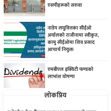
एसपीहरूको सरुवा
नाडेप लघुवित्तका सीईओ
अर्यालको राजीनामा स्वीकृत,
कामु सीईओमा शिव प्रसाद
आचार्य नियुक्त
एमबीएल इक्विटी फण्डको
लाभांश घोषणा
लोकप्रिय