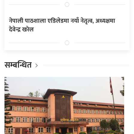
नेपाली पाठशाला एडिलेडमा नयाँ नेतृत्व, अध्यक्षमा
देवेन्द्र खरेल
सम्बन्धित