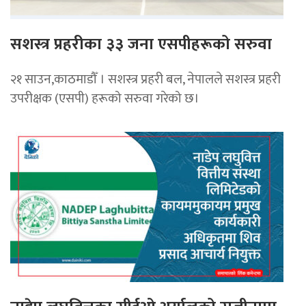
सशस्त्र प्रहरीका ३३ जना एसपीहरूको सरुवा
२१ साउन,काठमाडौँ । सशस्त्र प्रहरी बल, नेपालले सशस्त्र प्रहरी
उपरीक्षक (एसपी) हरूको सरुवा गरेको छ।