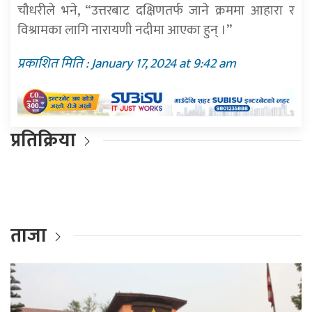
चौधरीले भने, “उत्तरबाट दक्षिणतर्फ जाने क्रममा आहारा र
विश्रामका लागि नारायणी नदीमा आएका हुन् ।”
प्रकाशित मिति : January 17, 2024 at 9:42 am
प्रतिक्रिया
ताजा