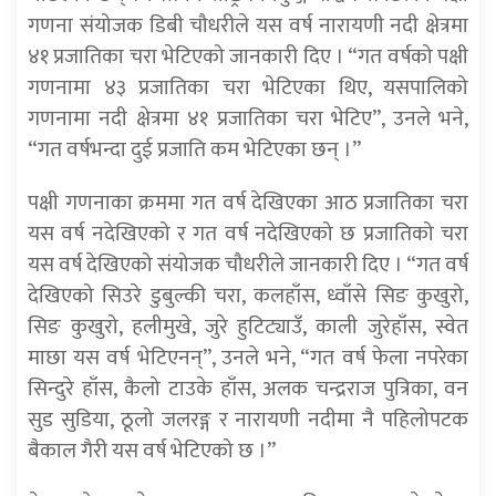
गणना संयोजक डिबी चौधरीले यस वर्ष नारायणी नदी क्षेत्रमा
४१ प्रजातिका चरा भेटिएको जानकारी दिए । “गत वर्षको पक्षी
गणनामा ४३ प्रजातिका चरा भेटिएका थिए, यसपालिको
गणनामा नदी क्षेत्रमा ४१ प्रजातिका चरा भेटिए”, उनले भने,
“गत वर्षभन्दा दुई प्रजाति कम भेटिएका छन् ।”
पक्षी गणनाका क्रममा गत वर्ष देखिएका आठ प्रजातिका चरा
यस वर्ष नदेखिएको र गत वर्ष नदेखिएको छ प्रजातिको चरा
यस वर्ष देखिएको संयोजक चौधरीले जानकारी दिए । “गत वर्ष
देखिएको सिउरे डुबुल्की चरा, कलहाँस, ध्वाँसे सिङ कुखुरो,
सिङ कुखुरो, हलीमुखे, जुरे हुटिट्याउँ, काली जुरेहाँस, स्वेत
माछा यस वर्ष भेटिएनन्”, उनले भने, “गत वर्ष फेला नपरेका
सिन्दुरे हाँस, कैलो टाउके हाँस, अलक चन्द्रराज पुत्रिका, वन
सुड सुडिया, ठूलो जलरङ्ग र नारायणी नदीमा नै पहिलोपटक
बैकाल गैरी यस वर्ष भेटिएको छ ।”