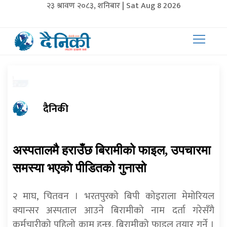
२३ श्रावण २०८३, शनिबार | Sat Aug 8 2026
दैनिकी
अस्पतालमै हराउँछ बिरामीको फाइल, उपचारमा
समस्या भएकाे पीडितको गुनासो
२ माघ, चितवन । भरतपुरको बिपी कोइराला मेमोरियल
क्यान्सर अस्पताल आउने बिरामीको नाम दर्ता गरेसँगै
कर्मचारीको पहिलो काम हुन्छ, बिरामीको फाइल तयार गर्ने ।