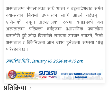
अस्पतालमा नेपालभरका साथै भारत र बङ्गलादेशबाट समेत
क्यान्सरका बिरामी उपचारका लागि आउने गर्दछन् ।
एसियाको नमूना अस्पतालका रुपमा बनाइएको यस
अस्पतालमा पछिल्ला वर्षहरुमा प्रशासनिक प्रणालीमा
कमजोरी हुँदै जाँदा बिरामीले समयमा उपचार नपाउने, निजी
अस्पताल र क्लिनिकमा जान बाध्य हुनेजस्ता समस्या भोग्नु
परिरहेको छ ।
प्रकाशित मिति : January 16, 2024 at 4:10 pm
प्रतिक्रिया