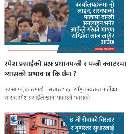
रमेश प्रसाईंको प्रश्नः प्रधानमन्त्री र मन्त्री क्वाटरमा
ग्यासको अभाव छ कि छैन ?
२२ साउन, काठमाडौं । सत्तारुढ दल राष्ट्रिय स्वतन्त्र पार्टीका
सांसद रमेश प्रसाईंले खाना पकाउने ग्यासको