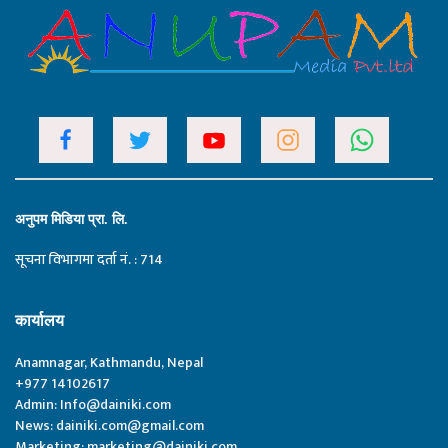
अनुपम मिडिया प्रा. लि.
सूचना विभागमा दर्ता नं. : 714
कार्यालय
Anamnagar, Kathmandu, Nepal
+977 14102617
Admin:
Info@dainiki.com
News:
dainiki.com@gmail.com
Marketing:
marketing@dainiki.com