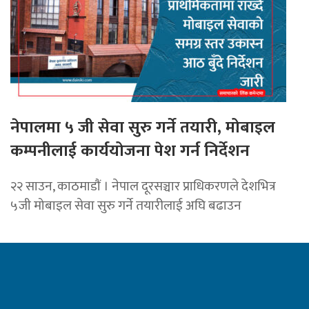
नेपालमा ५ जी सेवा सुरु गर्ने तयारी, मोबाइल
कम्पनीलाई कार्ययोजना पेश गर्न निर्देशन
२२ साउन, काठमाडाैं । नेपाल दूरसञ्चार प्राधिकरणले देशभित्र
५जी मोबाइल सेवा सुरु गर्ने तयारीलाई अघि बढाउन