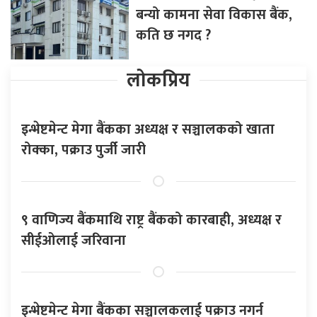
बन्यो कामना सेवा विकास बैंक,
कति छ नगद ?
लोकप्रिय
इन्भेष्टमेन्ट मेगा बैंकका अध्यक्ष र सञ्चालकको खाता
रोक्का, पक्राउ पुर्जी जारी
९ वाणिज्य बैंकमाथि राष्ट्र बैंकको कारबाही, अध्यक्ष र
सीईओलाई जरिवाना
इन्भेष्टमेन्ट मेगा बैंकका सञ्चालकलाई पक्राउ नगर्न