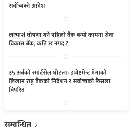
सर्वोच्चको आदेश
लाभाशं घोषणा गर्ने पहिलो बैंक बन्यो कामना सेवा
विकास बैंक, कति छ नगद ?
३५ अर्बको स्मार्टसेल घोटलाः इन्भेष्टमेन्ट मेगाको
लिलाम राष्ट्र बैंकको निर्देशन र सर्वोच्चको फैसला
विपरित
सम्बन्धित