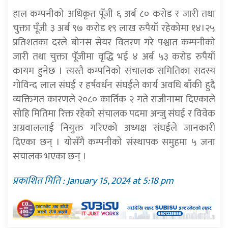
हाल कम्पनीको अधिकृत पूँजी ६ अर्ब ८० करोड र जारी तथा
चुक्ता पूँजी ३ अर्ब ९७ करोड १९ लाख रुपैयाँ रहेकोमा १४।२५
प्रतिशतका दरले बोनस सेयर वितरण गरे पश्चात कम्पनीको
जारी तथा चुक्ता पूँजीमा वृद्धि भई ४ अर्ब ५३ करोड रुपैयाँ
कायम हुनेछ । त्यस्तै कम्पनिको संचालक समितिका सदस्य
गोविन्द लाल संघई र हर्षवर्धन संघईले कार्य अवधि बाँकी हुदै
व्यक्तिगत कारणले २०८० कार्तिक २ गते राजीनामा दिएकाले
सोहि मितिमा रिक्त रहेको संचालक पदमा अन्जु संघई र विवेक
अग्रवाललाई नियुक्त गरिएको अध्यक्ष संघईले जानकारी
दिएका छन् । योसँगै कम्पनीको संस्थापक समुहमा ५ जना
संचालक भएका छन् ।
प्रकाशित मिति : January 15, 2024 at 5:18 pm