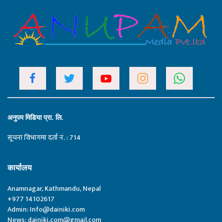
अनुपम मिडिया प्रा. लि.
सूचना विभागमा दर्ता नं. : 714
कार्यालय
Anamnagar, Kathmandu, Nepal
+977 14102617
Admin:
Info@dainiki.com
News:
dainiki.com@gmail.com