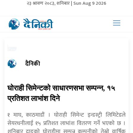
२३ श्रावण २०८३, शनिबार | Sun Aug 9 2026
दैनिकी
घोराही सिमेन्टको साधारणसभा सम्पन्न, १५
प्रतिशत लाभांश दिने
१ माघ, काठमाडौं । घोराही सिमेन्ट इन्डस्ट्री लिमिटेडले
सेयरधनीलाई १५ प्रतिशत लाभांश वितरण गर्ने भएको छ ।
शनिबार दाङको घोराहीमा सम्पन्न कम्पनीको तेस्रो वार्षिक