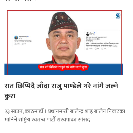
रात छिप्पिदै जाँदा राजु पाण्डेले गरे नांगै जल्ने
कुरा
२३ साउन, काठमाडौँ । प्रधानमन्त्री बालेन्द्र शाह बालेन निकटका
मानिने राष्ट्रिय स्वतन्त्र पार्टी रास्वपाका सांसद