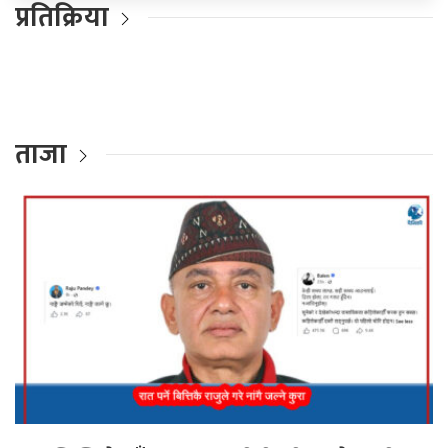
प्रतिक्रिया
ताजा