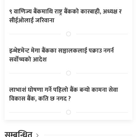
९ वाणिज्य बैंकमाथि राष्ट्र बैंकको कारबाही, अध्यक्ष र
सीईओलाई जरिवाना
इन्भेष्टमेन्ट मेगा बैंकका सञ्चालकलाई पक्राउ नगर्न
सर्वोच्चको आदेश
लाभाशं घोषणा गर्ने पहिलो बैंक बन्यो कामना सेवा
विकास बैंक, कति छ नगद ?
सम्बन्धित