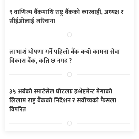
९ वाणिज्य बैंकमाथि राष्ट्र बैंकको कारबाही, अध्यक्ष र
सीईओलाई जरिवाना
लाभाशं घोषणा गर्ने पहिलो बैंक बन्यो कामना सेवा
विकास बैंक, कति छ नगद ?
३५ अर्बको स्मार्टसेल घोटलाः इन्भेष्टमेन्ट मेगाको
लिलाम राष्ट्र बैंकको निर्देशन र सर्वोच्चको फैसला
विपरित