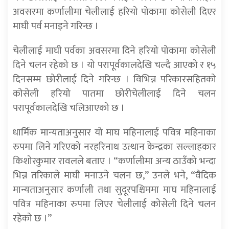
अवसरमा कर्णालीमा चेलीलाई हरियो पोकामा कोसेली दिएर
माघी पर्व मनाइने गरिन्छ ।
चेलीलाई माघी पर्वका अवसरमा दिने हरियो पोकामा कोसेली
दिने चलन रहेको छ । यो परापूर्वकालदेखि चल्दै आएको र १५
दिनसम्म छोरीलाई दिने गरिन्छ । विभिन्न परिकारसहितको
कोसेली हरियो पातमा छोरीचेलीलाई दिने चलन
परापूर्वकालदेखि चलिआएको छ ।
धार्मिक मान्यताअनुसार यो माघ महिनालाई पवित्र महिनाका
रुपमा लिने गरिएको नरहरिनाथ उत्थान केन्द्रका सल्लाहकार
किशोरकुमार रावलले बताए । “कर्णालीमा अन्य ठाउँको भन्दा
भिन्न तरिकाले माघी मनाउने चलन छ,” उनले भने, “वैदिक
मान्यताअनुसार कर्णाली तथा सुदूरपश्चिममा माघ महिनालाई
पवित्र महिनाका रुपमा लिएर चेलीलाई कोसेली दिने चलन
रहेको छ ।”