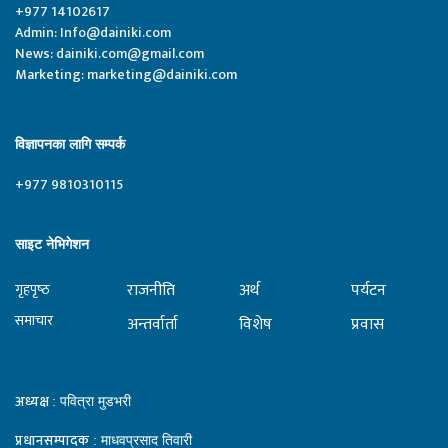
+977 14102617
Admin:
Info@dainiki.com
News:
dainiki.com@gmail.com
Marketing:
marketing@dainiki.com
विज्ञापनका लागि सम्पर्क
+977 9810310115
साइट नेभिगेशन
राजनीति
अर्थ
पर्यटन
गृहपृष्‍ठ
समाचार
अन्तर्वार्ता
विशेष
प्रवास
अध्यक्ष
: पवित्रा मुडभरी
प्रधानसम्पादक
: माधवप्रसाद तिवारी