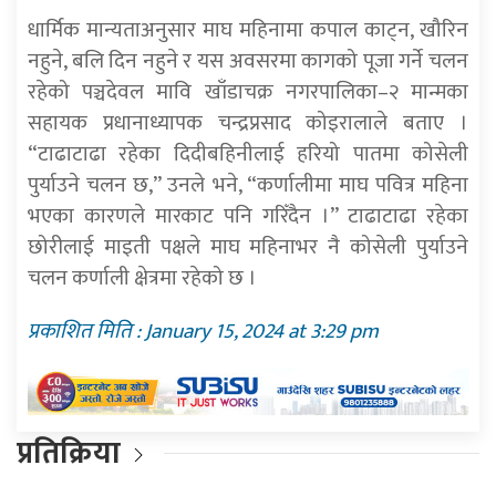
धार्मिक मान्यताअनुसार माघ महिनामा कपाल काट्न, खौरिन
नहुने, बलि दिन नहुने र यस अवसरमा कागको पूजा गर्ने चलन
रहेको पञ्चदेवल मावि खाँडाचक्र नगरपालिका–२ मान्मका
सहायक प्रधानाध्यापक चन्द्रप्रसाद कोइरालाले बताए ।
“टाढाटाढा रहेका दिदीबहिनीलाई हरियो पातमा कोसेली
पुर्याउने चलन छ,” उनले भने, “कर्णालीमा माघ पवित्र महिना
भएका कारणले मारकाट पनि गरिँदैन ।” टाढाटाढा रहेका
छोरीलाई माइती पक्षले माघ महिनाभर नै कोसेली पुर्याउने
चलन कर्णाली क्षेत्रमा रहेको छ ।
प्रकाशित मिति : January 15, 2024 at 3:29 pm
प्रतिक्रिया