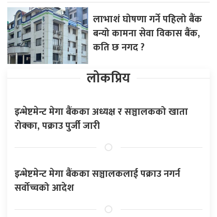
लाभाशं घोषणा गर्ने पहिलो बैंक
बन्यो कामना सेवा विकास बैंक,
कति छ नगद ?
लोकप्रिय
इन्भेष्टमेन्ट मेगा बैंकका अध्यक्ष र सञ्चालकको खाता
रोक्का, पक्राउ पुर्जी जारी
इन्भेष्टमेन्ट मेगा बैंकका सञ्चालकलाई पक्राउ नगर्न
सर्वोच्चको आदेश