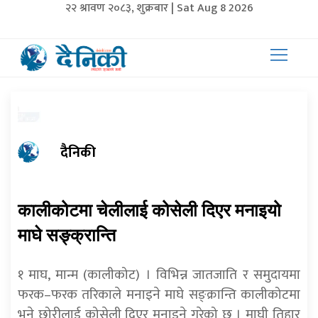
२२ श्रावण २०८३, शुक्रबार | Sat Aug 8 2026
दैनिकी
कालीकोटमा चेलीलाई कोसेली दिएर मनाइयो
माघे सङ्क्रान्ति
१ माघ, मान्म (कालीकोट) । विभिन्न जातजाति र समुदायमा
फरक–फरक तरिकाले मनाइने माघे सङ्क्रान्ति कालीकोटमा
भने छोरीलाई कोसेली दिएर मनाइने गरेको छ । माघी तिहार