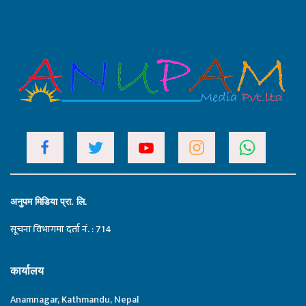
अनुपम मिडिया प्रा. लि.
सूचना विभागमा दर्ता नं. : 714
कार्यालय
Anamnagar, Kathmandu, Nepal