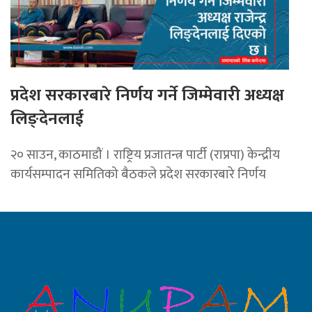
प्रदेश सरकारबारे निर्णय गर्ने जिम्मेवारी अध्यक्ष
लिङ्देनलाई
२० साउन, काठमाडौं । राष्ट्रिय प्रजातन्त्र पार्टी (राप्रपा) केन्द्रीय
कार्यसम्पादन समितिको बैठकले प्रदेश सरकारबारे निर्णय