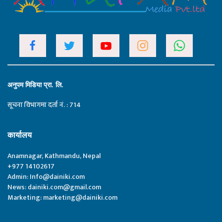
अनुपम मिडिया प्रा. लि.
सूचना विभागमा दर्ता नं. : 714
कार्यालय
Anamnagar, Kathmandu, Nepal
+977 14102617
Admin:
Info@dainiki.com
News:
dainiki.com@gmail.com
Marketing:
marketing@dainiki.com