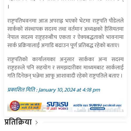
।
राष्ट्रपतिभवनमा आज अपराह्न भएको भेटमा राष्ट्रपति पौडेलले
सार्कको संस्थापक सदस्य तथा वर्तमान अध्यक्षको हैसियतमा
नेपाल सदस्य राष्ट्रहरुबीच एकता र ऐक्यबद्धताको भावनामा
सार्क प्रक्रियालाई अगाडि बढाउन पूर्ण प्रतिबद्ध रहेको बताए।
राष्ट्रपतिको कार्यालयका अनुसार सार्कका अन्य सदस्य
राष्ट्रहरुले पनि सहयोग र समझदारीका माध्यमबाट सार्कलाई
गति दिनेछन् भन्नेमा आफू आशावादी रहेको राष्ट्रपतिले बताए ।
प्रकाशित मिति : January 10, 2024 at 4:18 pm
प्रतिक्रिया