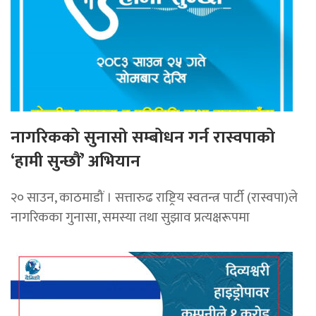
नागरिकको सुनासो सम्बोधन गर्न रास्वपाको
‘हामी सुन्छौं’ अभियान
२० साउन, काठमाडौं । सत्तारुढ राष्ट्रिय स्वतन्त्र पार्टी (रास्वपा)ले
नागरिकका गुनासा, समस्या तथा सुझाव प्रत्यक्षरूपमा