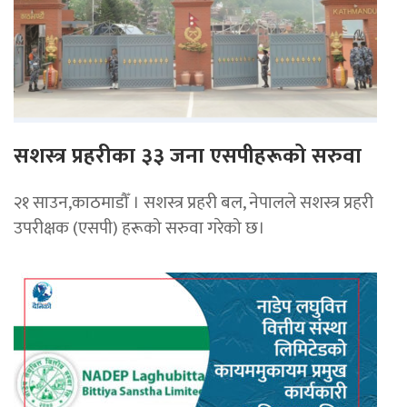
सशस्त्र प्रहरीका ३३ जना एसपीहरूको सरुवा
२१ साउन,काठमाडौँ । सशस्त्र प्रहरी बल, नेपालले सशस्त्र प्रहरी
उपरीक्षक (एसपी) हरूको सरुवा गरेको छ।