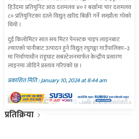
हिउँदमा प्रतियुनिट आठ दशमलव ४० र बर्खामा चार दशमलव
८० प्रतियुनिटका दरले विद्युत् खरिद बिक्री गर्ने सम्झौता गरेको
थियो ।
दुई किलोमिटर सात सय मिटर पेनस्टक पाइप लाइनबाट
ल्याएको पानीबाट उत्पादन हुने विद्युत् रघुगङ्गा गाउँपालिका–३
मा निर्माणाधीन राहुघाट सबस्टेशनमार्फत केन्द्रीय प्रसारण
लाइनमा जोडिने प्रस्ताव गरिएको छ ।
प्रकाशित मिति : January 10, 2024 at 8:44 am
प्रतिक्रिया