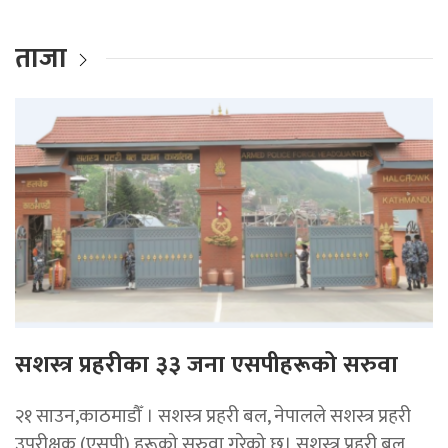
ताजा
सशस्त्र प्रहरीका ३३ जना एसपीहरूको सरुवा
२१ साउन,काठमाडौँ । सशस्त्र प्रहरी बल, नेपालले सशस्त्र प्रहरी
उपरीक्षक (एसपी) हरूको सरुवा गरेको छ। सशस्त्र प्रहरी बल