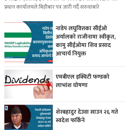
प्रधान कार्यालयले बिहीबार पत्र जारी गर्दै सरुवाबारे
नाडेप लघुवित्तका सीईओ
अर्यालको राजीनामा स्वीकृत,
कामु सीईओमा शिव प्रसाद
आचार्य नियुक्त
एमबीएल इक्विटी फण्डको
लाभांश घोषणा
शेरबहादुर देउवा साउन २६ गते
स्वदेश फर्किने