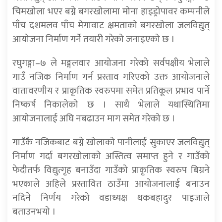
चिमखोला भएर बग्ने बगरखोलामा मोना हाइड्रोपावर कम्पनीले
पाँच दशमलव पाँच मेगावाट क्षमताको बगरखोला जलविद्युत्
आयोजना निर्माण गर्ने तयारी गरेको जनाइएको छ ।
रघुगङ्गा–७ ले मङ्गलवार आयोजना गरेको सर्वपक्षीय भेलाले
गाउँ नजिक निर्माण गर्न प्रस्ताव गरिएको उक्त आयोजनाले
वातावरणीय र प्राकृतिक स्वरुपमा समेत प्रतिकूल प्रभाव पार्ने
निष्कर्ष निकालेको छ । साथै भेलाले यथास्थितिमा
आयोजनालाई अघि नबढाउन माग समेत गरेको छ ।
गाउँकै नजिकबाट बग्ने खोलाको पानीलाई सुकाएर जलविद्युत्
निर्माण गर्दा बगरखोलाको अस्तित्व समाप्त हुने र गाउँको
फेदीतर्फ विद्युत्गृह बनाउँदा गाउँको प्राकृतिक स्वरुप बिग्रने
भएकाले अहिले प्रस्तावित ठाउँमा आयोजनालाई बनाउन
नदिने निर्णय गरेको वडाध्यक्ष थकबहादुर पाइजाले
बताउनभयो ।