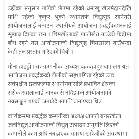
उहाँका अनुसार गाउँको छेउमा रहेको धमाखु खेलमैदानदेखि
माथि रहेको कुकुर भुक्ने स्थानतर्फ विद्युत्गृह रहनेगरी
आयोजनालाई बनाउन स्थानीयले आयोजना प्रवर्द्धकहरूलाई
सुझाव दिएका छन् । चिमखोलाको पात्लेखेत गाउँको फेदीमा
बाँध रहने यस आयोजनाको विद्युत्गृह चिमखोला गाउँभन्दा
केही तल प्रस्ताव गरिएको थियो ।
मोना हाइड्रोपावर कम्पनीका अध्यक्ष चक्रबहादुर थापालगायत
आयोजना प्रवर्द्धकको टोलीको सहभागिता रहेको उक्त
सर्वपक्षीय छलफलमा स्थानीयवासीले प्रभावित क्षेत्रका
सरोकारवालालाई जानकारी नदिइकन आयोजनाको
नक्साङ्कन भएको जनाउँदै आपत्ति जनाएका थिए ।
कार्यक्रममा प्रवर्द्धक कम्पनीका अध्यक्ष थापाले बगरखोला
जलविद्युत् आयोजनाको विद्युत् उत्पादन अनुमति लिएको
कम्पनीले काम अघि नबढाएका कारण खारेजीको अवस्थामा