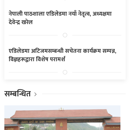
नेपाली पाठशाला एडिलेडमा नयाँ नेतृत्व, अध्यक्षमा
देवेन्द्र खरेल
एडिलेडमा अटिजमसम्बन्धी सचेतना कार्यक्रम सम्पन्न,
विज्ञहरूद्वारा विशेष परामर्श
सम्बन्धित