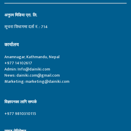
अनुपम मिडिया प्रा. लि.
सूचना विभागमा दर्ता नं. : 714
कार्यालय
Anamnagar, Kathmandu, Nepal
+977 14102617
Admin:
Info@dainiki.com
News:
dainiki.com@gmail.com
Marketing:
marketing@dainiki.com
विज्ञापनका लागि सम्पर्क
+977 9810310115