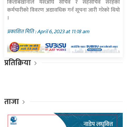
किताबखानाले यसअघि सचिव र सहसचिव सरहका
कर्मचारीको विवरण अद्यावधिक गर्न सूचना जारी गरेको थियो
।
प्रकाशित मिति : April 6, 2023 at 11:18 am
प्रतिक्रिया
ताजा