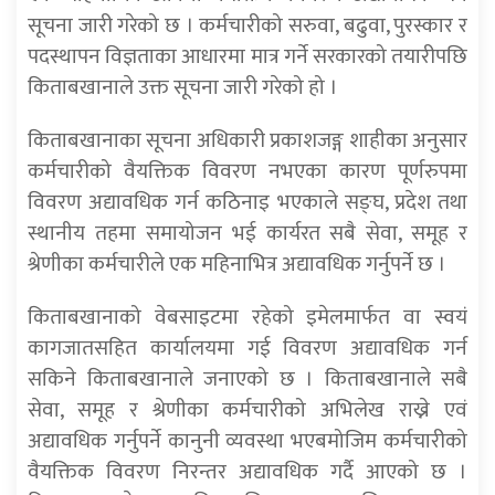
सूचना जारी गरेको छ । कर्मचारीको सरुवा, बढुवा, पुरस्कार र
पदस्थापन विज्ञताका आधारमा मात्र गर्ने सरकारको तयारीपछि
किताबखानाले उक्त सूचना जारी गरेको हो ।
किताबखानाका सूचना अधिकारी प्रकाशजङ्ग शाहीका अनुसार
कर्मचारीको वैयक्तिक विवरण नभएका कारण पूर्णरुपमा
विवरण अद्यावधिक गर्न कठिनाइ भएकाले सङ्घ, प्रदेश तथा
स्थानीय तहमा समायोजन भई कार्यरत सबै सेवा, समूह र
श्रेणीका कर्मचारीले एक महिनाभित्र अद्यावधिक गर्नुपर्ने छ ।
किताबखानाको वेबसाइटमा रहेको इमेलमार्फत वा स्वयं
कागजातसहित कार्यालयमा गई विवरण अद्यावधिक गर्न
सकिने किताबखानाले जनाएको छ । किताबखानाले सबै
सेवा, समूह र श्रेणीका कर्मचारीको अभिलेख राख्ने एवं
अद्यावधिक गर्नुपर्ने कानुनी व्यवस्था भएबमोजिम कर्मचारीको
वैयक्तिक विवरण निरन्तर अद्यावधिक गर्दै आएको छ ।