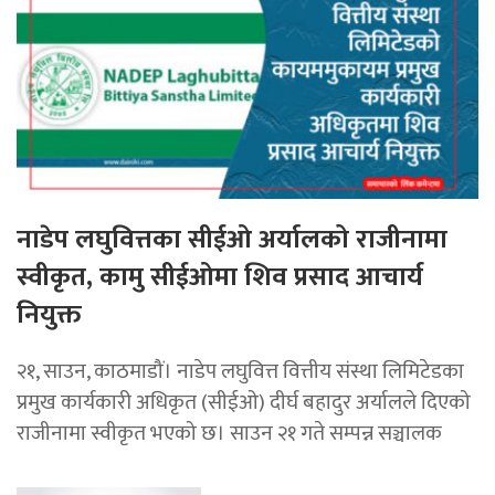
नाडेप लघुवित्तका सीईओ अर्यालको राजीनामा
स्वीकृत, कामु सीईओमा शिव प्रसाद आचार्य
नियुक्त
२१, साउन, काठमाडौं। नाडेप लघुवित्त वित्तीय संस्था लिमिटेडका
प्रमुख कार्यकारी अधिकृत (सीईओ) दीर्घ बहादुर अर्यालले दिएको
राजीनामा स्वीकृत भएको छ। साउन २१ गते सम्पन्न सञ्चालक