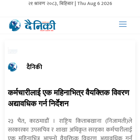
२१ श्रावण २०८३, बिहिबार | Thu Aug 6 2026
दैनिकी
कर्मचारीलाई एक महिनाभित्र वैयक्तिक विवरण
अद्यावधिक गर्न निर्देशन
२३ चैत, काठमाडाैं । राष्ट्रिय किताबखाना (निजामती)ले
सरकारका उपसचिव र शाखा अधिकृत सरहका कर्मचारीलाई
एक महिनाभित्र आफ्नो वैयक्तिक विवरण अद्यावधिक गर्न