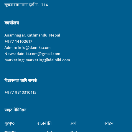
सूचना विभागमा दर्ता नं. : 714
कार्यालय
Anamnagar, Kathmandu, Nepal
+977 14102617
Admin:
Info@dainiki.com
News:
dainiki.com@gmail.com
Marketing:
marketing@dainiki.com
विज्ञापनका लागि सम्पर्क
+977 9810310115
साइट नेभिगेशन
राजनीति
अर्थ
पर्यटन
गृहपृष्‍ठ