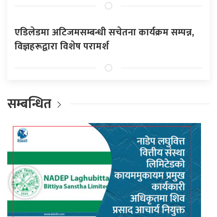
एडिलेडमा अटिजमसम्बन्धी सचेतना कार्यक्रम सम्पन्न,
विज्ञहरूद्वारा विशेष परामर्श
सम्बन्धित