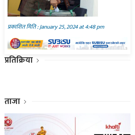
प्रकाशित मिति : January 25, 2024 at 4:48 pm
प्रतिक्रिया
ताजा