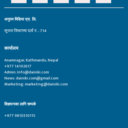
अनुपम मिडिया प्रा. लि.
सूचना विभागमा दर्ता नं. : 714
कार्यालय
Anamnagar, Kathmandu, Nepal
+977 14102617
Admin:
Info@dainiki.com
News:
dainiki.com@gmail.com
Marketing:
marketing@dainiki.com
विज्ञापनका लागि सम्पर्क
+977 9810310115