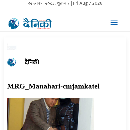
२२ श्रावण २०८३, शुक्रबार | Fri Aug 7 2026
दैनिकी
MRG_Manahari-cmjamkatel