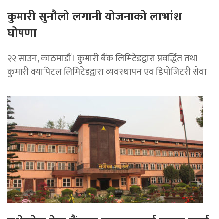
कुमारी सुनौलो लगानी योजनाको लाभांश
घोषणा
२२ साउन, काठमाडाैं। कुमारी बैंक लिमिटेडद्वारा प्रवर्द्धित तथा
कुमारी क्यापिटल लिमिटेडद्वारा व्यवस्थापन एवं डिपोजिटरी सेवा