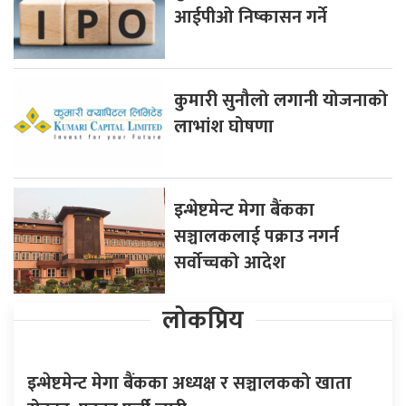
आईपीओ निष्कासन गर्ने
कुमारी सुनौलो लगानी योजनाको
लाभांश घोषणा
इन्भेष्टमेन्ट मेगा बैंकका
सञ्चालकलाई पक्राउ नगर्न
सर्वोच्चको आदेश
लोकप्रिय
इन्भेष्टमेन्ट मेगा बैंकका अध्यक्ष र सञ्चालकको खाता