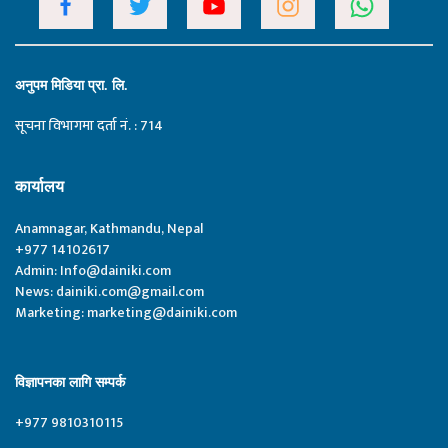
अनुपम मिडिया प्रा. लि.
सूचना विभागमा दर्ता नं. : 714
कार्यालय
Anamnagar, Kathmandu, Nepal
+977 14102617
Admin:
Info@dainiki.com
News:
dainiki.com@gmail.com
Marketing:
marketing@dainiki.com
विज्ञापनका लागि सम्पर्क
+977 9810310115