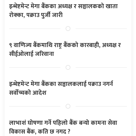
इन्भेष्टमेन्ट मेगा बैंकका अध्यक्ष र सञ्चालकको खाता
रोक्का, पक्राउ पुर्जी जारी
९ वाणिज्य बैंकमाथि राष्ट्र बैंकको कारबाही, अध्यक्ष र
सीईओलाई जरिवाना
इन्भेष्टमेन्ट मेगा बैंकका सञ्चालकलाई पक्राउ नगर्न
सर्वोच्चको आदेश
लाभाशं घोषणा गर्ने पहिलो बैंक बन्यो कामना सेवा
विकास बैंक, कति छ नगद ?