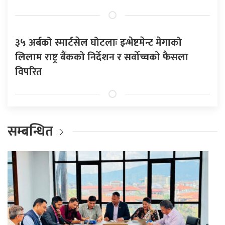
३५ अर्बको स्मार्टसेल घोटलाः इन्भेष्टमेन्ट मेगाको
लिलाम राष्ट्र बैंकको निर्देशन र सर्वोच्चको फैसला
विपरित
सम्बन्धित