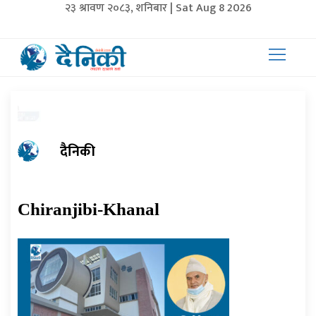
२३ श्रावण २०८३, शनिबार | Sat Aug 8 2026
दैनिकी
Chiranjibi-Khanal