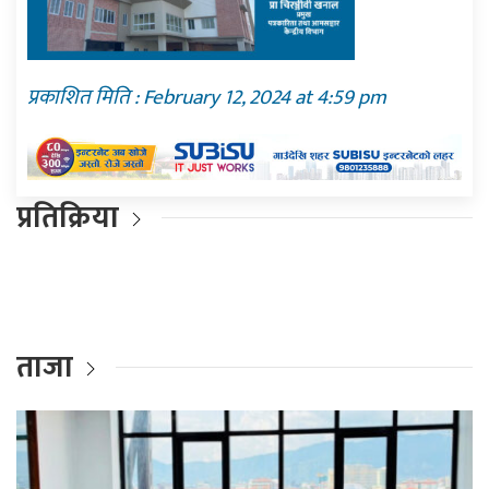
प्रकाशित मिति : February 12, 2024 at 4:59 pm
प्रतिक्रिया
ताजा