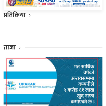
प्रतिक्रिया
ताजा