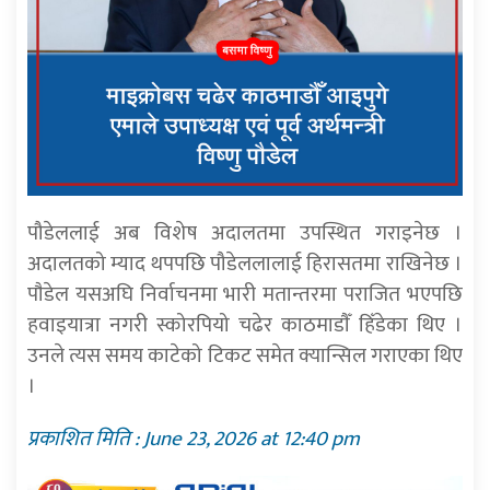
पौडेललाई अब विशेष अदालतमा उपस्थित गराइनेछ ।
अदालतको म्याद थपपछि पौडेललालाई हिरासतमा राखिनेछ ।
पाैडेल यसअघि निर्वाचनमा भारी मतान्तरमा पराजित भएपछि
हवाइयात्रा नगरी स्कोरपियो चढेर काठमाडाैँ हिँडेका थिए ।
उनले त्यस समय काटेको टिकट समेत क्यान्सिल गराएका थिए
।
प्रकाशित मिति : June 23, 2026 at 12:40 pm