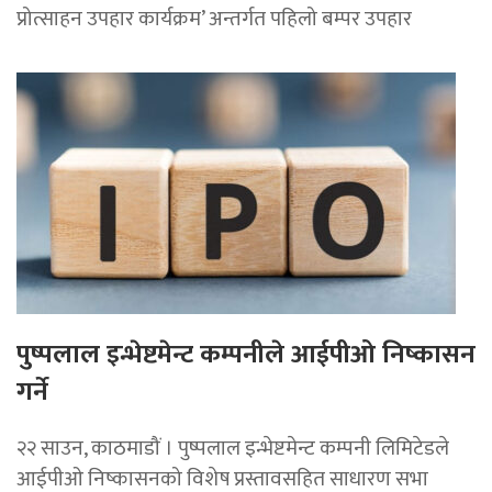
प्रोत्साहन उपहार कार्यक्रम’ अन्तर्गत पहिलो बम्पर उपहार
पुष्पलाल इन्भेष्टमेन्ट कम्पनीले आईपीओ निष्कासन
गर्ने
२२ साउन, काठमाडौं । पुष्पलाल इन्भेष्टमेन्ट कम्पनी लिमिटेडले
आईपीओ निष्कासनको विशेष प्रस्तावसहित साधारण सभा