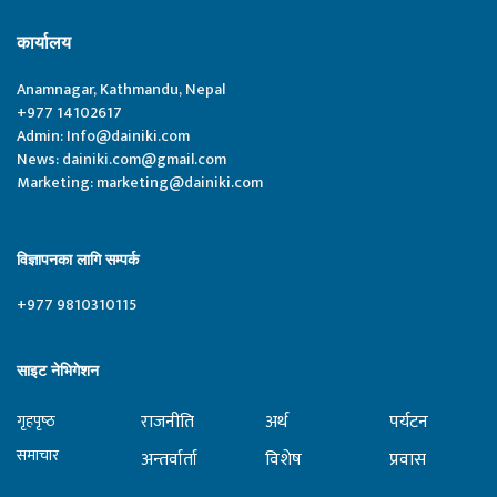
कार्यालय
Anamnagar, Kathmandu, Nepal
+977 14102617
Admin:
Info@dainiki.com
News:
dainiki.com@gmail.com
Marketing:
marketing@dainiki.com
विज्ञापनका लागि सम्पर्क
+977 9810310115
साइट नेभिगेशन
राजनीति
अर्थ
पर्यटन
गृहपृष्‍ठ
समाचार
अन्तर्वार्ता
विशेष
प्रवास