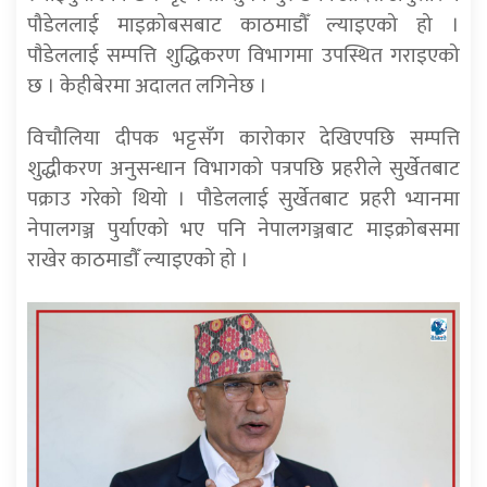
पौडेललाई माइक्रोबसबाट काठमाडौँ ल्याइएको हो ।
पाैडेललाई सम्पत्ति शुद्धिकरण विभागमा उपस्थित गराइएको
छ । केहीबेरमा अदालत लगिनेछ ।
विचौलिया दीपक भट्टसँग कारोकार देखिएपछि सम्पत्ति
शुद्धीकरण अनुसन्धान विभागको पत्रपछि प्रहरीले सुर्खेतबाट
पक्राउ गरेको थियो । पौडेललाई सुर्खेतबाट प्रहरी भ्यानमा
नेपालगञ्ज पुर्याएको भए पनि नेपालगञ्जबाट माइक्रोबसमा
राखेर काठमाडाैँ ल्याइएको हो ।