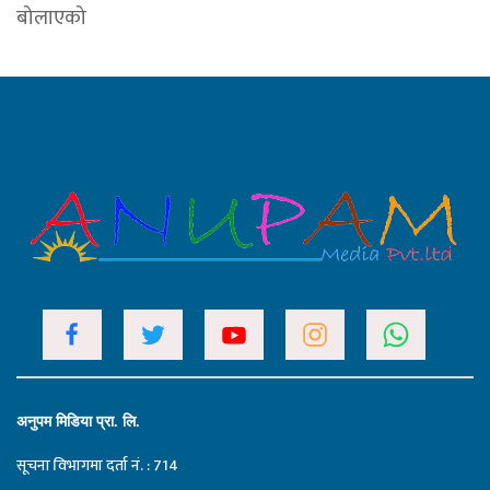
बोलाएको
अनुपम मिडिया प्रा. लि.
सूचना विभागमा दर्ता नं. : 714