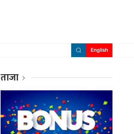
English
ताजा