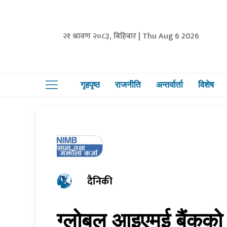
२१ श्रावण २०८३, बिहिबार | Thu Aug 6 2026
गृहपृष्ठ
राजनीति
अन्तर्वार्ता
विशेष
दैनिकी
ग्लोबल आइएमई बैंकको ‘