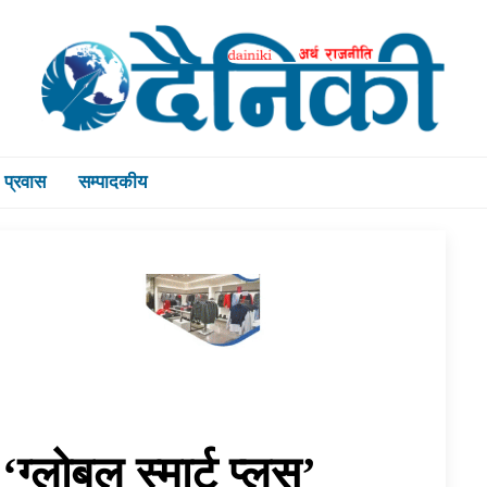
प्रवास
सम्पादकीय
ग्लोबल स्मार्ट प्लस’