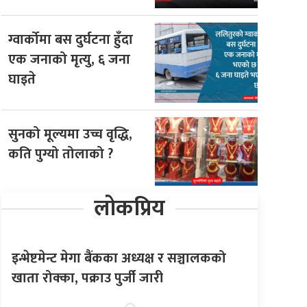
ग्वार्कोमा बस दुर्घटना हुँदा
एक जनाको मृत्यु, ६ जना
घाइते
सुनको मूल्यमा उच्च वृद्धि,
कति पुग्यो तोलाको ?
लोकप्रिय
इन्भेष्टमेन्ट मेगा बैंकका अध्यक्ष र सञ्चालकको
खाता रोक्का, पक्राउ पुर्जी जारी