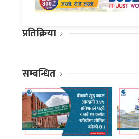
प्रतिक्रिया
सम्बन्धित