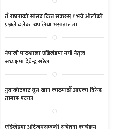
तँ राप्रपाको सांसद किन्न सक्छस् ? भन्ने ओलीको
प्रश्नले ढलेका थपलिया अस्पतालमा
नेपाली पाठशाला एडिलेडमा नयाँ नेतृत्व,
अध्यक्षमा देवेन्द्र खरेल
नुवाकोटबाट घुस खान काठमाडौँ आएका विरेन्द्र
तामाङ पक्राउ
एडिलेडमा अटिजमसम्बन्धी सचेतना कार्यक्रम