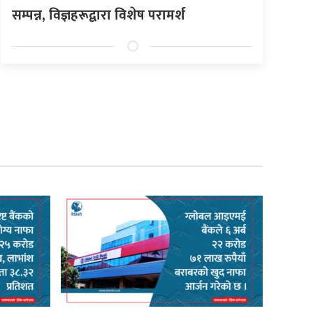
सम्पन्न, विज्ञहरूद्वारा विशेष परामर्श