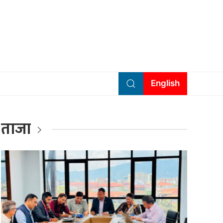
English
ताजा