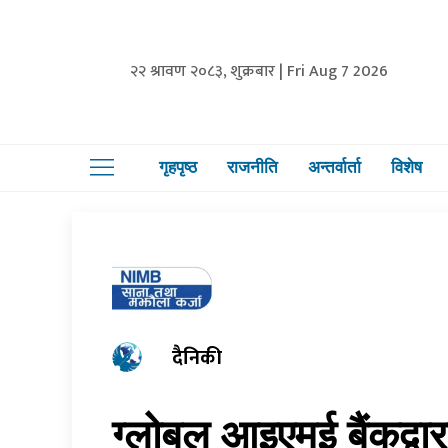
२२ श्रावण २०८३, शुक्रबार | Fri Aug 7 2026
गृहपृष्ठ
राजनीति
अन्तर्वार्ता
विशेष
दैनिकी
ग्लोबल आइएमई बैंकद्वार