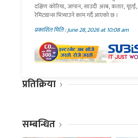
दक्षिण कोरिया, जापान, साउदी अरब, कतार, यूएई,
रेमिट्यान्स भित्र्याउने काम गर्दै आएको छ ।
प्रकाशित मिति : June 28, 2026 at 10:08 am
प्रतिक्रिया
सम्बन्धित