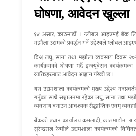
घोषणा, आवेदन खुल्ला
१४ असार, काठमाडौं । ग्लोबल आइएमई बैंक लि
मझौला उद्यमको प्रवर्द्धन गर्ने उद्देश्यले ग्लोबल 
विश्व लघु, साना तथा मझौला व्यवसाय दिवस २०
कार्यक्रमको घोषणा गर्दै इन्क्यूबेसन कार्यक्र
व्यक्तिहरुबाट आवेदन आह्वान गरेको छ ।
यस उद्यमशाला कार्यक्रमको मुख्य उद्देश्य नवप्रवर
गर्नुका साथै सञ्चालनमा रहेका लघु, साना तथा मझ
व्यवसाय बनाउन आवश्यक सैद्धान्तिक एवम् व्यवहारिक 
बैंकको प्रधान कार्यालय कमलादी, काठमाडौंमा आय
सुरेन्द्रराज रेग्मीले उद्यमशाला कार्यक्रमको वि