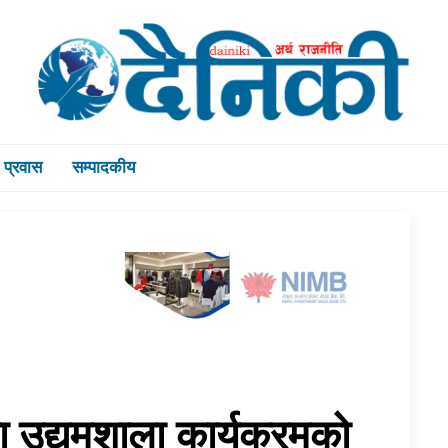
प्रवास
सम्पादकीय
ा उद्यमशाला कार्यक्रमको