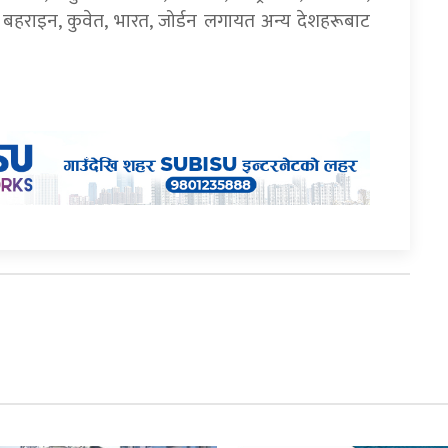
 बहराइन, कुवेत, भारत, जोर्डन लगायत अन्य देशहरूबाट