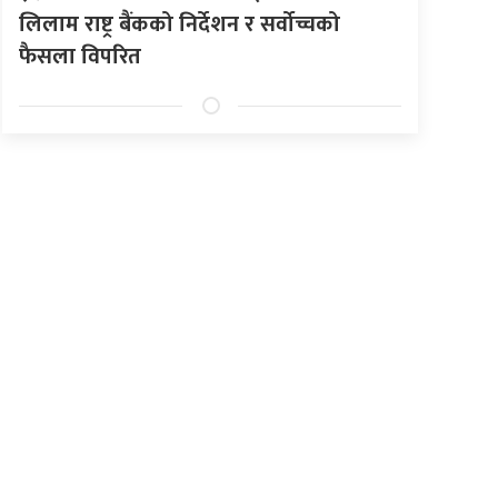
लिलाम राष्ट्र बैंकको निर्देशन र सर्वोच्चको
फैसला विपरित