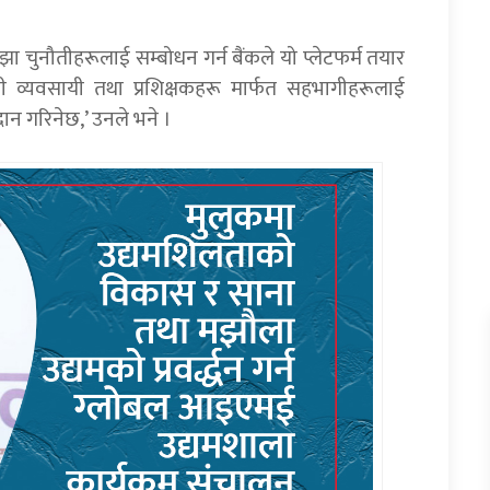
ाझा चुनौतीहरूलाई सम्बोधन गर्न बैंकले यो प्लेटफर्म तयार
ुभवी व्यवसायी तथा प्रशिक्षकहरू मार्फत सहभागीहरूलाई
ान गरिनेछ,’ उनले भने ।