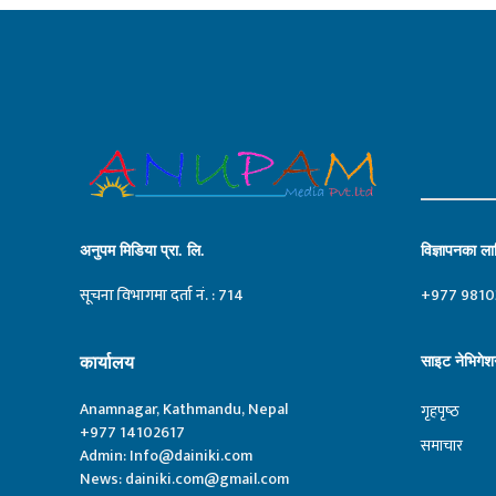
अनुपम मिडिया प्रा. लि.
विज्ञापनका लाग
सूचना विभागमा दर्ता नं. : 714
+977 9810
कार्यालय
साइट नेभिगेश
Anamnagar, Kathmandu, Nepal
गृहपृष्‍ठ
+977 14102617
समाचार
Admin:
Info@dainiki.com
News:
dainiki.com@gmail.com