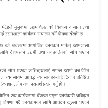
मिटेडले मुलुकमा उद्यमशिलताको विकास र साना तथा
आइएमई उद्यमशाला कार्यक्रम संचालन गर्ने घोषणा गरेको छ
२६ को अवसरमा आयोजित कार्यक्रम मार्फत् उद्यमशाला
मका लागि देशभरका उद्यमी तथा नवप्रवर्तनको सोच भएका
्तनको सोच भएका व्यक्तिहरुलाई सफल उद्यमी बन्न प्रेरित
ौला व्यवसायमा आवद्ध व्यवसायहरुलाई दिगो र प्रतिष्ठित
ज्ञान, सीप तथा परामर्श प्रदान गर्नु हो ।
ोजित एक कार्यक्रममा बैंकका प्रमुख कार्यकारी अधिकृत
धिवत् घोषणा गर्दै कार्यक्रमका लागि आवेदन खुल्ला भएको