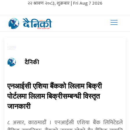
२२ श्रावण २०८३, शुक्रबार | Fri Aug 7 2026
दैनिकी
एनआईसी एशिया बैंकको लिलाम बिक्री
पोर्टलमा लिलाम बिक्रीसम्बन्धी विस्तृत
जानकारी
८ असार, काठमाडाैं । एनआईसी एशिया बैंक लिमिटेडले