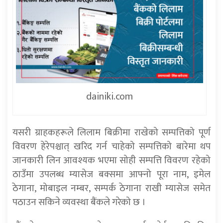
dainiki.com
यसरी ग्राहकहरूले लिलाम बिक्रीमा राखेको सम्पत्तिको पूर्ण
विवरण हेरेपश्चात् खरिद गर्न चाहेको सम्पत्तिको बारेमा थप
जानकारी लिन आवश्यक भएमा सोही सम्पत्ति विवरण रहेको
ठाउँमा उपलब्ध म्यासेज बक्समा आफ्नो पूरा नाम, इमेल
ठेगाना, मोबाइल नम्बर, सम्पर्क ठेगाना राखी म्यासेज समेत
पठाउन सकिने व्यवस्था बैंकले गरेको छ ।