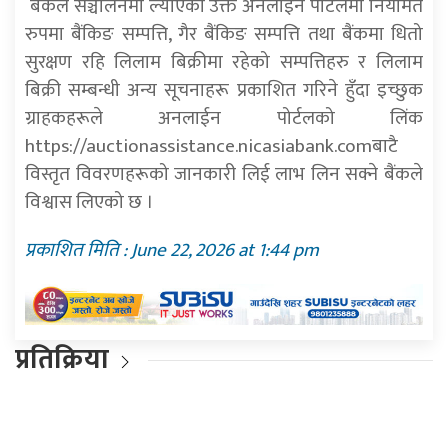
बैंकले सञ्चालनमा ल्याएको उक्त अनलाईन पोर्टलमा नियमित
रुपमा बैंकिङ सम्पत्ति, गैर बैंकिङ सम्पत्ति तथा बैंकमा धितो
सुरक्षण रहि लिलाम बिक्रीमा रहेको सम्पत्तिहरु र लिलाम
बिक्री सम्बन्धी अन्य सूचनाहरू प्रकाशित गरिने हुँदा इच्छुक
ग्राहकहरूले अनलाईन पोर्टलको लिंक
https://auctionassistance.nicasiabank.comबाटै
विस्तृत विवरणहरूको जानकारी लिई लाभ लिन सक्ने बैंकले
विश्वास लिएको छ ।
प्रकाशित मिति : June 22, 2026 at 1:44 pm
प्रतिक्रिया