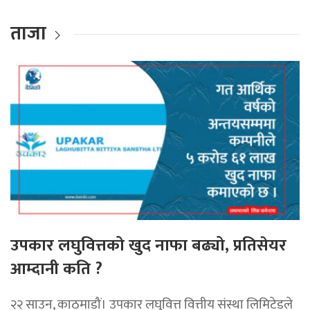
ताजा
उपकार लघुवित्तको खुद नाफा बढ्यो, प्रतिसेयर
आम्दानी कति ?
२२ साउन, काठमाडौं। उपकार लघुवित्त वित्तीय संस्था लिमिटेडले