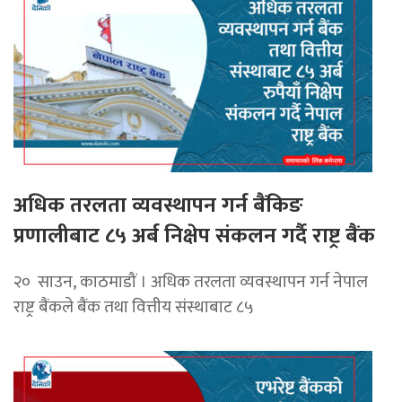
अधिक तरलता व्यवस्थापन गर्न बैंकिङ
प्रणालीबाट ८५ अर्ब निक्षेप संकलन गर्दै राष्ट्र बैंक
२० साउन, काठमाडौं । अधिक तरलता व्यवस्थापन गर्न नेपाल
राष्ट्र बैंकले बैंक तथा वित्तीय संस्थाबाट ८५