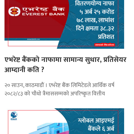
एभरेष्ट बैंकको नाफामा सामान्य सुधार, प्रतिसेयर
आम्दानी कति ?
२० साउन, काठमाडौं । एभरेष्ट बैंक लिमिटेडले आर्थिक वर्ष
२०८२/८३ को चौथो त्रैमाससम्मको अपरिष्कृत वित्तीय