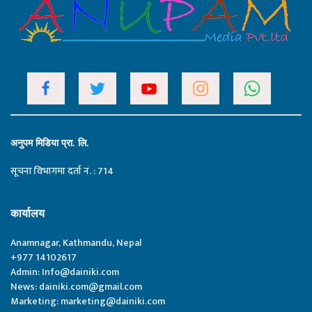
अनुपम मिडिया प्रा. लि.
सूचना विभागमा दर्ता नं. : 714
कार्यालय
Anamnagar, Kathmandu, Nepal
+977 14102617
Admin:
Info@dainiki.com
News:
dainiki.com@gmail.com
Marketing:
marketing@dainiki.com