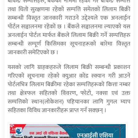
बैंकिङ सम्पत्तिहरु, बैंकको नाममा रहेको गैर बैंकिङ सम्पत्ति
तथा धितो सुरक्षणमा रहेको सम्पत्ति समेतको लिलाम बिक्री
सम्बन्धी विस्तृत जानकारी गराउने उद्देश्यले एक अनलाईन
पोर्टल सञ्चालनमा रहेको छ । बैंकले सञ्चालनमा ल्याएको यस
अनलाईन पोर्टल मार्फत बैंकले लिलाम बिक्री गर्ने सम्पत्तिहरु
सम्बन्धी सम्पूर्ण किसिमका सूचनाहरूको बारेमा विस्तृत
जानकारी समेटिएको छ ।
यसको लागि ग्राहकहरुले लिलाम बिक्री सम्बन्धी प्रकाशन
गरिएको सूचनामा रहेको क्युआर कोड स्क्यान गरी आउने
पोर्टलभित्र लिलाम बिक्रीमा रहेका सम्पत्तिहरूको कित्ता नम्बर
तथा क्षेत्रफल सहितको विवरण, फोटो, नक्सा एवं उक्त
सम्पत्तिको स्थान(लोकेशन) पहिचानका लागि गुगल म्याप
सहितका विविध जानकारीहरू प्राप्त गर्न सक्छन् ।