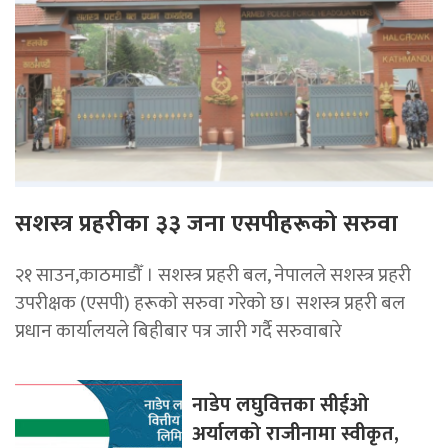
सशस्त्र प्रहरीका ३३ जना एसपीहरूको सरुवा
२१ साउन,काठमाडौँ । सशस्त्र प्रहरी बल, नेपालले सशस्त्र प्रहरी
उपरीक्षक (एसपी) हरूको सरुवा गरेको छ। सशस्त्र प्रहरी बल
प्रधान कार्यालयले बिहीबार पत्र जारी गर्दै सरुवाबारे
नाडेप लघुवित्तका सीईओ
अर्यालको राजीनामा स्वीकृत,