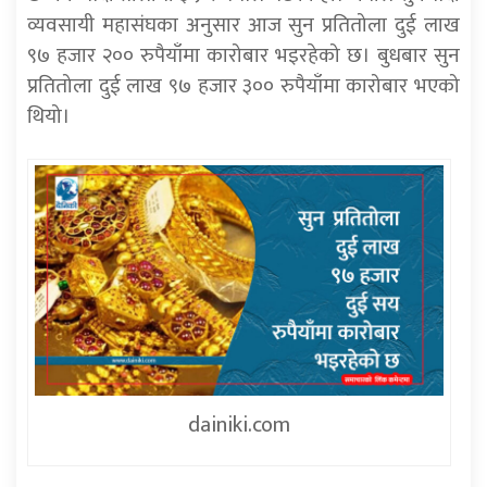
व्यवसायी महासंघका अनुसार आज सुन प्रतितोला दुई लाख
९७ हजार २०० रुपैयाँमा कारोबार भइरहेको छ। बुधबार सुन
प्रतितोला दुई लाख ९७ हजार ३०० रुपैयाँमा कारोबार भएको
थियो।
dainiki.com