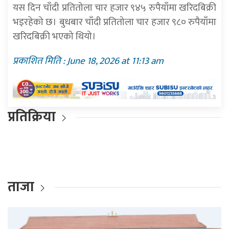
यस दिन चाँदी प्रतितोला चार हजार ९४५ रुपैयाँमा खरिदबिक्री
भइरहेको छ। बुधबार चाँदी प्रतितोला चार हजार ९८० रुपैयाँमा
खरिदबिक्री भएको थियो।
प्रकाशित मिति : June 18, 2026 at 11:13 am
प्रतिक्रिया
ताजा