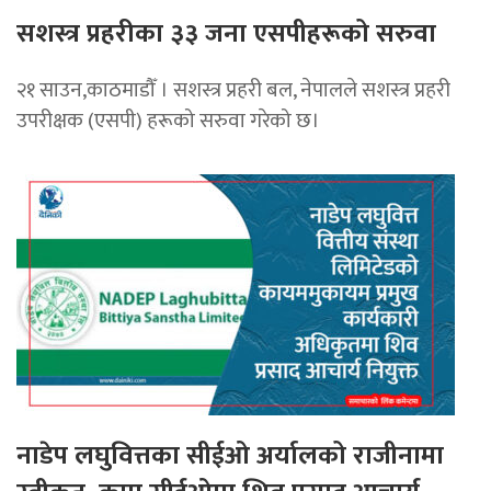
सशस्त्र प्रहरीका ३३ जना एसपीहरूको सरुवा
२१ साउन,काठमाडौँ । सशस्त्र प्रहरी बल, नेपालले सशस्त्र प्रहरी
उपरीक्षक (एसपी) हरूको सरुवा गरेको छ।
नाडेप लघुवित्तका सीईओ अर्यालको राजीनामा