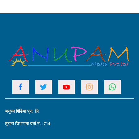
अनुपम मिडिया प्रा. लि.
सूचना विभागमा दर्ता नं. : 714