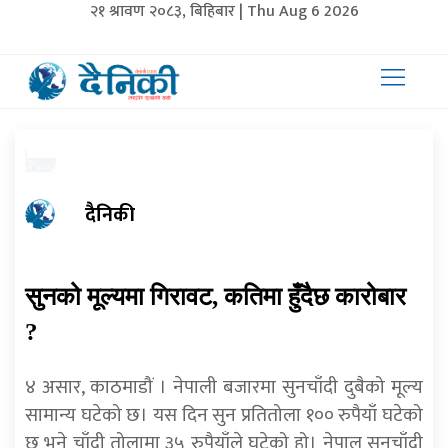
२१ श्रावण २०८३, बिहिबार | Thu Aug 6 2026
दैनिकी
सुनको मूल्यमा गिरावट, कतिमा हुँदैछ कारोबार
?
४ असार, काठमाडौं । नेपाली बजारमा सुनचाँदी दुबैको मूल्य
सामान्य घटेको छ। यस दिन सुन प्रतितोला १०० रुपैयाँ घटेको
छ भने चाँदी तोलामा ३५ रुपैयाँले घटेको हो। नेपाल सुनचाँदी