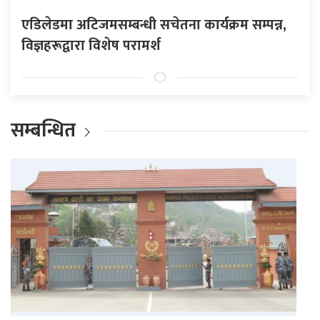
एडिलेडमा अटिजमसम्बन्धी सचेतना कार्यक्रम सम्पन्न,
विज्ञहरूद्वारा विशेष परामर्श
सम्बन्धित