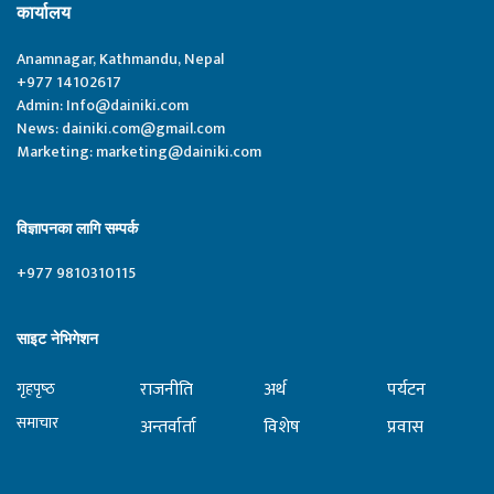
कार्यालय
Anamnagar, Kathmandu, Nepal
+977 14102617
Admin:
Info@dainiki.com
News:
dainiki.com@gmail.com
Marketing:
marketing@dainiki.com
विज्ञापनका लागि सम्पर्क
+977 9810310115
साइट नेभिगेशन
राजनीति
अर्थ
पर्यटन
गृहपृष्‍ठ
समाचार
अन्तर्वार्ता
विशेष
प्रवास