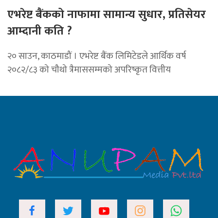
एभरेष्ट बैंकको नाफामा सामान्य सुधार, प्रतिसेयर
आम्दानी कति ?
२० साउन, काठमाडौं । एभरेष्ट बैंक लिमिटेडले आर्थिक वर्ष
२०८२/८३ को चौथो त्रैमाससम्मको अपरिष्कृत वित्तीय