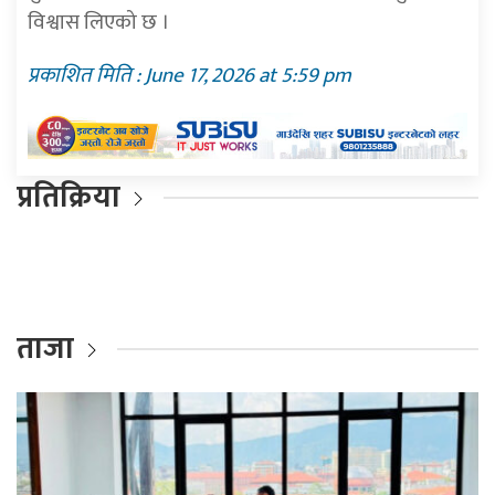
विश्वास लिएको छ ।
प्रकाशित मिति : June 17, 2026 at 5:59 pm
प्रतिक्रिया
ताजा