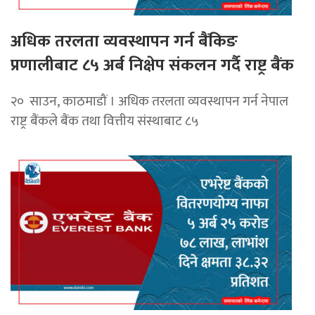
अधिक तरलता व्यवस्थापन गर्न बैंकिङ
प्रणालीबाट ८५ अर्ब निक्षेप संकलन गर्दै राष्ट्र बैंक
२० साउन, काठमाडौं । अधिक तरलता व्यवस्थापन गर्न नेपाल
राष्ट्र बैंकले बैंक तथा वित्तीय संस्थाबाट ८५