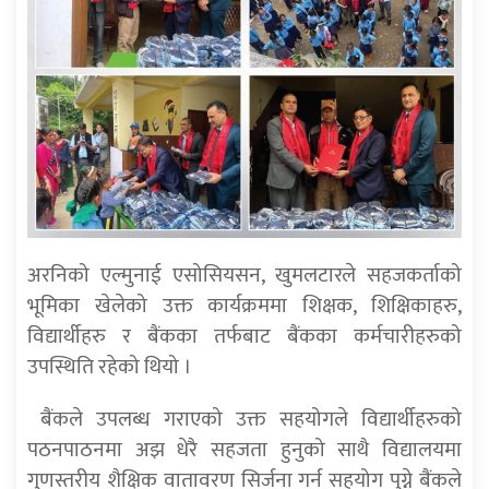
अरनिको एल्मुनाई एसोसियसन, खुमलटारले सहजकर्ताको
भूमिका खेलेको उक्त कार्यक्रममा शिक्षक, शिक्षिकाहरु,
विद्यार्थीहरु र बैंकका तर्फबाट बैंकका कर्मचारीहरुको
उपस्थिति रहेको थियो ।
बैंकले उपलब्ध गराएको उक्त सहयोगले विद्यार्थीहरुको
पठनपाठनमा अझ धेरै सहजता हुनुको साथै विद्यालयमा
गुणस्तरीय शैक्षिक वातावरण सिर्जना गर्न सहयोग पुग्ने बैंकले