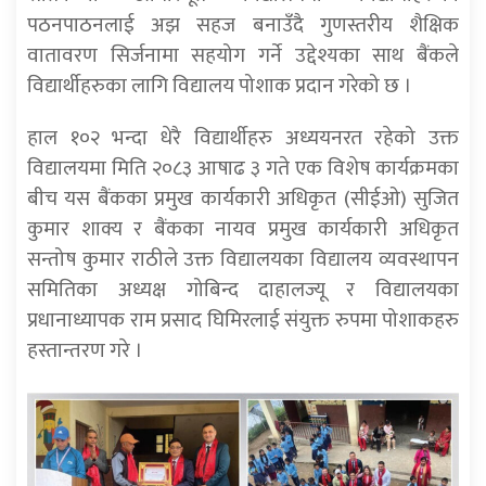
पठनपाठनलाई अझ सहज बनाउँदै गुणस्तरीय शैक्षिक
वातावरण सिर्जनामा सहयोग गर्ने उद्देश्यका साथ बैंकले
विद्यार्थीहरुका लागि विद्यालय पोशाक प्रदान गरेको छ ।
हाल १०२ भन्दा धेरै विद्यार्थीहरु अध्ययनरत रहेको उक्त
विद्यालयमा मिति २०८३ आषाढ ३ गते एक विशेष कार्यक्रमका
बीच यस बैंकका प्रमुख कार्यकारी अधिकृत (सीईओ) सुजित
कुमार शाक्य र बैंकका नायव प्रमुख कार्यकारी अधिकृत
सन्तोष कुमार राठीले उक्त विद्यालयका विद्यालय व्यवस्थापन
समितिका अध्यक्ष गोबिन्द दाहालज्यू र विद्यालयका
प्रधानाध्यापक राम प्रसाद घिमिरलाई संयुक्त रुपमा पोशाकहरु
हस्तान्तरण गरे ।