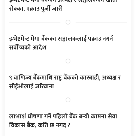
रोक्का, पक्राउ पुर्जी जारी
इन्भेष्टमेन्ट मेगा बैंकका सञ्चालकलाई पक्राउ नगर्न
सर्वोच्चको आदेश
९ वाणिज्य बैंकमाथि राष्ट्र बैंकको कारबाही, अध्यक्ष र
सीईओलाई जरिवाना
लाभाशं घोषणा गर्ने पहिलो बैंक बन्यो कामना सेवा
विकास बैंक, कति छ नगद ?