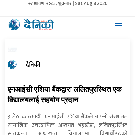
२२ श्रावण २०८३, शुक्रबार | Sat Aug 8 2026
दैनिकी
एनआईसी एशिया बैंकद्वारा ललितपुरस्थित एक
विद्यालयलाई सहयोग प्रदान
३ जेठ, काठमाडाैं। एनआईसी एशिया बैंकले आफ्नो संस्थागत
सामाजिक उत्तरदायित्व अन्तर्गत भट्टेडाँडा, ललितपुरस्थित
सातकन्या आधारभूत विद्यालयमा विद्यार्थीहरुको