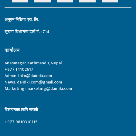
अनुपम मिडिया प्रा. लि.
सूचना विभागमा दर्ता नं. : 714
कार्यालय
Anamnagar, Kathmandu, Nepal
+977 14102617
Admin:
Info@dainiki.com
News:
dainiki.com@gmail.com
Marketing:
marketing@dainiki.com
विज्ञापनका लागि सम्पर्क
+977 9810310115