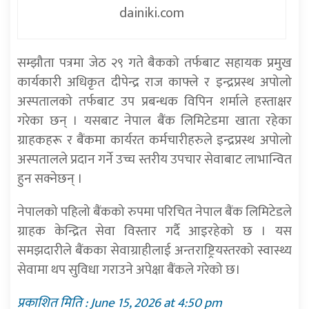
dainiki.com
सम्झौता पत्रमा जेठ २९ गते बैकको तर्फबाट सहायक प्रमुख
कार्यकारी अधिकृत दीपेन्द्र राज काफ्ले र इन्द्रप्रस्थ अपोलो
अस्पतालको तर्फबाट उप प्रबन्धक विपिन शर्माले हस्ताक्षर
गरेका छन् । यसबाट नेपाल बैंक लिमिटेडमा खाता रहेका
ग्राहकहरू र बैंकमा कार्यरत कर्मचारीहरुले इन्द्रप्रस्थ अपोलो
अस्पतालले प्रदान गर्ने उच्च स्तरीय उपचार सेवाबाट लाभान्वित
हुन सक्नेछन् ।
नेपालको पहिलो बैंकको रुपमा परिचित नेपाल बैंक लिमिटेडले
ग्राहक केन्द्रित सेवा विस्तार गर्दै आइरहेको छ । यस
समझदारीले बैंकका सेवाग्राहीलाई अन्तराष्ट्रियस्तरको स्वास्थ्य
सेवामा थप सुविधा गराउने अपेक्षा बैंकले गरेको छ।
प्रकाशित मिति : June 15, 2026 at 4:50 pm