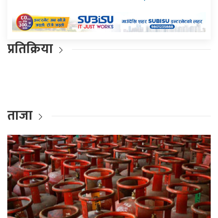
प्रतिक्रिया
ताजा