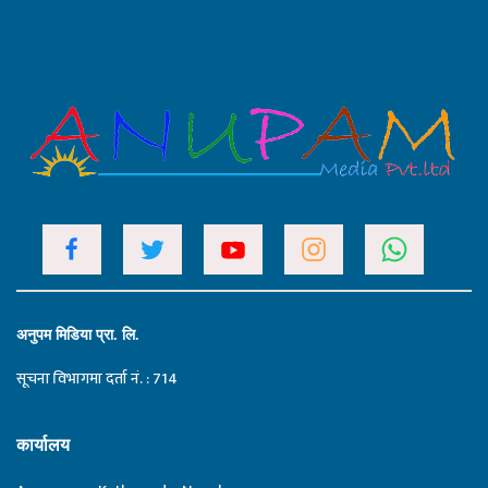
अनुपम मिडिया प्रा. लि.
सूचना विभागमा दर्ता नं. : 714
कार्यालय