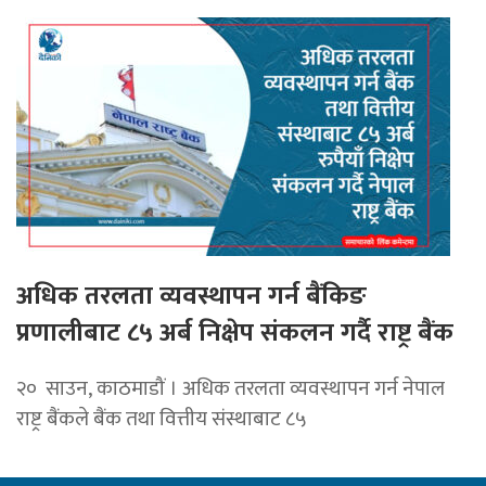
अधिक तरलता व्यवस्थापन गर्न बैंकिङ
प्रणालीबाट ८५ अर्ब निक्षेप संकलन गर्दै राष्ट्र बैंक
२० साउन, काठमाडौं । अधिक तरलता व्यवस्थापन गर्न नेपाल
राष्ट्र बैंकले बैंक तथा वित्तीय संस्थाबाट ८५