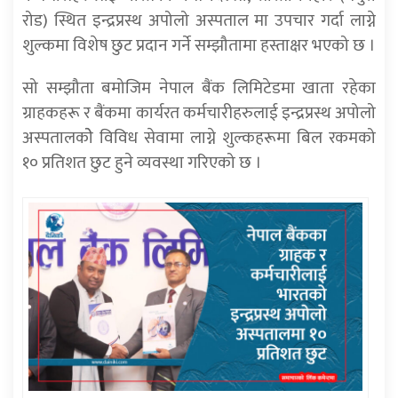
रोड) स्थित इन्द्रप्रस्थ अपोलो अस्पताल मा उपचार गर्दा लाग्ने
शुल्कमा विशेष छुट प्रदान गर्ने सम्झौतामा हस्ताक्षर भएको छ ।
सो सम्झौता बमोजिम नेपाल बैंक लिमिटेडमा खाता रहेका
ग्राहकहरू र बैंकमा कार्यरत कर्मचारीहरुलाई इन्द्रप्रस्थ अपोलो
अस्पतालकोे विविध सेवामा लाग्ने शुल्कहरूमा बिल रकमको
१० प्रतिशत छुट हुने व्यवस्था गरिएको छ ।