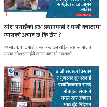
रमेश प्रसाईंको प्रश्नः प्रधानमन्त्री र मन्त्री क्वाटरमा
ग्यासको अभाव छ कि छैन ?
२२ साउन, काठमाडौं । सत्तारुढ दल राष्ट्रिय स्वतन्त्र पार्टीका
सांसद रमेश प्रसाईंले खाना पकाउने ग्यासको