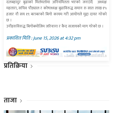
दलबहादुर बुढाको मिलेमतोमा अनियमितता भएको जनाउँदै अध्यक्ष
महतारा, सचिव पौड्याल र कोषाध्यक्ष बुढाविरुद्ध समान रु सात लाख १५
हजार नौ सय १९ बराबरको बिगो कायम गरी आयोगले मुद्दा दायर गरेको
छ ।
उनीहरुविरुद्ध बिगोबमोजिम जरिवाना र कैद सजायको माग गरेको छ ।
प्रकाशित मिति : June 15, 2026 at 4:32 pm
प्रतिक्रिया
ताजा