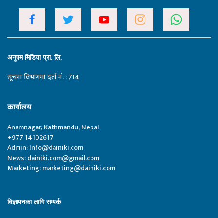
अनुपम मिडिया प्रा. लि.
सूचना विभागमा दर्ता नं. : 714
कार्यालय
Anamnagar, Kathmandu, Nepal
+977 14102617
Admin:
Info@dainiki.com
News:
dainiki.com@gmail.com
Marketing:
marketing@dainiki.com
विज्ञापनका लागि सम्पर्क