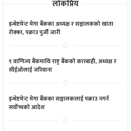
लोकप्रिय
इन्भेष्टमेन्ट मेगा बैंकका अध्यक्ष र सञ्चालकको खाता
रोक्का, पक्राउ पुर्जी जारी
९ वाणिज्य बैंकमाथि राष्ट्र बैंकको कारबाही, अध्यक्ष र
सीईओलाई जरिवाना
इन्भेष्टमेन्ट मेगा बैंकका सञ्चालकलाई पक्राउ नगर्न
सर्वोच्चको आदेश