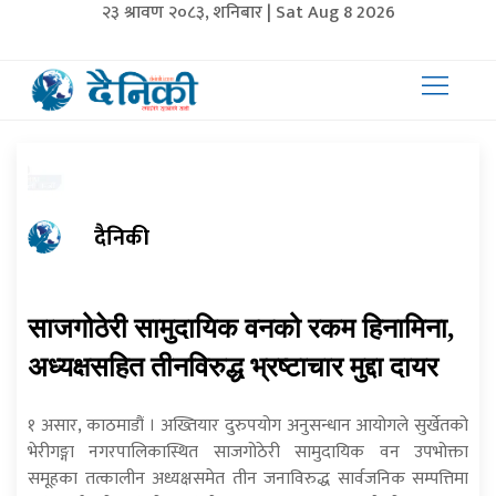
२३ श्रावण २०८३, शनिबार | Sat Aug 8 2026
दैनिकी
साजगोठेरी सामुदायिक वनको रकम हिनामिना,
अध्यक्षसहित तीनविरुद्ध भ्रष्टाचार मुद्दा दायर
१ असार, काठमाडौं । अख्तियार दुरुपयोग अनुसन्धान आयोगले सुर्खेतको
भेरीगङ्गा नगरपालिकास्थित साजगोठेरी सामुदायिक वन उपभोक्ता
समूहका तत्कालीन अध्यक्षसमेत तीन जनाविरुद्ध सार्वजनिक सम्पत्तिमा