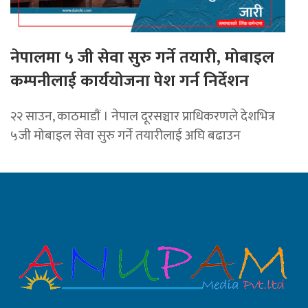
नेपालमा ५ जी सेवा सुरु गर्ने तयारी, मोबाइल
कम्पनीलाई कार्ययोजना पेश गर्न निर्देशन
२२ साउन, काठमाडाैं । नेपाल दूरसञ्चार प्राधिकरणले देशभित्र
५जी मोबाइल सेवा सुरु गर्ने तयारीलाई अघि बढाउन