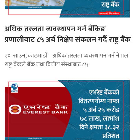
अधिक तरलता व्यवस्थापन गर्न बैंकिङ
प्रणालीबाट ८५ अर्ब निक्षेप संकलन गर्दै राष्ट्र बैंक
२० साउन, काठमाडौं । अधिक तरलता व्यवस्थापन गर्न नेपाल
राष्ट्र बैंकले बैंक तथा वित्तीय संस्थाबाट ८५