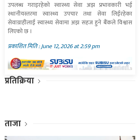
उपलब्ध गराइरहेको स्वास्थ्य सेवा अझ प्रभावकारी भई
स्थानीयस्तरमा स्वास्थ्य उपचार तथा सेवा लिईरहेका
सेवाग्राहीलाई स्वास्थ्य सेवामा अझ सहज हुने बैंकले विश्वास
लिएको छ ।
प्रकाशित मिति : June 12, 2026 at 2:59 pm
प्रतिक्रिया
ताजा