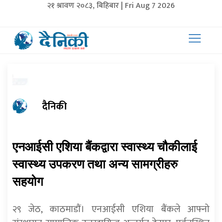
२१ श्रावण २०८३, बिहिबार | Fri Aug 7 2026
दैनिकी
एनआईसी एशिया बैंकद्वारा स्वास्थ्य चौकीलाई
स्वास्थ्य उपकरण तथा अन्य सामग्रीहरु
सहयोग
२९ जेठ, काठमाडाैं। एनआईसी एशिया बैंकले आफ्नो