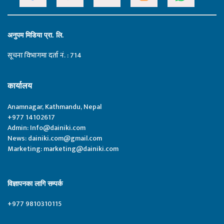
अनुपम मिडिया प्रा. लि.
सूचना विभागमा दर्ता नं. : 714
कार्यालय
Anamnagar, Kathmandu, Nepal
+977 14102617
Admin:
Info@dainiki.com
News:
dainiki.com@gmail.com
Marketing:
marketing@dainiki.com
विज्ञापनका लागि सम्पर्क
+977 9810310115