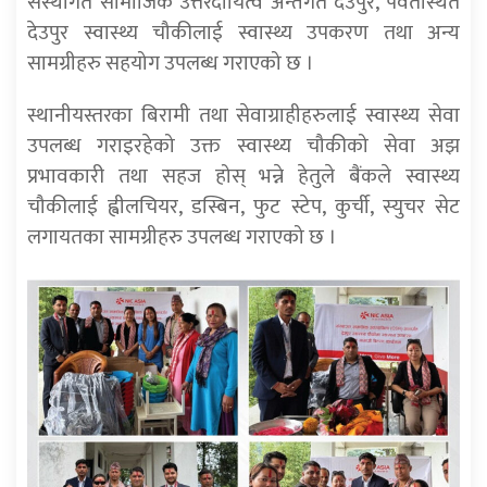
संस्थागत सामाजिक उत्तरदायित्व अन्तर्गत देउपुर, पर्वतस्थित
देउपुर स्वास्थ्य चौकीलाई स्वास्थ्य उपकरण तथा अन्य
सामग्रीहरु सहयोग उपलब्ध गराएको छ ।
स्थानीयस्तरका बिरामी तथा सेवाग्राहीहरुलाई स्वास्थ्य सेवा
उपलब्ध गराइरहेको उक्त स्वास्थ्य चौकीको सेवा अझ
प्रभावकारी तथा सहज होस् भन्ने हेतुले बैंकले स्वास्थ्य
चौकीलाई ह्वीलचियर, डस्बिन, फुट स्टेप, कुर्ची, स्युचर सेट
लगायतका सामग्रीहरु उपलब्ध गराएको छ ।