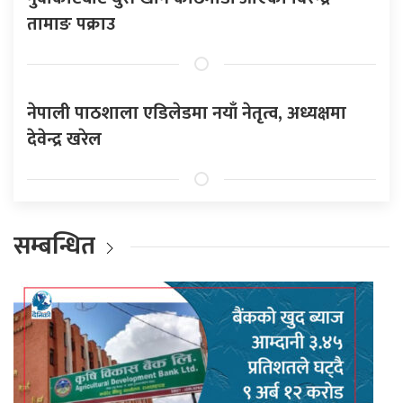
तामाङ पक्राउ
नेपाली पाठशाला एडिलेडमा नयाँ नेतृत्व, अध्यक्षमा
देवेन्द्र खरेल
सम्बन्धित