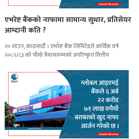
एभरेष्ट बैंकको नाफामा सामान्य सुधार, प्रतिसेयर
आम्दानी कति ?
२० साउन, काठमाडौं । एभरेष्ट बैंक लिमिटेडले आर्थिक वर्ष
२०८२/८३ को चौथो त्रैमाससम्मको अपरिष्कृत वित्तीय