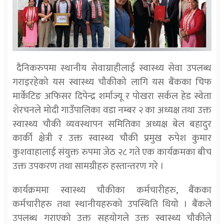
दैनिकरुपमा स्थानीय सेवाग्राहीलाई स्वास्थ्य सेवा उपलब्ध
गराइरहेको यस स्वास्थ्य चौकीको लागि यस बैंकका चिफ
मार्केटिङ अफिसर दिपेन्द्र शर्माज्यू र पोखरा सर्कल हेड स्वेता
शेरचनले मोदी गाउँपालिका वडा नम्बर २ का अध्यक्ष तथा उक्त
स्वास्थ्य चौकी व्यवस्थापन समितिका अध्यक्ष बेल बहादुर
कार्की क्षेत्री र उक्त स्वास्थ्य चौकी प्रमुख रुपेश कुमार
कुशवाहालाई संयुक्त रुपमा जेठ २८ गते एक कार्यक्रमका बीच
उक्त उपकरण तथा सामग्रीहरु हस्तान्तरण गरे ।
कार्यक्रममा स्वास्थ्य चौकीका कर्मचारीहरु, बैंकका
कर्मचारीहरु तथा स्थानीयहरुको उपस्थिति थियो । बैंकले
उपलब्ध गराएको उक्त सहयोगले उक्त स्वास्थ्य चौकीले