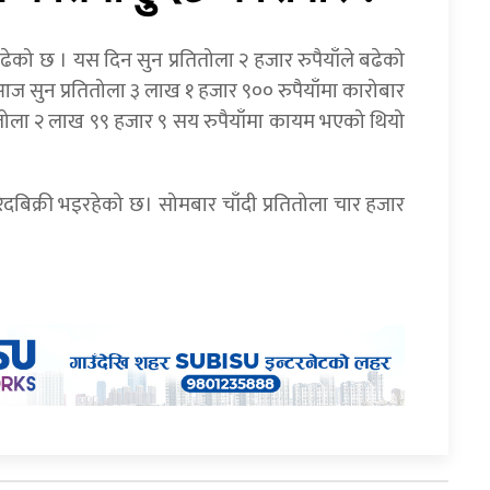
ढेको छ । यस दिन सुन प्रतितोला २ हजार रुपैयाँले बढेको
आज सुन प्रतितोला ३ लाख १ हजार ९०० रुपैयाँमा कारोबार
ितोला २ लाख ९९ हजार ९ सय रुपैयाँमा कायम भएको थियो
िदबिक्री भइरहेको छ। सोमबार चाँदी प्रतितोला चार हजार