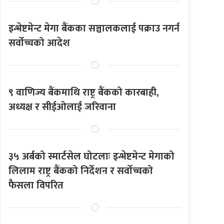
इन्भेष्टमेन्ट मेगा बैंकका सञ्चालकलाई पक्राउ नगर्न
सर्वोच्चको आदेश
९ वाणिज्य बैंकमाथि राष्ट्र बैंकको कारबाही,
अध्यक्ष र सीईओलाई जरिवाना
३५ अर्बको स्मार्टसेल घोटलाः इन्भेष्टमेन्ट मेगाको
लिलाम राष्ट्र बैंकको निर्देशन र सर्वोच्चको
फैसला विपरित