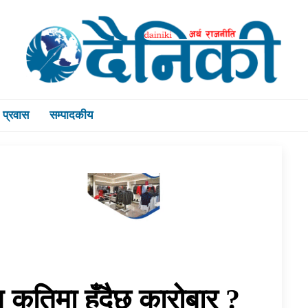
प्रवास
सम्पादकीय
 कतिमा हुँदैछ कारोबार ?