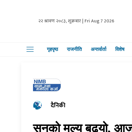
२२ श्रावण २०८३, शुक्रबार | Fri Aug 7 2026
गृहपृष्ठ
राजनीति
अन्तर्वार्ता
विशेष
दैनिकी
सुनको मूल्य बढ्यो, आज