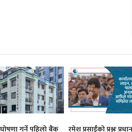
घोषणा गर्ने पहिलो बैंक
रमेश प्रसाईंको प्रश्नः प्रधान