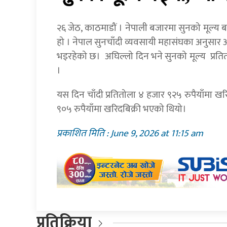
२६ जेठ, काठमाडौं । नेपाली बजारमा सुनको मूल्य ब
हो । नेपाल सुनचाँदी व्यवसायी महासंघका अनुसार 
भइरहेको छ। अघिल्लो दिन भने सुनको मूल्य प्रत
।
यस दिन चाँदी प्रतितोला ४ हजार ९२५ रुपैयाँमा खर
९०५ रुपैयाँमा खरिदबिक्री भएको थियो।
प्रकाशित मिति : June 9, 2026 at 11:15 am
प्रतिक्रिया