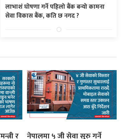
लाभाशं घोषणा गर्ने पहिलो बैंक बन्यो कामना
सेवा विकास बैंक, कति छ नगद ?
मन्त्री र
नेपालमा ५ जी सेवा सुरु गर्ने