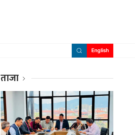
English
ताजा