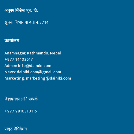
अनुपम मिडिया प्रा. लि.
सूचना विभागमा दर्ता नं. : 714
कार्यालय
Anamnagar, Kathmandu, Nepal
+977 14102617
Admin:
Info@dainiki.com
News:
dainiki.com@gmail.com
Marketing:
marketing@dainiki.com
विज्ञापनका लागि सम्पर्क
+977 9810310115
साइट नेभिगेशन