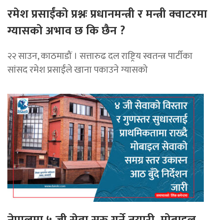
रमेश प्रसाईंको प्रश्नः प्रधानमन्त्री र मन्त्री क्वाटरमा
ग्यासको अभाव छ कि छैन ?
२२ साउन, काठमाडौं । सत्तारुढ दल राष्ट्रिय स्वतन्त्र पार्टीका
सांसद रमेश प्रसाईंले खाना पकाउने ग्यासको