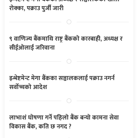
रोक्का, पक्राउ पुर्जी जारी
९ वाणिज्य बैंकमाथि राष्ट्र बैंकको कारबाही, अध्यक्ष र
सीईओलाई जरिवाना
इन्भेष्टमेन्ट मेगा बैंकका सञ्चालकलाई पक्राउ नगर्न
सर्वोच्चको आदेश
लाभाशं घोषणा गर्ने पहिलो बैंक बन्यो कामना सेवा
विकास बैंक, कति छ नगद ?