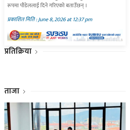
रूपमा पौडेललाई दिने गरिएको बताउँछन् ।
प्रकाशित मिति : June 8, 2026 at 12:37 pm
प्रतिक्रिया
ताजा