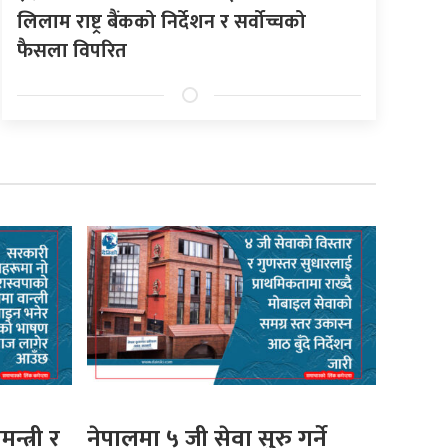
लिलाम राष्ट्र बैंकको निर्देशन र सर्वोच्चको
फैसला विपरित
मन्त्री र
नेपालमा ५ जी सेवा सुरु गर्ने