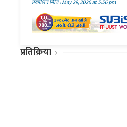
प्रकाशित मिति : May 29, 2026 at 5:56 pm
प्रतिक्रिया