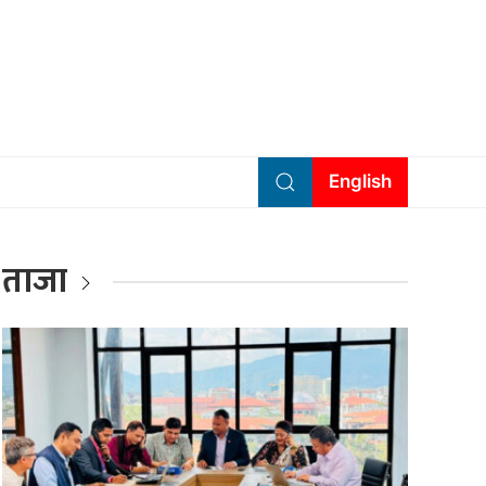
English
ताजा