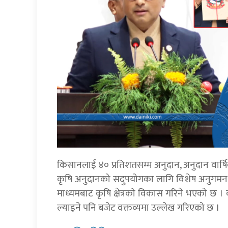
किसानलाई ४० प्रतिशतसम्म अनुदान, अनुदान वार्षि
कृषि अनुदानको सदुपयोगका लागि विशेष अनुगमन ग
माध्यमबाट कृषि क्षेत्रको विकास गरिने भएको छ । कृषि
ल्याइने पनि बजेट वक्तव्यमा उल्लेख गरिएको छ ।