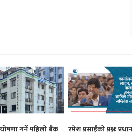
घोषणा गर्ने पहिलो बैंक
रमेश प्रसाईंको प्रश्नः प्रधान