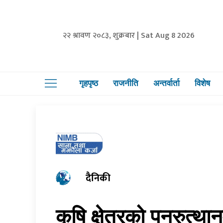
२२ श्रावण २०८३, शुक्रबार | Sat Aug 8 2026
गृहपृष्ठ
राजनीति
अन्तर्वार्ता
विशेष
दैनिकी
कृषि क्षेत्रको पुनरुत्