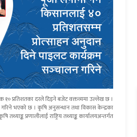
क १० प्रतिशतका दरले दिइने बजेट वक्तव्यमा उल्लेख छ ।
रिने भएको छ । कृषि अनुसन्धान तथा विकास केन्द्रका
 तथ्याङ्क प्रणालीलाई राष्ट्रिय तथ्याङ्क कार्यालयअन्तर्गत