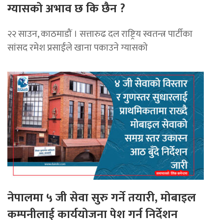
ग्यासको अभाव छ कि छैन ?
२२ साउन, काठमाडौं । सत्तारुढ दल राष्ट्रिय स्वतन्त्र पार्टीका
सांसद रमेश प्रसाईंले खाना पकाउने ग्यासको
नेपालमा ५ जी सेवा सुरु गर्ने तयारी, मोबाइल
कम्पनीलाई कार्ययोजना पेश गर्न निर्देशन