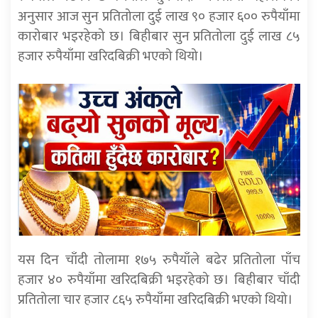
अनुसार आज सुन प्रतितोला दुई लाख ९० हजार ६०० रुपैयाँमा
कारोबार भइरहेको छ। बिहीबार सुन प्रतितोला दुई लाख ८५
हजार रुपैयाँमा खरिदबिक्री भएको थियो।
यस दिन चाँदी तोलामा १७५ रुपैयाँले बढेर प्रतितोला पाँच
हजार ४० रुपैयाँमा खरिदबिक्री भइरहेको छ। बिहीबार चाँदी
प्रतितोला चार हजार ८६५ रुपैयाँमा खरिदबिक्री भएको थियो।