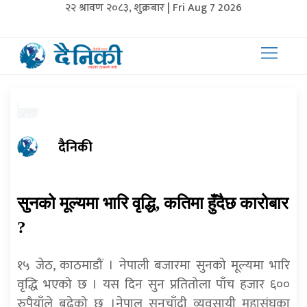
२२ श्रावण २०८३, शुक्रबार | Fri Aug 7 2026
दैनिकी
सुनको मूल्यमा भारि वृद्धि, कतिमा हुँदैछ कारोबार
?
१५ जेठ, काठमाडौं । नेपाली बजारमा सुनको मूल्यमा भारि
वृद्धि भएको छ । यस दिन सुन प्रतितोला पाँच हजार ६००
रुपैयाँले बढेको छ ।नेपाल सुनचाँदी व्यवसायी महासंघका