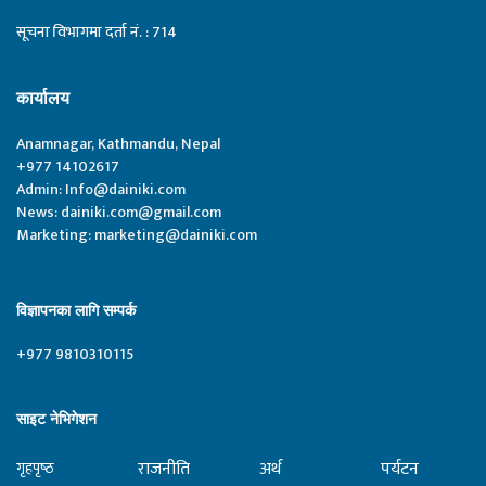
सूचना विभागमा दर्ता नं. : 714
कार्यालय
Anamnagar, Kathmandu, Nepal
+977 14102617
Admin:
Info@dainiki.com
News:
dainiki.com@gmail.com
Marketing:
marketing@dainiki.com
विज्ञापनका लागि सम्पर्क
+977 9810310115
साइट नेभिगेशन
राजनीति
अर्थ
पर्यटन
गृहपृष्‍ठ