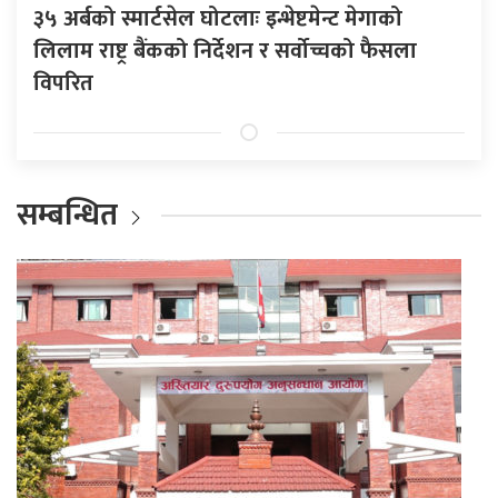
३५ अर्बको स्मार्टसेल घोटलाः इन्भेष्टमेन्ट मेगाको
लिलाम राष्ट्र बैंकको निर्देशन र सर्वोच्चको फैसला
विपरित
सम्बन्धित