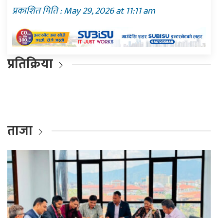
प्रकाशित मिति : May 29, 2026 at 11:11 am
प्रतिक्रिया
ताजा