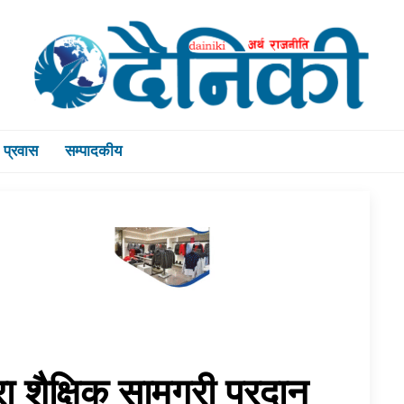
प्रवास
सम्पादकीय
ा शैक्षिक सामग्री प्रदान