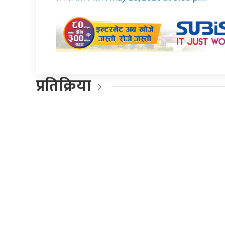
प्रतिक्रिया