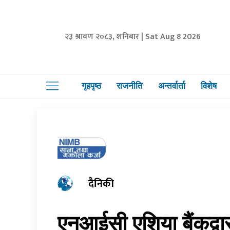
२३ श्रावण २०८३, शनिबार | Sat Aug 8 2026
गृहपृष्ठ
राजनीति
अन्तर्वार्ता
विशेष
दैनिकी
एनआईसी एशिया बैंकद्वार