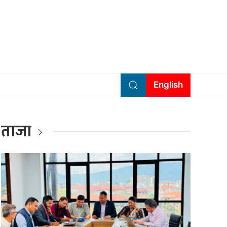
English
ताजा