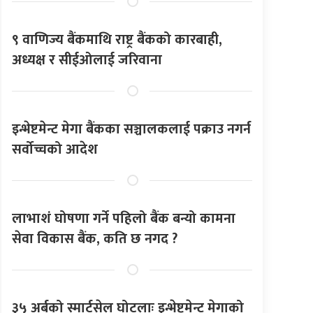
९ वाणिज्य बैंकमाथि राष्ट्र बैंकको कारबाही,
अध्यक्ष र सीईओलाई जरिवाना
इन्भेष्टमेन्ट मेगा बैंकका सञ्चालकलाई पक्राउ नगर्न
सर्वोच्चको आदेश
लाभाशं घोषणा गर्ने पहिलो बैंक बन्यो कामना
सेवा विकास बैंक, कति छ नगद ?
३५ अर्बको स्मार्टसेल घोटलाः इन्भेष्टमेन्ट मेगाको