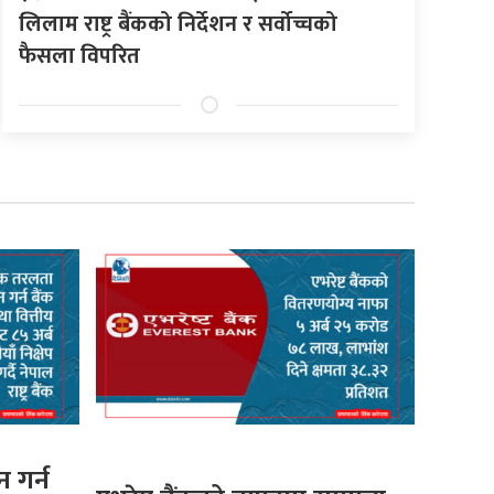
लिलाम राष्ट्र बैंकको निर्देशन र सर्वोच्चको
फैसला विपरित
 गर्न