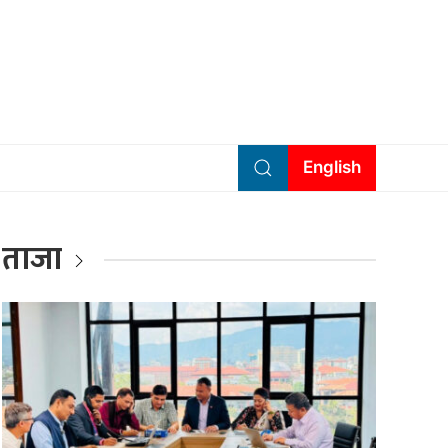
English
ताजा