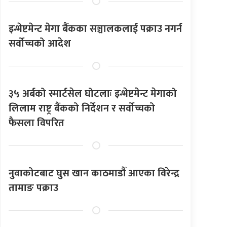
इन्भेष्टमेन्ट मेगा बैंकका सञ्चालकलाई पक्राउ नगर्न
सर्वोच्चको आदेश
३५ अर्बको स्मार्टसेल घोटलाः इन्भेष्टमेन्ट मेगाको
लिलाम राष्ट्र बैंकको निर्देशन र सर्वोच्चको
फैसला विपरित
नुवाकोटबाट घुस खान काठमाडौँ आएका विरेन्द्र
तामाङ पक्राउ