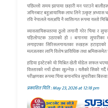
पछिल्लो समय झापामा छहारी मन पराउने बालीहरू 
जमिनबाट बहुआयामिक लाभ लिने उत्कृष्ट अभ्यास
रवि नेपालले यसअघि नै व्यक्तिगत रूपमा यस्तो मिश
व्यावसायिकस्तरमा ठूलो लगानी गरेर चिया र सुपार
पहिलोपटक उठाएको हो । बगानमा सुपारीका बोट
लगाइएका सिरिसलगायतका रुखहरू हटाइएको छ । 
मलजलका लागि विशेष प्राविधिक तथा श्रमिकसमेत
हडिया इस्टेटको यो मिश्रित खेती मोडेल सफल भएमा
विस्तारको नयाँ ढोका खुल्नेछ । यसैको सिको गर्द
परीक्षणका रूपमा चिया बगानभित्र सुपारीका बिरुवा 
प्रकाशित मिति : May 23, 2026 at 12:18 pm