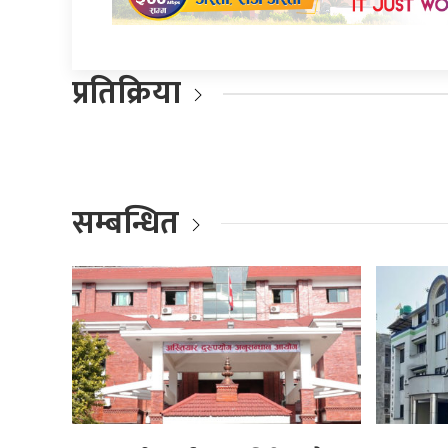
प्रतिक्रिया
सम्बन्धित