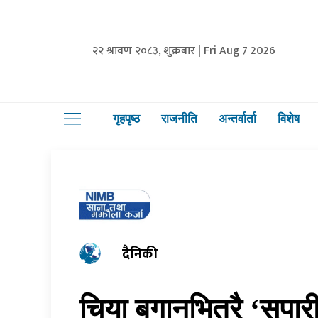
२२ श्रावण २०८३, शुक्रबार | Fri Aug 7 2026
गृहपृष्ठ
राजनीति
अन्तर्वार्ता
विशेष
दैनिकी
चिया बगानभित्रै ‘सुपा