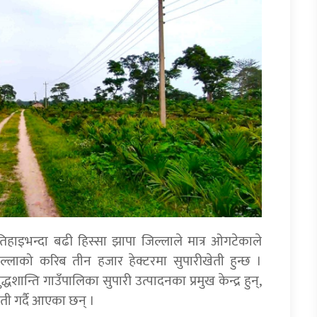
तिहाइभन्दा बढी हिस्सा झापा जिल्लाले मात्र ओगटेकाले
्लाको करिब तीन हजार हेक्टरमा सुपारीखेती हुन्छ ।
ान्ति गाउँपालिका सुपारी उत्पादनका प्रमुख केन्द्र हुन्,
ती गर्दै आएका छन् ।