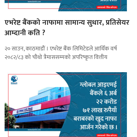
एभरेष्ट बैंकको नाफामा सामान्य सुधार, प्रतिसेयर
आम्दानी कति ?
२० साउन, काठमाडौं । एभरेष्ट बैंक लिमिटेडले आर्थिक वर्ष
२०८२/८३ को चौथो त्रैमाससम्मको अपरिष्कृत वित्तीय