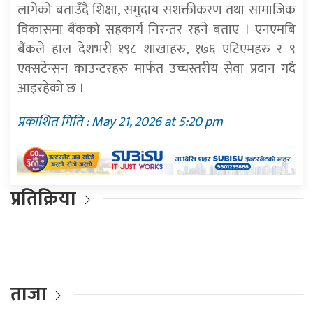
लागेको बताउँदै शिक्षा, समुदाय सशक्तीकरण तथा सामाजिक
विकासमा बैंकको सहकार्य निरन्तर रहने बताए । एनएमबि
बैंकले हाल देशभरी १९८ शाखाहरु, १७६ एटिएमहरु र ९
एक्सटेन्सन काउन्टरहरु मार्फत उच्चस्तरीय सेवा प्रदान गदै
आइरहेको छ ।
प्रकाशित मिति : May 21, 2026 at 5:20 pm
प्रतिक्रिया
ताजा