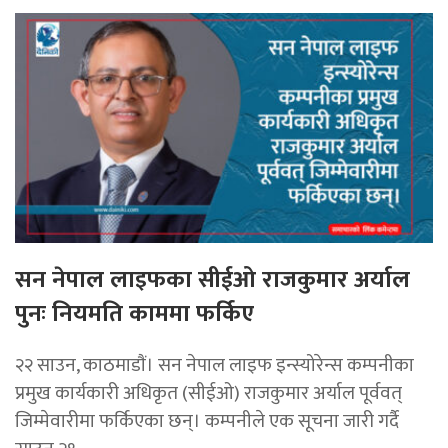
सन नेपाल लाइफका सीईओ राजकुमार अर्याल
पुनः नियमति काममा फर्किए
२२ साउन, काठमाडाैं। सन नेपाल लाइफ इन्स्योरेन्स कम्पनीका
प्रमुख कार्यकारी अधिकृत (सीईओ) राजकुमार अर्याल पूर्ववत्
जिम्मेवारीमा फर्किएका छन्। कम्पनीले एक सूचना जारी गर्दै