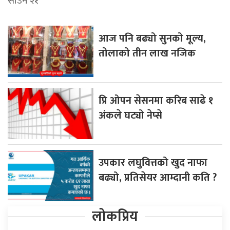
साउन २१
आज पनि बढ्यो सुनको मूल्य,
तोलाको तीन लाख नजिक
प्रि ओपन सेसनमा करिब साढे १
अंकले घट्यो नेप्से
उपकार लघुवित्तको खुद नाफा
बढ्यो, प्रतिसेयर आम्दानी कति ?
लोकप्रिय