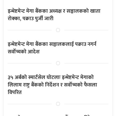
इन्भेष्टमेन्ट मेगा बैंकका अध्यक्ष र सञ्चालकको खाता
रोक्का, पक्राउ पुर्जी जारी
इन्भेष्टमेन्ट मेगा बैंकका सञ्चालकलाई पक्राउ नगर्न
सर्वोच्चको आदेश
३५ अर्बको स्मार्टसेल घोटलाः इन्भेष्टमेन्ट मेगाको
लिलाम राष्ट्र बैंकको निर्देशन र सर्वोच्चको फैसला
विपरित