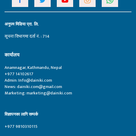
अनुपम मिडिया प्रा. लि.
सूचना विभागमा दर्ता नं. : 714
कार्यालय
Anamnagar, Kathmandu, Nepal
+977 14102617
Admin:
Info@dainiki.com
News:
dainiki.com@gmail.com
Marketing:
marketing@dainiki.com
विज्ञापनका लागि सम्पर्क
+977 9810310115