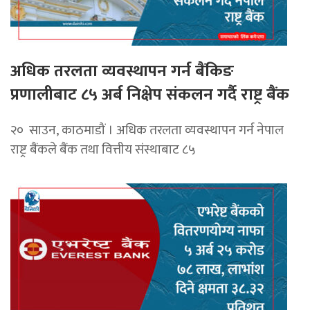
अधिक तरलता व्यवस्थापन गर्न बैंकिङ
प्रणालीबाट ८५ अर्ब निक्षेप संकलन गर्दै राष्ट्र बैंक
२० साउन, काठमाडौं । अधिक तरलता व्यवस्थापन गर्न नेपाल
राष्ट्र बैंकले बैंक तथा वित्तीय संस्थाबाट ८५