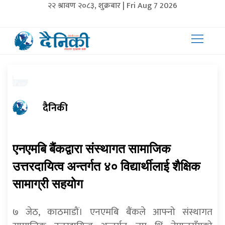
२२ श्रावण २०८३, शुक्रबार | Fri Aug 7 2026
दैनिकी
एनएमबि बैंकद्वारा संस्थागत सामाजिक
उत्तरदायित्व अन्तर्गत ४० विद्यार्थीलाई शैक्षिक
सामाग्री सहयोग
७ जेठ, काठमाडौं। एनएमबि बैंकले आफ्नो संस्थागत