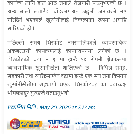
कार्यका लागि हाल आठ जनाले रोजगारी पाउनुभएको छ ।
अन्य बाली लगाउँदा बाँदरलगायत जङ्गली जनावरले नष्ट
गरिदिने भएकाले खुर्सानीलाई विकल्पका रूपमा अगाडि
सारिएको हो ।
पछिल्लो समय भिरकोट नगरपालिकाले व्यावसायिक
अकबरेखेती कार्यक्रमलाई कार्यान्वयनमा लगेको छ ।
भिरकोटको वडा नं ९ मा झन्डै ९० रोपनी क्षेत्रफलमा
व्यावसायिक खुर्सानीखेती थालिएको छ । विभिन्न समूह,
सहकारी तथा व्यक्तिमार्फत वडामा झन्डै एक सय जना किसान
खुर्सानीखेतीमा सहभागी भएका भिरकोट–९ का वडाध्यक्ष
भीमबहादुर गुरुङले बताउनुभयो ।
प्रकाशित मिति : May 20, 2026 at 7:23 am