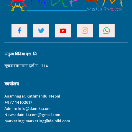
अनुपम मिडिया प्रा. लि.
सूचना विभागमा दर्ता नं. : 714
कार्यालय
Anamnagar, Kathmandu, Nepal
+977 14102617
Admin:
Info@dainiki.com
News:
dainiki.com@gmail.com
Marketing:
marketing@dainiki.com