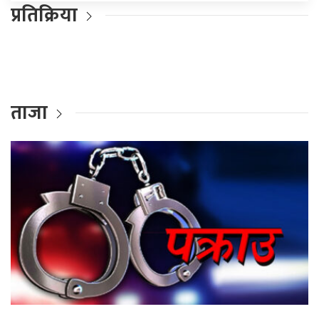
प्रतिक्रिया
ताजा