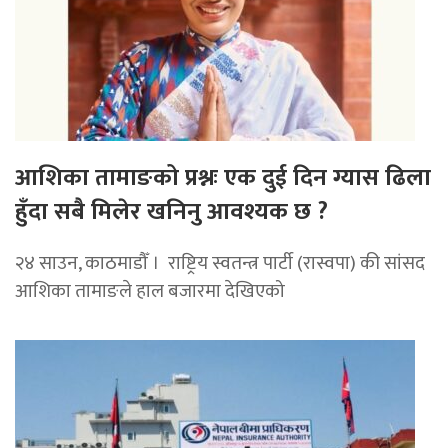
आशिका तामाङको प्रश्नः एक दुई दिन ग्यास ढिला
हुँदा सबै मिलेर खनिनु आवश्यक छ ?
२४ साउन, काठमाडौँ । राष्ट्रिय स्वतन्त्र पार्टी (रास्वपा) की सांसद
आशिका तामाङले हाल बजारमा देखिएको