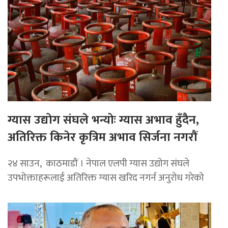
ग्यास उद्योग संघले भन्योः ग्यास अभाव हुँदैन,
अतिरिक्त किनेर कृत्रिम अभाव सिर्जना नगरौं
२४ साउन, काठमाडौं । नेपाल एलपी ग्यास उद्योग संघले
उपभोक्ताहरूलाई अतिरिक्त ग्यास खरिद नगर्न अनुरोध गरेको