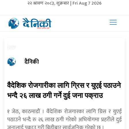
२२ श्रावण २०८३, शुक्रबार | Fri Aug 7 2026
दैनिकी
वैदेशिक रोजगारीका लागि ग्रिस र युएई पठाउने
भन्दै २६ लाख ठगी गर्ने दुई जना पक्राउ
१ जेठ, काठमाडौं । वैदेशिक रोजगारका लागि ग्रिस र युएई
पठाउने भन्दै रु २६ लाख ठगी गरेको अभियोगमा प्रहरीले दुई
जनालाई पक्राउ गरी बिहीबार सार्वजनिक गरेको छ ।