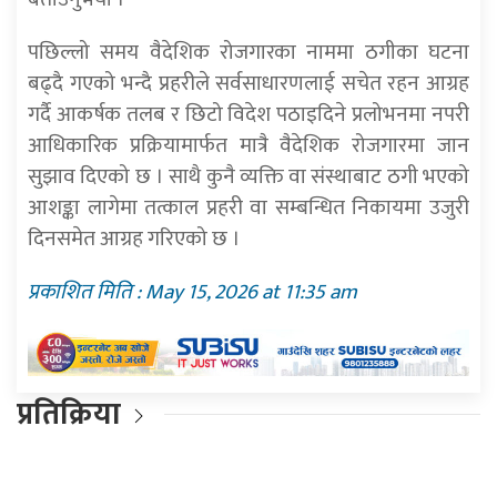
पछिल्लो समय वैदेशिक रोजगारका नाममा ठगीका घटना
बढ्दै गएको भन्दै प्रहरीले सर्वसाधारणलाई सचेत रहन आग्रह
गर्दै आकर्षक तलब र छिटो विदेश पठाइदिने प्रलोभनमा नपरी
आधिकारिक प्रक्रियामार्फत मात्रै वैदेशिक रोजगारमा जान
सुझाव दिएको छ । साथै कुनै व्यक्ति वा संस्थाबाट ठगी भएको
आशङ्का लागेमा तत्काल प्रहरी वा सम्बन्धित निकायमा उजुरी
दिनसमेत आग्रह गरिएको छ ।
प्रकाशित मिति : May 15, 2026 at 11:35 am
प्रतिक्रिया