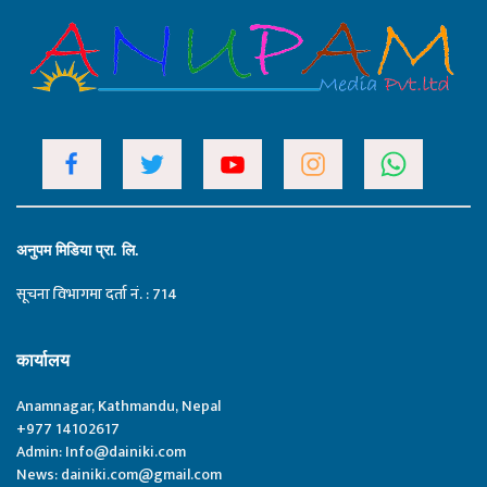
अनुपम मिडिया प्रा. लि.
सूचना विभागमा दर्ता नं. : 714
कार्यालय
Anamnagar, Kathmandu, Nepal
+977 14102617
Admin:
Info@dainiki.com
News:
dainiki.com@gmail.com