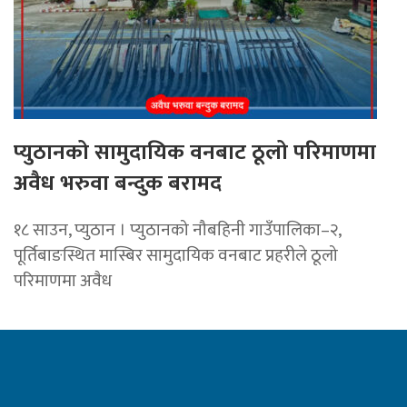
प्युठानको सामुदायिक वनबाट ठूलो परिमाणमा
अवैध भरुवा बन्दुक बरामद
१८ साउन, प्युठान । प्युठानको नौबहिनी गाउँपालिका–२,
पूर्तिबाङस्थित मास्बिर सामुदायिक वनबाट प्रहरीले ठूलो
परिमाणमा अवैध