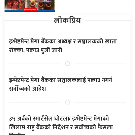
लोकप्रिय
इन्भेष्टमेन्ट मेगा बैंकका अध्यक्ष र सञ्चालकको खाता
रोक्का, पक्राउ पुर्जी जारी
इन्भेष्टमेन्ट मेगा बैंकका सञ्चालकलाई पक्राउ नगर्न
सर्वोच्चको आदेश
३५ अर्बको स्मार्टसेल घोटलाः इन्भेष्टमेन्ट मेगाको
लिलाम राष्ट्र बैंकको निर्देशन र सर्वोच्चको फैसला