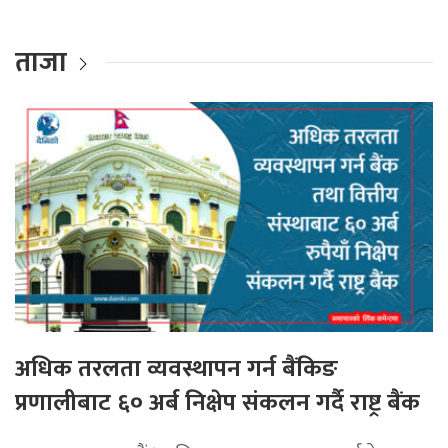
ताजा
अधिक तरलता व्यवस्थापन गर्न बैंकिङ
प्रणालीबाट ६० अर्ब निक्षेप संकलन गर्दै राष्ट्र बैंक