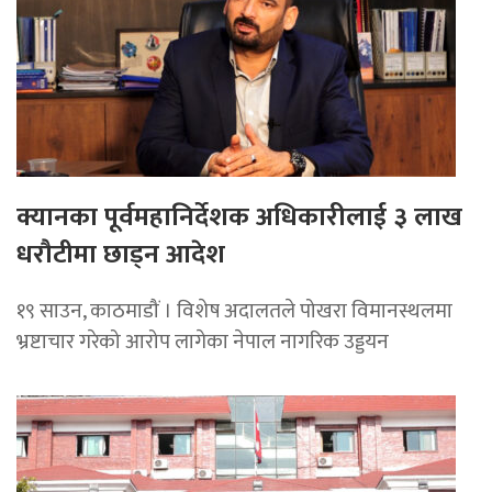
क्यानका पूर्वमहानिर्देशक अधिकारीलाई ३ लाख
धरौटीमा छाड्न आदेश
१९ साउन, काठमाडौं । विशेष अदालतले पोखरा विमानस्थलमा
भ्रष्टाचार गरेको आरोप लागेका नेपाल नागरिक उड्डयन