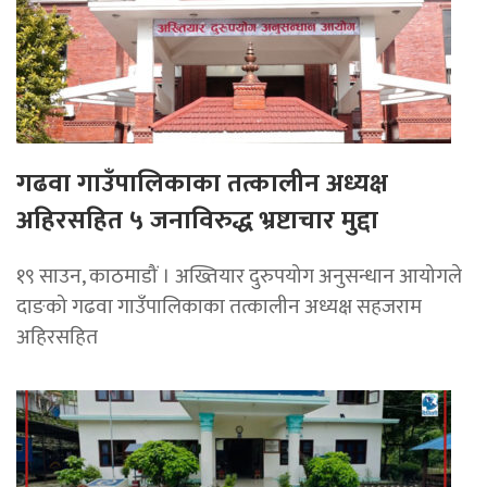
गढवा गाउँपालिकाका तत्कालीन अध्यक्ष
अहिरसहित ५ जनाविरुद्ध भ्रष्टाचार मुद्दा
१९ साउन, काठमाडौं । अख्तियार दुरुपयोग अनुसन्धान आयोगले
दाङको गढवा गाउँपालिकाका तत्कालीन अध्यक्ष सहजराम
अहिरसहित