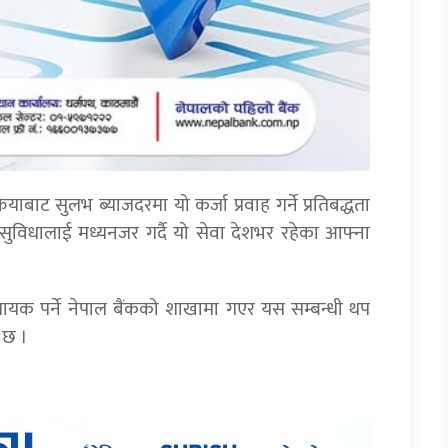
रियाबाट सुलभ ब्याजदरमा यो कर्जा प्रवाह गर्ने प्रतिबद्धता
ुविधालाई मध्यनजर गर्दै यो सेवा देशभर रहेका आफ्ना
ायक पर्ने नेपाल बैंकको शाखामा गएर यस सम्बन्धी थप
 छ ।