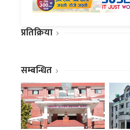
प्रतिक्रिया
सम्बन्धित