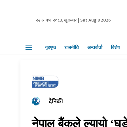
२२ श्रावण २०८३, शुक्रबार | Sat Aug 8 2026
गृहपृष्ठ
राजनीति
अन्तर्वार्ता
विशेष
दैनिकी
नेपाल बैंकले ल्यायो ‘घ