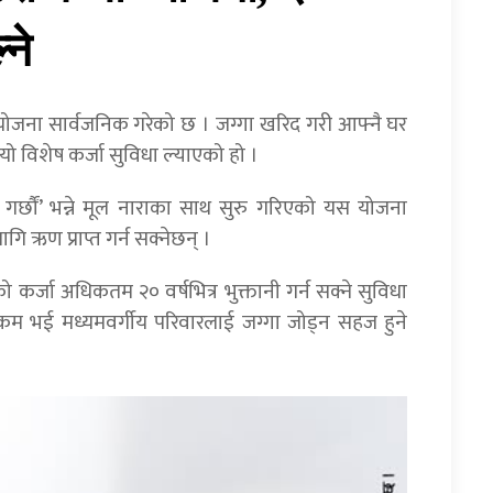
्ने
’ योजना सार्वजनिक गरेको छ । जग्गा खरिद गरी आफ्नै घर
े यो विशेष कर्जा सुविधा ल्याएको हो ।
र्छौं’ भन्ने मूल नाराका साथ सुरु गरिएको यस योजना
ि ऋण प्राप्त गर्न सक्नेछन् ।
कर्जा अधिकतम २० वर्षभित्र भुक्तानी गर्न सक्ने सुविधा
म भई मध्यमवर्गीय परिवारलाई जग्गा जोड्न सहज हुने