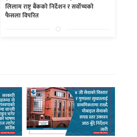
लिलाम राष्ट्र बैंकको निर्देशन र सर्वोच्चको
फैसला विपरित