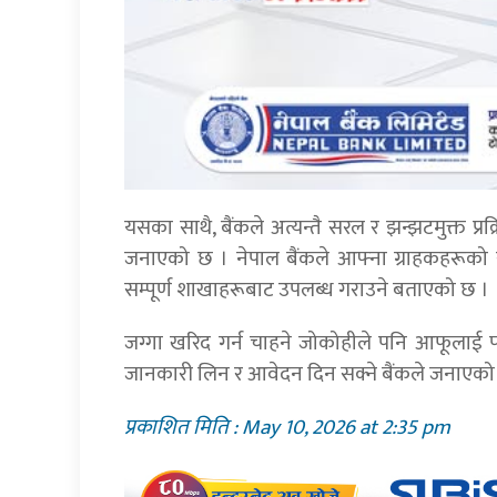
यसका साथै, बैंकले अत्यन्तै सरल र झन्झटमुक्त प्रक्
जनाएको छ । नेपाल बैंकले आफ्ना ग्राहकहरूको स
सम्पूर्ण शाखाहरूबाट उपलब्ध गराउने बताएको छ ।
जग्गा खरिद गर्न चाहने जोकोहीले पनि आफूलाई प
जानकारी लिन र आवेदन दिन सक्ने बैंकले जनाएको
प्रकाशित मिति : May 10, 2026 at 2:35 pm