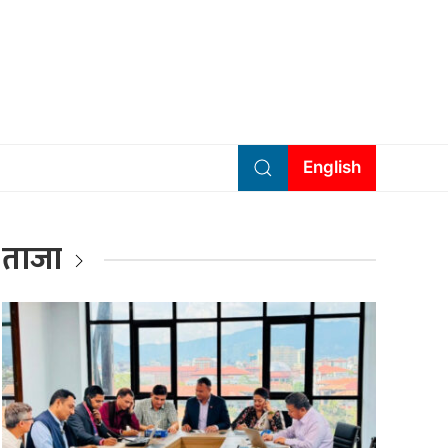
English
ताजा