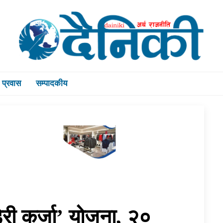
प्रवास
सम्पादकीय
डेरी कर्जा’ योजना, २०