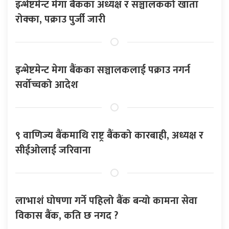
इन्भेष्टमेन्ट मेगा बैंकका अध्यक्ष र सञ्चालकको खाता
रोक्का, पक्राउ पुर्जी जारी
इन्भेष्टमेन्ट मेगा बैंकका सञ्चालकलाई पक्राउ नगर्न
सर्वोच्चको आदेश
९ वाणिज्य बैंकमाथि राष्ट्र बैंकको कारबाही, अध्यक्ष र
सीईओलाई जरिवाना
लाभाशं घोषणा गर्ने पहिलो बैंक बन्यो कामना सेवा
विकास बैंक, कति छ नगद ?