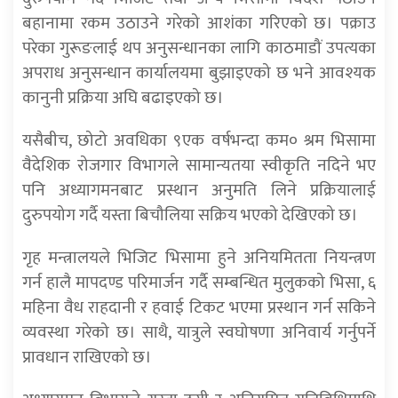
बहानामा रकम उठाउने गरेको आशंका गरिएको छ। पक्राउ
परेका गुरूङलाई थप अनुसन्धानका लागि काठमाडौं उपत्यका
अपराध अनुसन्धान कार्यालयमा बुझाइएको छ भने आवश्यक
कानुनी प्रक्रिया अघि बढाइएको छ।
यसैबीच, छोटो अवधिका ९एक वर्षभन्दा कम० श्रम भिसामा
वैदेशिक रोजगार विभागले सामान्यतया स्वीकृति नदिने भए
पनि अध्यागमनबाट प्रस्थान अनुमति लिने प्रक्रियालाई
दुरुपयोग गर्दै यस्ता बिचौलिया सक्रिय भएको देखिएको छ।
गृह मन्त्रालयले भिजिट भिसामा हुने अनियमितता नियन्त्रण
गर्न हालै मापदण्ड परिमार्जन गर्दै सम्बन्धित मुलुकको भिसा, ६
महिना वैध राहदानी र हवाई टिकट भएमा प्रस्थान गर्न सकिने
व्यवस्था गरेको छ। साथै, यात्रुले स्वघोषणा अनिवार्य गर्नुपर्ने
प्रावधान राखिएको छ।