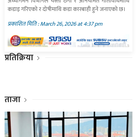
अध्यागमन विभागले यस्ता ठगी र अनियमित गतिविधिमाथि
कडाइ गरिएको र दोषीमाथि कडा कारबाही हुने जनाएको छ।
प्रकाशित मिति : March 26, 2026 at 4:37 pm
प्रतिक्रिया
ताजा