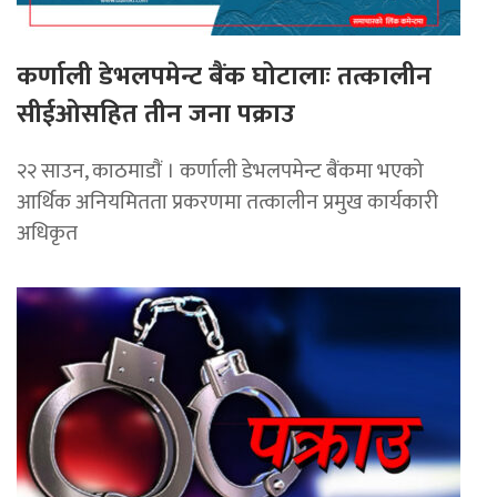
कर्णाली डेभलपमेन्ट बैंक घोटालाः तत्कालीन
सीईओसहित तीन जना पक्राउ
२२ साउन, काठमाडाैं । कर्णाली डेभलपमेन्ट बैंकमा भएको
आर्थिक अनियमितता प्रकरणमा तत्कालीन प्रमुख कार्यकारी
अधिकृत