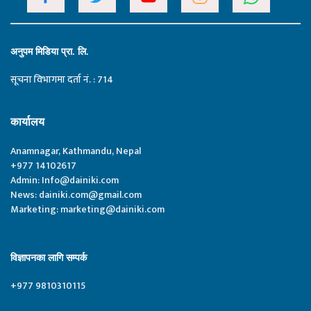
अनुपम मिडिया प्रा. लि.
सूचना विभागमा दर्ता नं. : 714
कार्यालय
Anamnagar, Kathmandu, Nepal
+977 14102617
Admin:
Info@dainiki.com
News:
dainiki.com@gmail.com
Marketing:
marketing@dainiki.com
विज्ञापनका लागि सम्पर्क
+977 9810310115