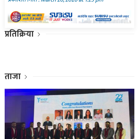
प्रतिक्रिया
ताजा