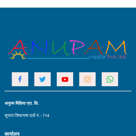
अनुपम मिडिया प्रा. लि.
सूचना विभागमा दर्ता नं. : 714
कार्यालय