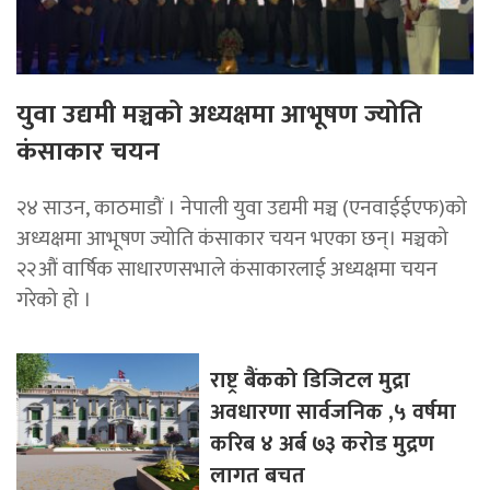
युवा उद्यमी मञ्चको अध्यक्षमा आभूषण ज्योति
कंसाकार चयन
२४ साउन, काठमाडौं । नेपाली युवा उद्यमी मञ्च (एनवाईईएफ)को
अध्यक्षमा आभूषण ज्योति कंसाकार चयन भएका छन्। मञ्चको
२२औं वार्षिक साधारणसभाले कंसाकारलाई अध्यक्षमा चयन
गरेको हो ।
राष्ट्र बैंकको डिजिटल मुद्रा
अवधारणा सार्वजनिक ,५ वर्षमा
करिब ४ अर्ब ७३ करोड मुद्रण
लागत बचत