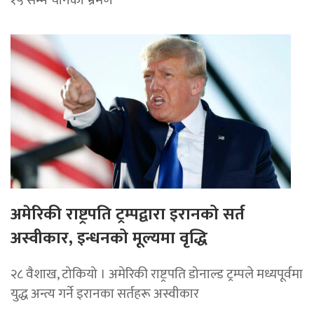
अमेरिकी राष्ट्रपति ट्रम्पद्वारा इरानको सर्त
अस्वीकार, इन्धनको मूल्यमा वृद्धि
२८ वैशाख, टोकियो । अमेरिकी राष्ट्रपति डोनाल्ड ट्रम्पले मध्यपूर्वमा
युद्ध अन्त्य गर्ने इरानका सर्तहरू अस्वीकार