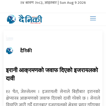
२४ श्रावण २०८३, आइतबार | Sun Aug 9 2026
दैनिकी
इरानी आक्रमणको जवाफ दिएको इजरायलको
दावी
१२ चैत, जेरुसेलम । इजरायली सेनाले बिहीबार इरानको
क्षेप्यास्त्र आक्रमणको जवाफ दिएको दावी गरेको छ । सेनाले
विज्ञप्ति जारी गर्दै इरानबाट इजरायलको क्षेत्रमा प्रहार गरिएका