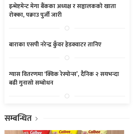
इन्भेष्टमेन्ट मेगा बैंकका अध्यक्ष र सञ्चालकको खाता
रोक्का, पक्राउ पुर्जी जारी
बाराका एसपी नरेन्द्र कुँवर हेडक्वाटर तानिए
ग्यास वितरणमा ‘क्विक रेस्पोन्स’, दैनिक २ सयभन्दा
बढी गुनासो सम्बोधन
सम्बन्धित