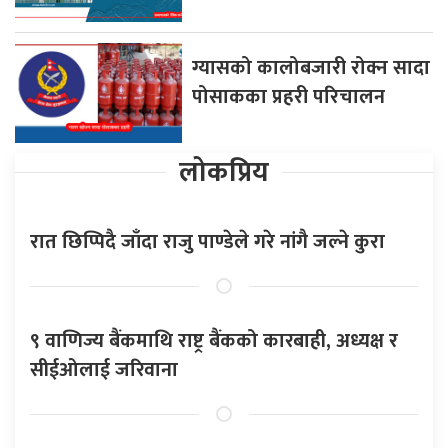
ग्यासको कालोबजारी रोक्न सादा
पोसाकका प्रहरी परिचालन
लोकप्रिय
रात छिप्पिदै जाँदा राजु पाण्डेले गरे नांगै जल्ने कुरा
९ वाणिज्य बैंकमाथि राष्ट्र बैंकको कारबाही, अध्यक्ष र
सीईओलाई जरिवाना