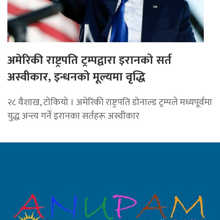
अमेरिकी राष्ट्रपति ट्रम्पद्वारा इरानको सर्त
अस्वीकार, इन्धनको मूल्यमा वृद्धि
२८ वैशाख, टोकियो । अमेरिकी राष्ट्रपति डोनाल्ड ट्रम्पले मध्यपूर्वमा
युद्ध अन्त्य गर्ने इरानका सर्तहरू अस्वीकार