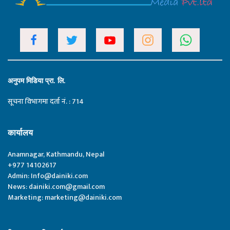
अनुपम मिडिया प्रा. लि.
सूचना विभागमा दर्ता नं. : 714
कार्यालय
Anamnagar, Kathmandu, Nepal
+977 14102617
Admin:
Info@dainiki.com
News:
dainiki.com@gmail.com
Marketing:
marketing@dainiki.com