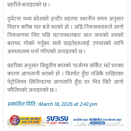
प्रहरीले बताइएको छ ।
दुर्घटना मध्य प्रदेशको इन्दौर सहरमा स्थानीय समय अनुसार
विहान करिब चार बजे भएको हो । अग्नि नियन्त्रकहरूले आगो
नियन्त्रणमा लिए पछि घटनास्थलबाट सात जनाको शवको
बरामद गरेको गर्नुका साथै घाइतेहरूलाई उपचारको लागि
अस्पतालमा भर्ना गरिएको जनाइएको छ ।
प्रहरीका अनुसार विद्युतीय कारको चार्जरमा सर्किट सर्ट भएका
कारण आगलागी भएको हो । विस्पोट हुँदा नजिकै राखिएका
पेट्रोलियम सिलिन्डरमा आगलागि हुँदा घर भित्र छिटै आगो
फौलिएको जनाइएको छ ।
प्रकाशित मिति : March 18, 2026 at 2:43 pm