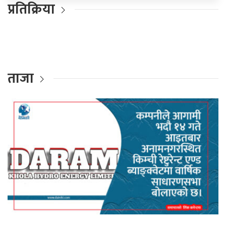
प्रतिक्रिया
ताजा