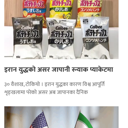
इरान युद्धको असर जापानी स्न्याक प्याकेटमा
३० वैशाख, टोकियो । इरान युद्धका कारण विश्व आपूर्ति
शृङ्खलामा परेको असर अब जापानका दैनिक