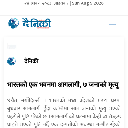
२४ श्रावण २०८३, आइतबार | Sun Aug 9 2026
दैनिकी
भारतकाे एक भवनमा आगलागी, ७ जनाको मृत्यु
४चैत, नयाँदिल्ली । भारतको मध्य प्रदेशको एउटा घरमा
बुधबार आगलागी हुँदा कम्तिमा सात जनाको मृत्यु भएको
प्रहरीले पुष्टि गरेको छ ।आगलागीको घटनामा केही व्यक्तिहरू
घाइते भएको पुटि गर्दै एक दम्पतीको अवस्था गम्भीर रहेको